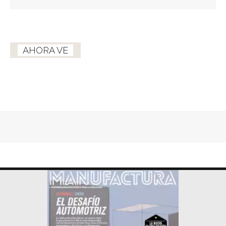
AHORA VE