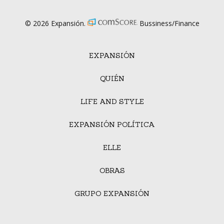
© 2026 Expansión.
Bussiness/Finance
EXPANSIÓN
QUIÉN
LIFE AND STYLE
EXPANSIÓN POLÍTICA
ELLE
OBRAS
GRUPO EXPANSIÓN