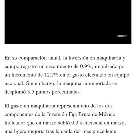
En su comparación anual, la inversión en maquinaria y
equipo registró un crecimiento de 0.9%, impulsado por
un incremento de 12.7% en el gasto efectuado en equipo
nacional. Sin embargo, la maquinaria importada se
desplomó 3.5 puntos porcentuales.
El gasto en maquinaria representa uno de los dos
componentes de la Inversión Fija Bruta de México,
indicador que en marzo subió 0.3% mensual en marzo,
una ligera mejoría tras la caída del mes precedente