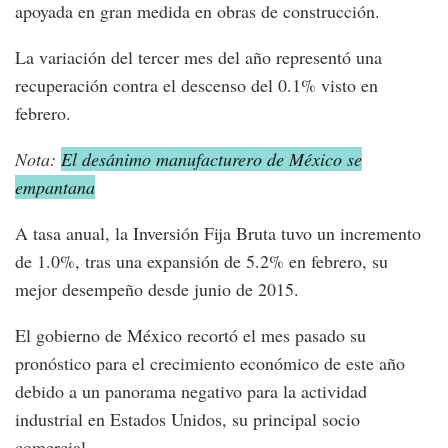
apoyada en gran medida en obras de construcción.
La variación del tercer mes del año representó una
recuperación contra el descenso del 0.1% visto en
febrero.
Nota:
El desánimo manufacturero de México se
empantana
A tasa anual, la Inversión Fija Bruta tuvo un incremento
de 1.0%, tras una expansión de 5.2% en febrero, su
mejor desempeño desde junio de 2015.
El gobierno de México recortó el mes pasado su
pronóstico para el crecimiento económico de este año
debido a un panorama negativo para la actividad
industrial en Estados Unidos, su principal socio
comercial.