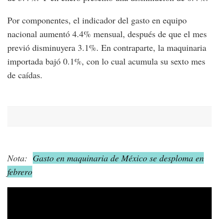
Por componentes, el indicador del gasto en equipo
nacional aumentó 4.4% mensual, después de que el mes
previó disminuyera 3.1%. En contraparte, la maquinaria
importada bajó 0.1%, con lo cual acumula su sexto mes
de caídas.
Nota:
Gasto en maquinaria de México se desploma en
febrero