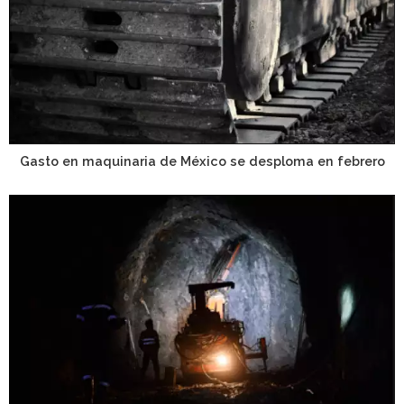
Gasto en maquinaria de México se desploma en febrero