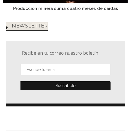
Producción minera suma cuatro meses de caídas
NEWSLETTER
Recibe en tu correo nuestro boletín