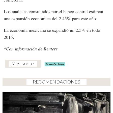
Los analistas consultados por el banco central estiman
una expansión económica del 2.45% para este año.
La economía mexicana se expandió un 2.5% en todo
2015.
*Con información de Reuters
Manufactura
RECOMENDACIONES