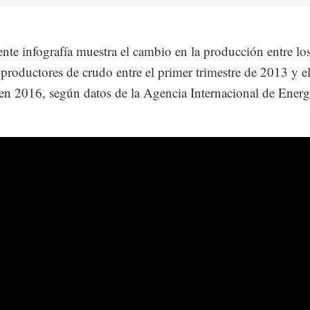
ente infografía muestra el cambio en la producción entre lo
productores de crudo entre el primer trimestre de 2013 y 
en 2016, según datos de la Agencia Internacional de Energ