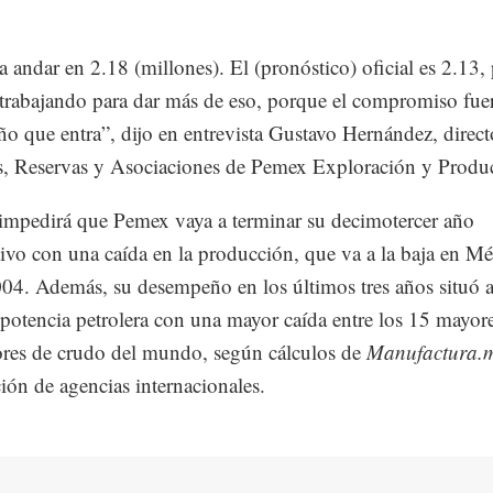
 andar en 2.18 (millones). El (pronóstico) oficial es 2.13,
trabajando para dar más de eso, porque el compromiso fuer
año que entra”, dijo en entrevista Gustavo Hernández, direct
, Reservas y Asociaciones de Pemex Exploración y Produ
impedirá que Pemex vaya a terminar su decimotercer año
ivo con una caída en la producción, que va a la baja en M
04. Además, su desempeño en los últimos tres años situó a
potencia petrolera con una mayor caída entre los 15 mayor
res de crudo del mundo, según cálculos de
Manufactura.
ión de agencias internacionales.