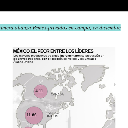
rimera alianza Pemex-privados en campo, en diciembre