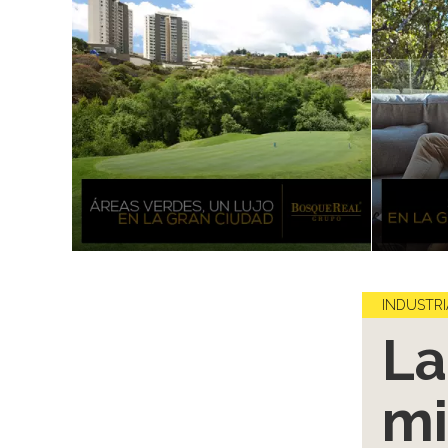
INDUSTRI
La
mi