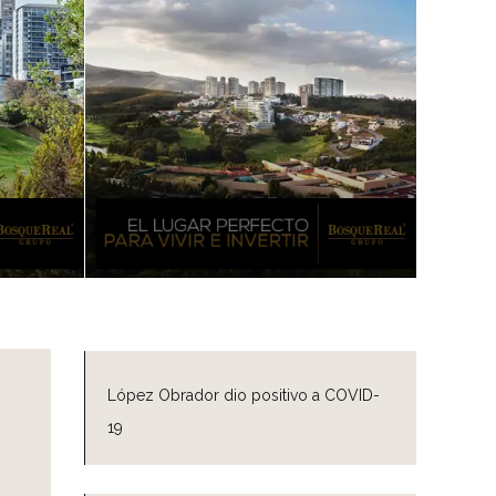
López Obrador dio positivo a COVID-
19