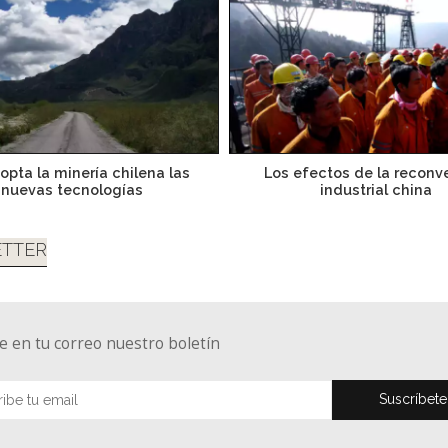
opta la minería chilena las
Los efectos de la reconv
nuevas tecnologías
industrial china
TTER
e en tu correo nuestro boletín