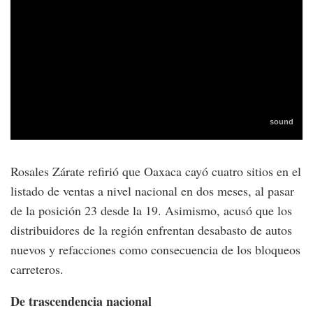
Rosales Zárate refirió que Oaxaca cayó cuatro sitios en el
listado de ventas a nivel nacional en dos meses, al pasar
de la posición 23 desde la 19. Asimismo, acusó que los
distribuidores de la región enfrentan desabasto de autos
nuevos y refacciones como consecuencia de los bloqueos
carreteros.
De trascendencia nacional