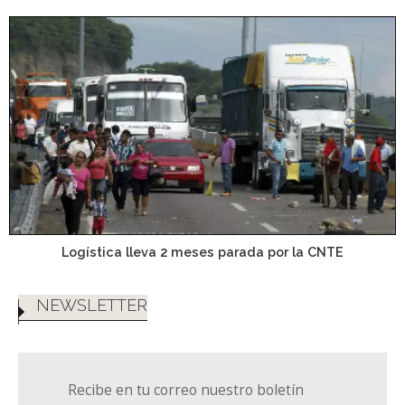
Logística lleva 2 meses parada por la CNTE
NEWSLETTER
Recibe en tu correo nuestro boletín