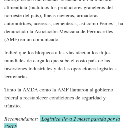
alimenticia (incluidos los productores graneleros del
noroeste del país), líneas navieras, armadoras
automotrices, acereras, cementeras, así como Pemex”, ha
denunciado la Asociación Mexicana de Ferrocarriles
(AMF) en un comunicado.
Indicó que los bloqueos a las vías afectan los flujos
mundiales de carga lo que sube el costo país de las
inversiones industriales y de las operaciones logísticas
ferroviarias.
Tanto la AMDA como la AMF llamaron al gobierno
federal a reestablecer condiciones de seguridad y
tránsito.
Recomendamos:
Logística lleva 2 meses parada por la
CNTE