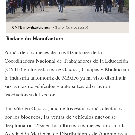
-
(Foto:
Cuartoscuro
)
CNTE movilizaciones
Redacción Manufactura
A más de dos meses de movilizaciones de la
Coordinadora Nacional de Trabajadores de la Educación
(CNTE) en los estados de Oaxaca, Chiapas y Michoacán,
la industria automotriz de México ya ha visto disminuir
sus ventas de vehículos y autopartes, advirtieron
asociaciones del sector.
Tan sólo en Oaxaca, una de los estados más afectados
por los bloqueos, las ventas de vehículos nuevos se
desplomaron 25% en los últimos dos meses, informó la
Asociación Mexicana de Distribuidores de Automotores