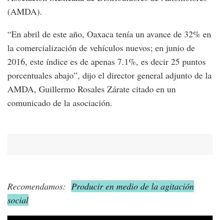
(AMDA).
“En abril de este año, Oaxaca tenía un avance de 32% en
la comercialización de vehículos nuevos; en junio de
2016, este índice es de apenas 7.1%, es decir 25 puntos
porcentuales abajo”, dijo el director general adjunto de la
AMDA, Guillermo Rosales Zárate citado en un
comunicado de la asociación.
Recomendamos:
Producir en medio de la agitación
social