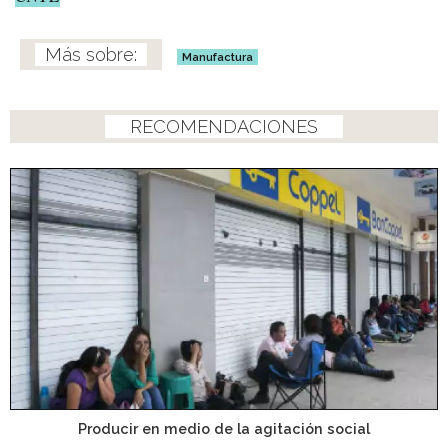
Manufactura
RECOMENDACIONES
Producir en medio de la agitación social