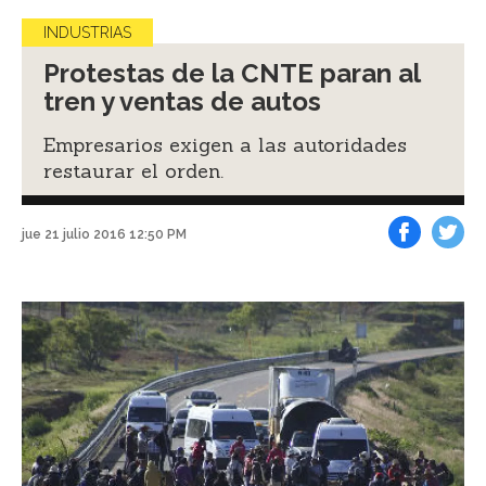
INDUSTRIAS
Protestas de la CNTE paran al
tren y ventas de autos
Empresarios exigen a las autoridades
restaurar el orden.
jue 21 julio 2016 12:50 PM
Facebook
Tweet