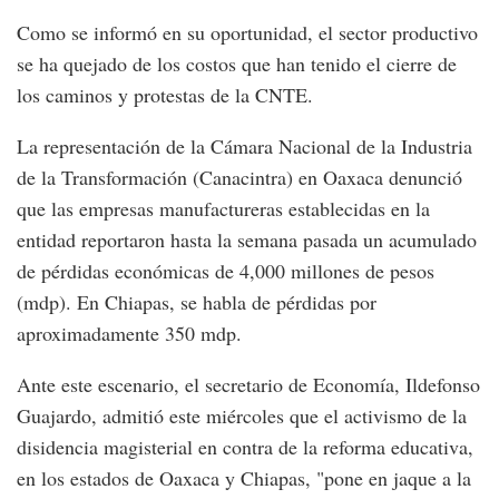
Como se informó en su oportunidad, el sector productivo
se ha quejado de los costos que han tenido el cierre de
los caminos y protestas de la CNTE.
La representación de la Cámara Nacional de la Industria
de la Transformación (Canacintra) en Oaxaca denunció
que las empresas manufactureras establecidas en la
entidad reportaron hasta la semana pasada un acumulado
de pérdidas económicas de 4,000 millones de pesos
(mdp). En Chiapas, se habla de pérdidas por
aproximadamente 350 mdp.
Ante este escenario, el secretario de Economía, Ildefonso
Guajardo, admitió este miércoles que el activismo de la
disidencia magisterial en contra de la reforma educativa,
en los estados de Oaxaca y Chiapas, "pone en jaque a la