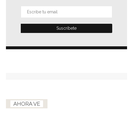
AHORA VE