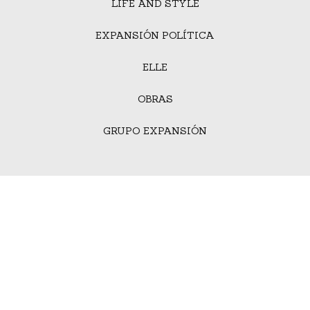
LIFE AND STYLE
EXPANSIÓN POLÍTICA
ELLE
OBRAS
GRUPO EXPANSIÓN