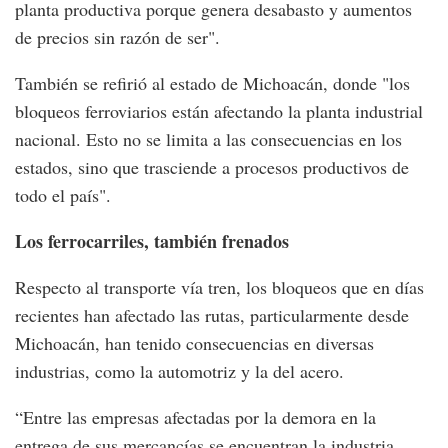
planta productiva porque genera desabasto y aumentos
de precios sin razón de ser".
También se refirió al estado de Michoacán, donde "los
bloqueos ferroviarios están afectando la planta industrial
nacional. Esto no se limita a las consecuencias en los
estados, sino que trasciende a procesos productivos de
todo el país".
Los ferrocarriles, también frenados
Respecto al transporte vía tren, los bloqueos que en días
recientes han afectado las rutas, particularmente desde
Michoacán, han tenido consecuencias en diversas
industrias, como la automotriz y la del acero.
“Entre las empresas afectadas por la demora en la
entrega de sus mercancías se encuentran la industria