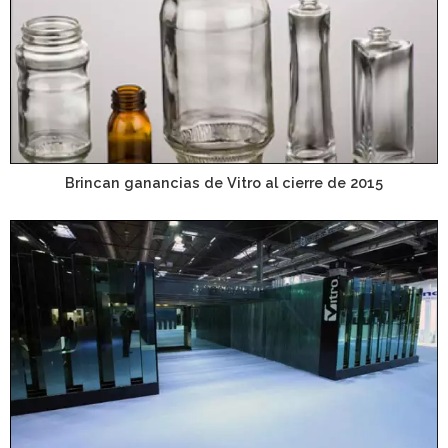
Brincan ganancias de Vitro al cierre de 2015