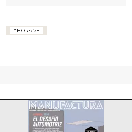
AHORA VE