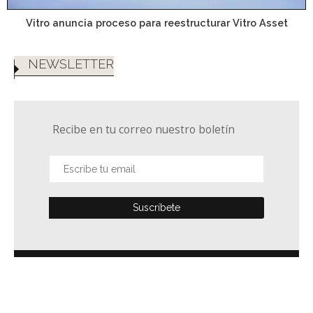
Vitro anuncia proceso para reestructurar Vitro Asset
NEWSLETTER
Recibe en tu correo nuestro boletín