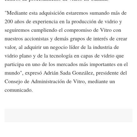
"Mediante esta adquisición estaremos sumando más de
200 años de experiencia en la producción de vidrio y
seguiremos cumpliendo el compromiso de Vitro con
nuestros accionistas y demás grupos de interés de crear
valor, al adquirir un negocio líder de la industria de
vidrio plano y de la tecnología en capas de vidrio que
participa en uno de los mercados más importantes en el
mundo", expresó Adrián Sada González, presidente del
Consejo de Administración de Vitro, mediante un
comunicado.