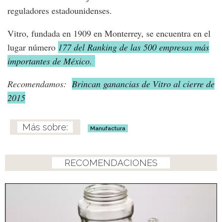
reguladores estadounidenses.
Vitro, fundada en 1909 en Monterrey, se encuentra en el
lugar número
177 del Ranking de las 500 empresas más
importantes de México.
Recomendamos:
Brincan ganancias de Vitro al cierre de
2015
Manufactura
RECOMENDACIONES