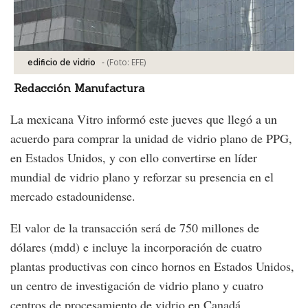
-
(Foto:
EFE
)
edificio de vidrio
Redacción Manufactura
La mexicana Vitro informó este jueves que llegó a un
acuerdo para comprar la unidad de vidrio plano de PPG,
en Estados Unidos, y con ello convertirse en líder
mundial de vidrio plano y reforzar su presencia en el
mercado estadounidense.
El valor de la transacción será de 750 millones de
dólares (mdd) e incluye la incorporación de cuatro
plantas productivas con cinco hornos en Estados Unidos,
un centro de investigación de vidrio plano y cuatro
centros de procesamiento de vidrio en Canadá.