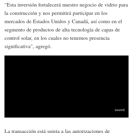
“Esta inversión fortalecerá nuestro negocio de vidrio para
la construcción y nos permitirá participar en los
mercados de Estados Unidos y Canadá, así como en el
segmento de productos de alta tecnología de capas de
control solar, en los cuales no tenemos presencia
significativa", agregó.
La transacción está sujeta a las autorizaciones de