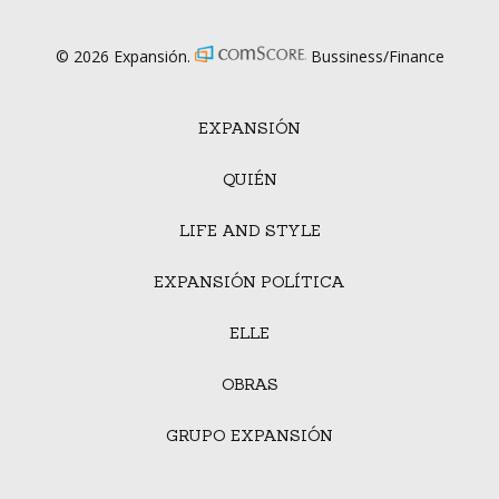
© 2026 Expansión.
Bussiness/Finance
EXPANSIÓN
QUIÉN
LIFE AND STYLE
EXPANSIÓN POLÍTICA
ELLE
OBRAS
GRUPO EXPANSIÓN