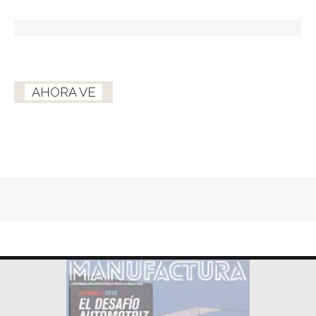
AHORA VE