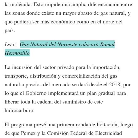
la molécula. Esto impide una amplia diferenciación entre
las zonas donde existe un mayor abasto de gas natural, y
que pudiera ser más económico como en el norte del
país.
Leer:
Gas Natural del Noroeste colocará Ramal
Hermosillo
La incursión del sector privado para la importación,
transporte, distribución y comercialización del gas
natural a precios del mercado se dará desde el 2018, por
lo que el Gobierno implementará un plan gradual para
liberar toda la cadena del suministro de este
hidrocarburo.
El programa prevé una primera ronda de licitación, luego
de que Pemex y la Comisión Federal de Electricidad