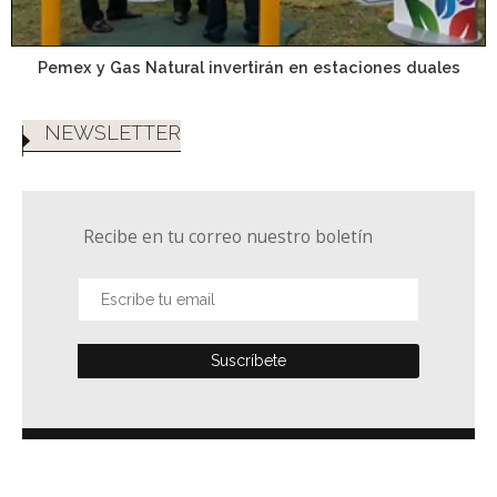
Pemex y Gas Natural invertirán en estaciones duales
NEWSLETTER
Recibe en tu correo nuestro boletín