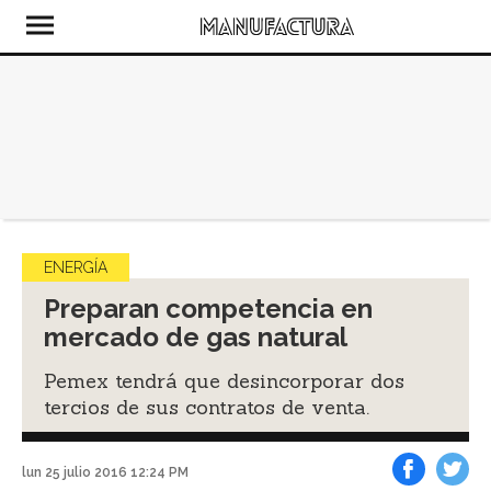
ENERGÍA
Preparan competencia en
mercado de gas natural
Pemex tendrá que desincorporar dos
tercios de sus contratos de venta.
lun 25 julio 2016 12:24 PM