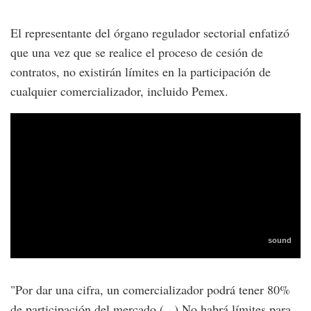
El representante del órgano regulador sectorial enfatizó
que una vez que se realice el proceso de cesión de
contratos, no existirán límites en la participación de
cualquier comercializador, incluido Pemex.
"Por dar una cifra, un comercializador podrá tener 80%
de participación del mercado (...) No habrá límites para