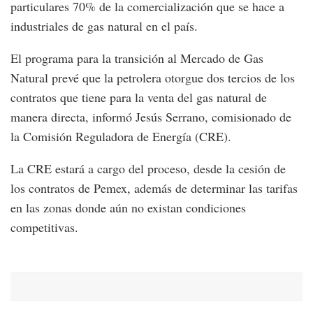
particulares 70% de la comercialización que se hace a
industriales de gas natural en el país.
El programa para la transición al Mercado de Gas
Natural prevé que la petrolera otorgue dos tercios de los
contratos que tiene para la venta del gas natural de
manera directa, informó Jesús Serrano, comisionado de
la Comisión Reguladora de Energía (CRE).
La CRE estará a cargo del proceso, desde la cesión de
los contratos de Pemex, además de determinar las tarifas
en las zonas donde aún no existan condiciones
competitivas.