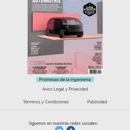
Promesas de la ingeniería
Aviso Legal y Privacidad
Términos y Condiciones
Publicidad
Síguenos en nuestras redes sociales: