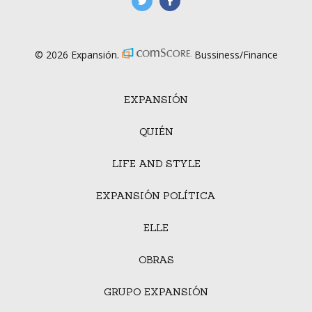
manufacturaGE
manufactura.expa
© 2026 Expansión.
Bussiness/Finance
EXPANSIÓN
QUIÉN
LIFE AND STYLE
EXPANSIÓN POLÍTICA
ELLE
OBRAS
GRUPO EXPANSIÓN