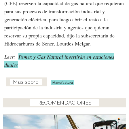
(CFE) reserven la capacidad de gas natural que requieran
para sus procesos de transformación industrial y
generación eléctrica, para luego abrir el resto a la
participación de la industria y agentes que quieran
reservar su propia capacidad, dijo la subsecretaria de
Hidrocarburos de Sener, Lourdes Melgar.
Leer:
Pemex y Gas Natural invertirán en estaciones
duales
Manufactura
RECOMENDACIONES