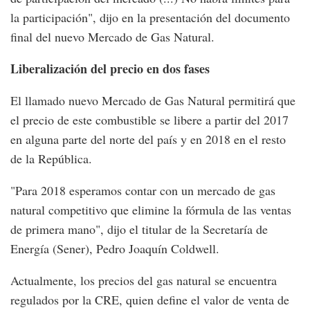
la participación", dijo en la presentación del documento
final del nuevo Mercado de Gas Natural.
Liberalización del precio en dos fases
El llamado nuevo Mercado de Gas Natural permitirá que
el precio de este combustible se libere a partir del 2017
en alguna parte del norte del país y en 2018 en el resto
de la República.
"Para 2018 esperamos contar con un mercado de gas
natural competitivo que elimine la fórmula de las ventas
de primera mano", dijo el titular de la Secretaría de
Energía (Sener), Pedro Joaquín Coldwell.
Actualmente, los precios del gas natural se encuentra
regulados por la CRE, quien define el valor de venta de