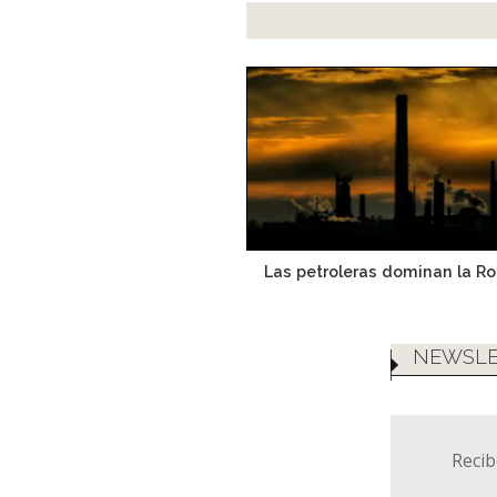
Las petroleras dominan la Ro
NEWSLE
Recib