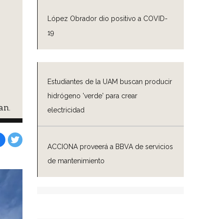
López Obrador dio positivo a COVID-
19
Estudiantes de la UAM buscan producir
hidrógeno 'verde' para crear
an.
electricidad
ACCIONA proveerá a BBVA de servicios
Facebook
Tweet
de mantenimiento