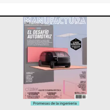
Promesas de la ingeniería