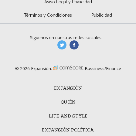
Aviso Legal y Privacidad
Términos y Condiciones
Publicidad
Síguenos en nuestras redes sociales:
manufacturaGE
manufactura.expa
© 2026 Expansión.
Bussiness/Finance
EXPANSIÓN
QUIÉN
LIFE AND STYLE
EXPANSIÓN POLÍTICA