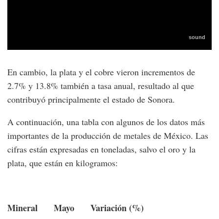
En cambio, la plata y el cobre vieron incrementos de
2.7% y 13.8% también a tasa anual, resultado al que
contribuyó principalmente el estado de Sonora.
A continuación, una tabla con algunos de los datos más
importantes de la producción de metales de México. Las
cifras están expresadas en toneladas, salvo el oro y la
plata, que están en kilogramos:
Mineral Mayo Variación (%)