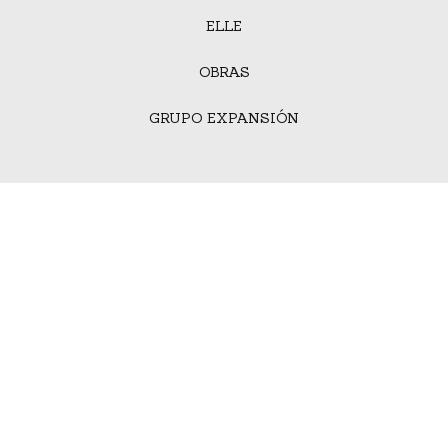
ELLE
OBRAS
GRUPO EXPANSIÓN