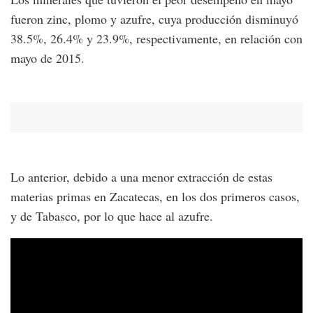
fueron zinc, plomo y azufre, cuya producción disminuyó
38.5%, 26.4% y 23.9%, respectivamente, en relación con
mayo de 2015.
Lo anterior, debido a una menor extracción de estas
materias primas en Zacatecas, en los dos primeros casos,
y de Tabasco, por lo que hace al azufre.