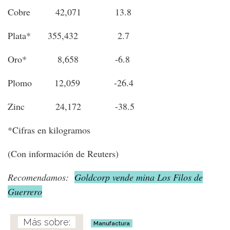
Cobre 42,071 13.8
Plata* 355,432 2.7
Oro* 8,658 -6.8
Plomo 12,059 -26.4
Zinc 24,172 -38.5
*Cifras en kilogramos
(Con información de Reuters)
Recomendamos:
Goldcorp vende mina Los Filos de
Guerrero
Manufactura