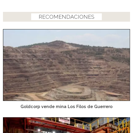
RECOMENDACIONES
Goldcorp vende mina Los Filos de Guerrero