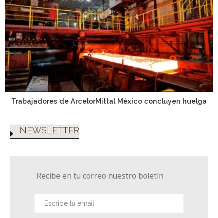
Trabajadores de ArcelorMittal México concluyen huelga
NEWSLETTER
Recibe en tu correo nuestro boletín