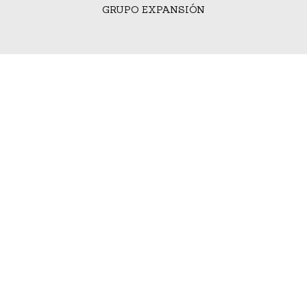
GRUPO EXPANSIÓN