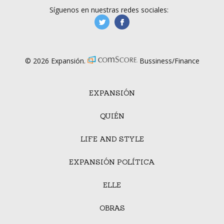
Síguenos en nuestras redes sociales:
manufacturaGE
manufactura.expa
© 2026 Expansión.
Bussiness/Finance
EXPANSIÓN
QUIÉN
LIFE AND STYLE
EXPANSIÓN POLÍTICA
ELLE
OBRAS