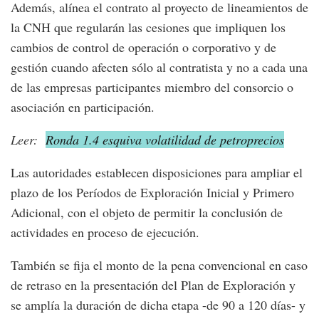
Además, alínea el contrato al proyecto de lineamientos de
la CNH que regularán las cesiones que impliquen los
cambios de control de operación o corporativo y de
gestión cuando afecten sólo al contratista y no a cada una
de las empresas participantes miembro del consorcio o
asociación en participación.
Leer:
Ronda 1.4 esquiva volatilidad de petroprecios
Las autoridades establecen disposiciones para ampliar el
plazo de los Períodos de Exploración Inicial y Primero
Adicional, con el objeto de permitir la conclusión de
actividades en proceso de ejecución.
También se fija el monto de la pena convencional en caso
de retraso en la presentación del Plan de Exploración y
se amplía la duración de dicha etapa -de 90 a 120 días- y