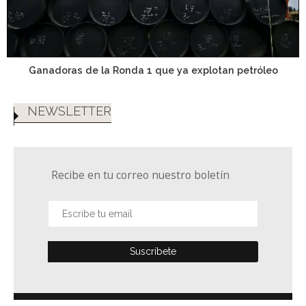
Ganadoras de la Ronda 1 que ya explotan petróleo
NEWSLETTER
Recibe en tu correo nuestro boletín