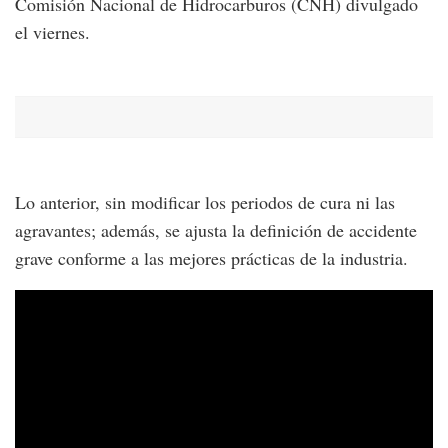
Comisión Nacional de Hidrocarburos (CNH) divulgado
el viernes.
Lo anterior, sin modificar los periodos de cura ni las
agravantes; además, se ajusta la definición de accidente
grave conforme a las mejores prácticas de la industria.