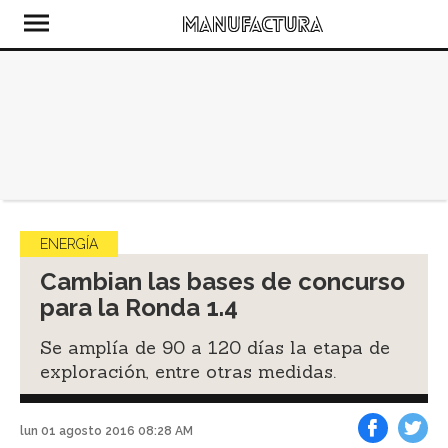
ENERGÍA
Cambian las bases de concurso
para la Ronda 1.4
Se amplía de 90 a 120 días la etapa de
exploración, entre otras medidas.
lun 01 agosto 2016 08:28 AM