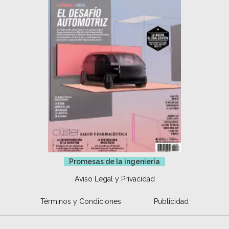
Promesas de la ingeniería
Aviso Legal y Privacidad
Términos y Condiciones
Publicidad