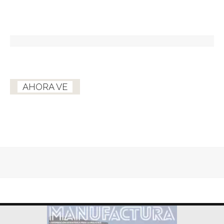
AHORA VE