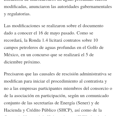
modificadas, anunciaron las autoridades gubernamentales
y regulatorias.
Las modificaciones se realizaron sobre el documento
dado a conocer el 16 de mayo pasado. Como se
recordará, la Ronda 1.4 licitará contratos sobre 10
campos petroleros de aguas profundas en el Golfo de
México, en un concurso que se realizará el 5 de
diciembre próximo.
Precisaron que las causales de rescisión administrativa se
modifican para iniciar el procedimiento al contratista y
no a las empresas participantes miembros del consorcio o
de la asociación en participación, según un comunicado
conjunto de las secretarías de Energía (Sener) y de
Hacienda y Crédito Público (SHCP), así como de la