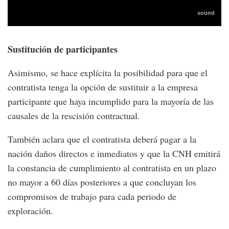
Sustitución de participantes
Asimismo, se hace explícita la posibilidad para que el
contratista tenga la opción de sustituir a la empresa
participante que haya incumplido para la mayoría de las
causales de la rescisión contractual.
También aclara que el contratista deberá pagar a la
nación daños directos e inmediatos y que la CNH emitirá
la constancia de cumplimiento al contratista en un plazo
no mayor a 60 días posteriores a que concluyan los
compromisos de trabajo para cada periodo de
exploración.