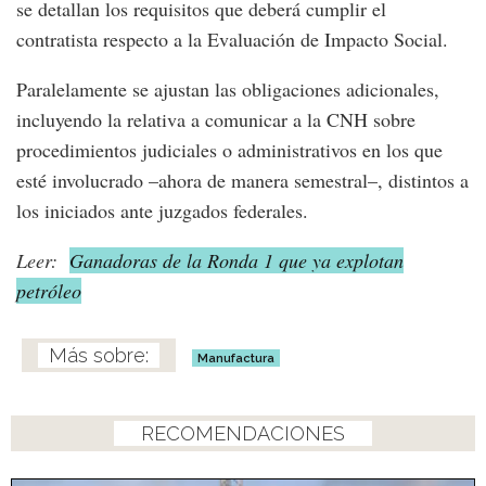
se detallan los requisitos que deberá cumplir el
contratista respecto a la Evaluación de Impacto Social.
Paralelamente se ajustan las obligaciones adicionales,
incluyendo la relativa a comunicar a la CNH sobre
procedimientos judiciales o administrativos en los que
esté involucrado –ahora de manera semestral–, distintos a
los iniciados ante juzgados federales.
Leer:
Ganadoras de la Ronda 1 que ya explotan
petróleo
Manufactura
RECOMENDACIONES