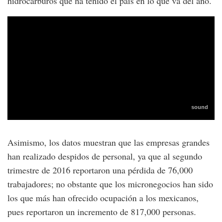
hidrocarburos que ha tenido el país en lo que va del año.
Asimismo, los datos muestran que las empresas grandes
han realizado despidos de personal, ya que al segundo
trimestre de 2016 reportaron una pérdida de 76,000
trabajadores; no obstante que los micronegocios han sido
los que más han ofrecido ocupación a los mexicanos,
pues reportaron un incremento de 817,000 personas.