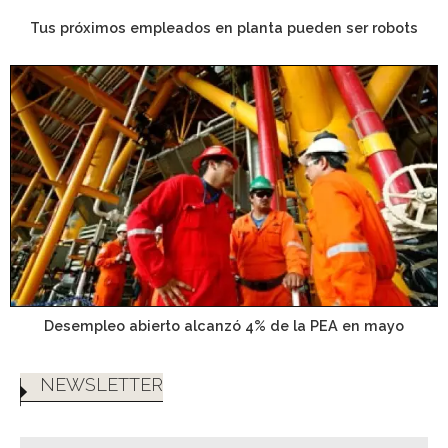
Tus próximos empleados en planta pueden ser robots
Desempleo abierto alcanzó 4% de la PEA en mayo
NEWSLETTER