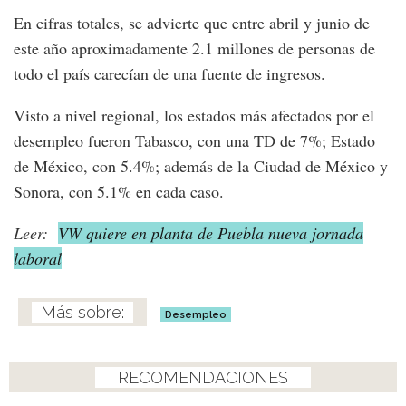
En cifras totales, se advierte que entre abril y junio de
este año aproximadamente 2.1 millones de personas de
todo el país carecían de una fuente de ingresos.
Visto a nivel regional, los estados más afectados por el
desempleo fueron Tabasco, con una TD de 7%; Estado
de México, con 5.4%; además de la Ciudad de México y
Sonora, con 5.1% en cada caso.
Leer:
VW quiere en planta de Puebla nueva jornada
laboral
Desempleo
RECOMENDACIONES