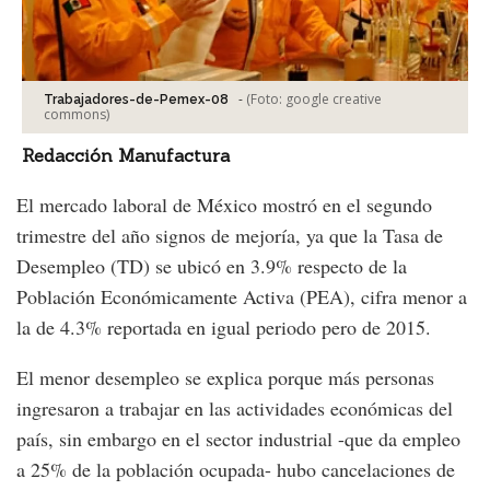
-
(Foto:
google creative
Trabajadores-de-Pemex-08
commons
)
Redacción Manufactura
El mercado laboral de México mostró en el segundo
trimestre del año signos de mejoría, ya que la Tasa de
Desempleo (TD) se ubicó en 3.9% respecto de la
Población Económicamente Activa (PEA), cifra menor a
la de 4.3% reportada en igual periodo pero de 2015.
El menor desempleo se explica porque más personas
ingresaron a trabajar en las actividades económicas del
país, sin embargo en el sector industrial -que da empleo
a 25% de la población ocupada- hubo cancelaciones de