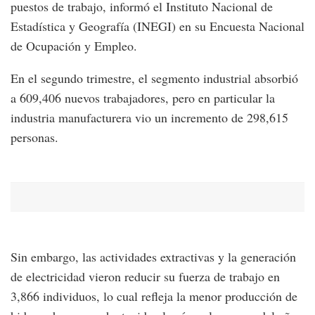
puestos de trabajo, informó el Instituto Nacional de
Estadística y Geografía (INEGI) en su Encuesta Nacional
de Ocupación y Empleo.
En el segundo trimestre, el segmento industrial absorbió
a 609,406 nuevos trabajadores, pero en particular la
industria manufacturera vio un incremento de 298,615
personas.
Sin embargo, las actividades extractivas y la generación
de electricidad vieron reducir su fuerza de trabajo en
3,866 individuos, lo cual refleja la menor producción de