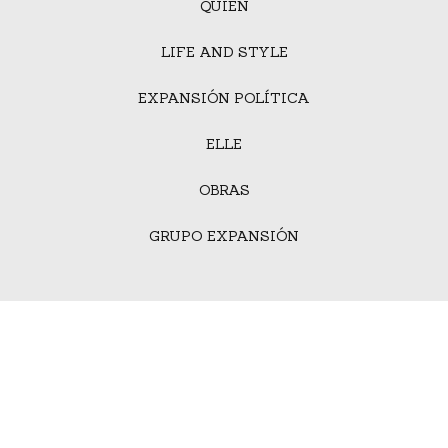
QUIÉN
LIFE AND STYLE
EXPANSIÓN POLÍTICA
ELLE
OBRAS
GRUPO EXPANSIÓN