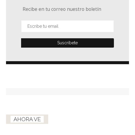
Recibe en tu correo nuestro boletín
AHORA VE