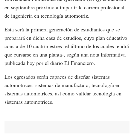
en septiembre próximo a impartir la carrera profesional
de ingeniería en tecnología automotriz.
Esta será la primera generación de estudiantes que se
preparará en dicha casa de estudios, cuyo plan educativo
consta de 10 cuatrimestres -el último de los cuales tendrá
que cursarse en una planta-, según una nota informativa
publicada hoy por el diario El Financiero.
Los egresados serán capaces de diseñar sistemas
automotrices, sistemas de manufactura, tecnología en
sistemas automotrices, así como validar tecnología en
sistemas automotrices.