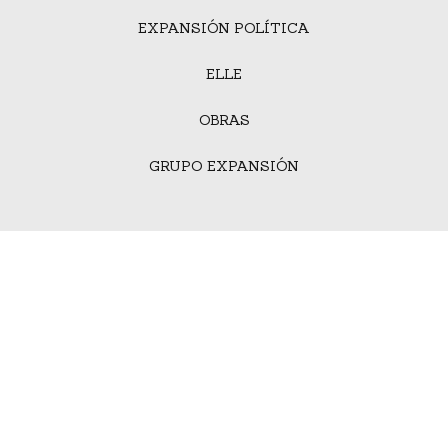
EXPANSIÓN POLÍTICA
ELLE
OBRAS
GRUPO EXPANSIÓN