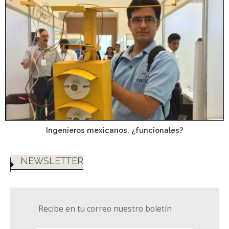
Ingenieros mexicanos, ¿funcionales?
NEWSLETTER
Recibe en tu correo nuestro boletín