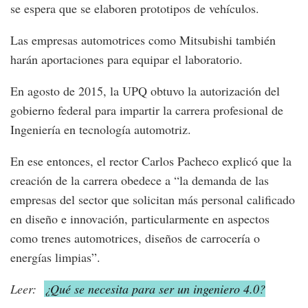
se espera que se elaboren prototipos de vehículos.
Las empresas automotrices como Mitsubishi también
harán aportaciones para equipar el laboratorio.
En agosto de 2015, la UPQ obtuvo la autorización del
gobierno federal para impartir la carrera profesional de
Ingeniería en tecnología automotriz.
En ese entonces, el rector Carlos Pacheco explicó que la
creación de la carrera obedece a “la demanda de las
empresas del sector que solicitan más personal calificado
en diseño e innovación, particularmente en aspectos
como trenes automotrices, diseños de carrocería o
energías limpias”.
Leer:
¿Qué se necesita para ser un ingeniero 4.0?