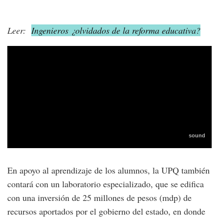
Leer:
Ingenieros ¿olvidados de la reforma educativa?
En apoyo al aprendizaje de los alumnos, la UPQ también
contará con un laboratorio especializado, que se edifica
con una inversión de 25 millones de pesos (mdp) de
recursos aportados por el gobierno del estado, en donde