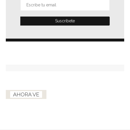
AHORA VE