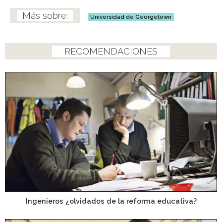
Universidad de Georgetown
RECOMENDACIONES
Ingenieros ¿olvidados de la reforma educativa?