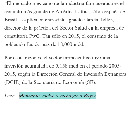
“El mercado mexicano de la industria farmacéutica es el
segundo más grande de América Latina, sólo después de
Brasil”, explica en entrevista Ignacio García Téllez,
director de la práctica del Sector Salud en la empresa de
consultoría PwC. Tan sólo en 2015, el consumo de la
población fue de más de 18,000 mdd.
Por estas razones, el sector farmacéutico tuvo una
inversión acumulada de 5,158 mdd en el periodo 2005-
2015, según la Dirección General de Inversión Extranjera
(DGIE) de la Secretaría de Economía (SE).
Leer:
Monsanto vuelve a rechazar a Bayer