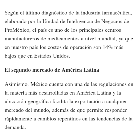
Según el último diagnóstico de la industria farmacéutica,
elaborado por la Unidad de Inteligencia de Negocios de
ProMéxico, el país es uno de los principales centros
manufactureros de medicamentos a nivel mundial, ya que
en nuestro país los costos de operación son 14% más
bajos que en Estados Unidos.
El segundo mercado de América Latina
Asimismo, México cuenta con una de las regulaciones en
la materia más desarrolladas en América Latina y la
ubicación geográfica facilita la exportación a cualquier
mercado del mundo, además de que permite responder
rápidamente a cambios repentinos en las tendencias de la
demanda.