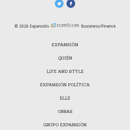
manufacturaGE
manufactura.expa
© 2026 Expansión.
Bussiness/Finance
EXPANSIÓN
QUIÉN
LIFE AND STYLE
EXPANSIÓN POLÍTICA
ELLE
OBRAS
GRUPO EXPANSIÓN