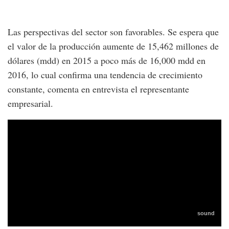
Las perspectivas del sector son favorables. Se espera que
el valor de la producción aumente de 15,462 millones de
dólares (mdd) en 2015 a poco más de 16,000 mdd en
2016, lo cual confirma una tendencia de crecimiento
constante, comenta en entrevista el representante
empresarial.