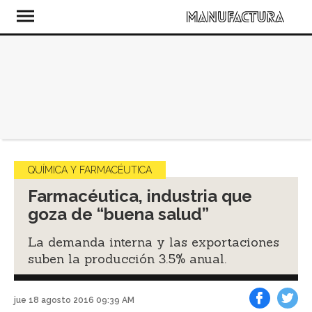
QUÍMICA Y FARMACÉUTICA
Farmacéutica, industria que
goza de “buena salud”
La demanda interna y las exportaciones
suben la producción 3.5% anual.
jue 18 agosto 2016 09:39 AM