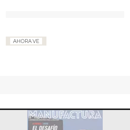
AHORA VE