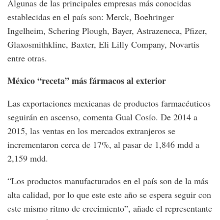
Algunas de las principales empresas más conocidas
establecidas en el país son: Merck, Boehringer
Ingelheim, Schering Plough, Bayer, Astrazeneca, Pfizer,
Glaxosmithkline, Baxter, Eli Lilly Company, Novartis
entre otras.
México “receta” más fármacos al exterior
Las exportaciones mexicanas de productos farmacéuticos
seguirán en ascenso, comenta Gual Cosío. De 2014 a
2015, las ventas en los mercados extranjeros se
incrementaron cerca de 17%, al pasar de 1,846 mdd a
2,159 mdd.
“Los productos manufacturados en el país son de la más
alta calidad, por lo que este este año se espera seguir con
este mismo ritmo de crecimiento”, añade el representante