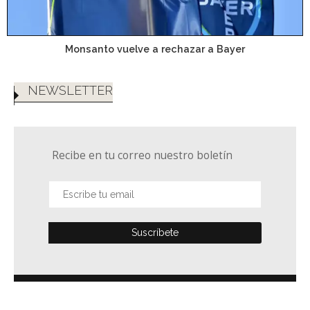
Monsanto vuelve a rechazar a Bayer
NEWSLETTER
Recibe en tu correo nuestro boletín