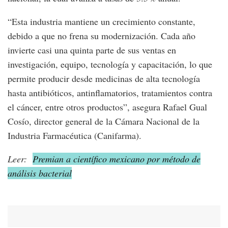
“Esta industria mantiene un crecimiento constante,
debido a que no frena su modernización. Cada año
invierte casi una quinta parte de sus ventas en
investigación, equipo, tecnología y capacitación, lo que
permite producir desde medicinas de alta tecnología
hasta antibióticos, antinflamatorios, tratamientos contra
el cáncer, entre otros productos”, asegura Rafael Gual
Cosío, director general de la Cámara Nacional de la
Industria Farmacéutica (Canifarma).
Leer:
Premian a científico mexicano por método de
análisis bacterial