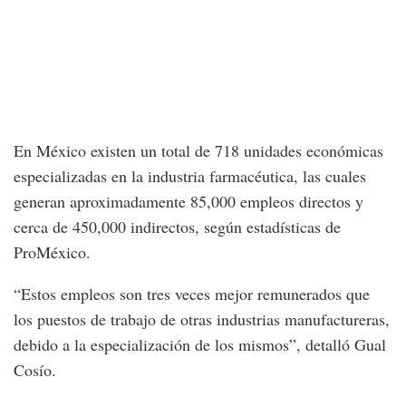
En México existen un total de 718 unidades económicas
especializadas en la industria farmacéutica, las cuales
generan aproximadamente 85,000 empleos directos y
cerca de 450,000 indirectos, según estadísticas de
ProMéxico.
“Estos empleos son tres veces mejor remunerados que
los puestos de trabajo de otras industrias manufactureras,
debido a la especialización de los mismos”, detalló Gual
Cosío.