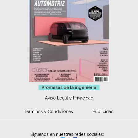
Promesas de la ingeniería
Aviso Legal y Privacidad
Términos y Condiciones
Publicidad
Síguenos en nuestras redes sociales: