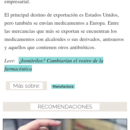
empresarial.
El principal destino de exportación es Estados Unidos,
pero también se envían medicamentos a Europa. Entre
las mercancías que más se exportan se encuentran los
medicamentos con alcaloides o sus derivados, antisueros
y aquellos que contienen otros antibióticos.
Leer:
¿Isonitrilos? Cambiarían el rostro de la
farmacéutica
Manufactura
RECOMENDACIONES