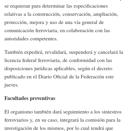
se requieran para determinar las especificaciones
relativas a la construcción, conservación, ampliación,
protección, mejora y uso de una vía general de
comunicación ferroviaria, en colaboración con las
autoridades competentes.
También expedirá, revalidará, suspenderá y cancelará la
licencia federal ferroviaria, de conformidad con las
disposiciones jurídicas aplicables, según el decreto
publicado en el Diario Oficial de la Federación este
jueves.
Facultades preventivas
El organismo también dará seguimiento a los siniestros
ferroviarios y, en su caso, integrará la comisión para la
investigación de los mismos, por lo cual tendrá que