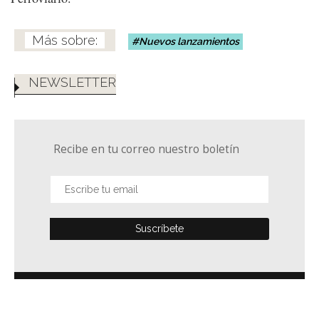
Nuevos lanzamientos
NEWSLETTER
Recibe en tu correo nuestro boletín