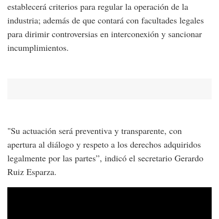
establecerá criterios para regular la operación de la
industria; además de que contará con facultades legales
para dirimir controversias en interconexión y sancionar
incumplimientos.
"Su actuación será preventiva y transparente, con
apertura al diálogo y respeto a los derechos adquiridos
legalmente por las partes”, indicó el secretario Gerardo
Ruiz Esparza.