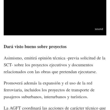
Dará visto bueno sobre proyectos
Asimismo, emitirá opinión técnica -previa solicitud de la
SCT- sobre los proyectos ejecutivos y documentos
relacionados con las obras que pretendan ejecutarse.
Promoverá además la expansión y el uso de la red
ferroviaria, incluidos los proyectos de transporte de
pasajeros suburbanos, interurbanos y turísticos.
La AGFT coordinará las acciones de carácter técnico que