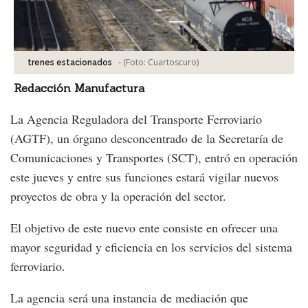
-
(Foto:
Cuartoscuro
)
trenes estacionados
Redacción Manufactura
La Agencia Reguladora del Transporte Ferroviario
(AGTF), un órgano desconcentrado de la Secretaría de
Comunicaciones y Transportes (SCT), entró en operación
este jueves y entre sus funciones estará vigilar nuevos
proyectos de obra y la operación del sector.
El objetivo de este nuevo ente consiste en ofrecer una
mayor seguridad y eficiencia en los servicios del sistema
ferroviario.
La agencia será una instancia de mediación que