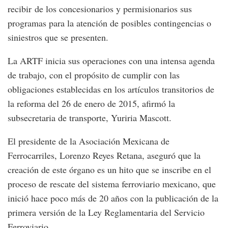
recibir de los concesionarios y permisionarios sus
programas para la atención de posibles contingencias o
siniestros que se presenten.
La ARTF inicia sus operaciones con una intensa agenda
de trabajo, con el propósito de cumplir con las
obligaciones establecidas en los artículos transitorios de
la reforma del 26 de enero de 2015, afirmó la
subsecretaria de transporte, Yuriria Mascott.
El presidente de la Asociación Mexicana de
Ferrocarriles, Lorenzo Reyes Retana, aseguró que la
creación de este órgano es un hito que se inscribe en el
proceso de rescate del sistema ferroviario mexicano, que
inició hace poco más de 20 años con la publicación de la
primera versión de la Ley Reglamentaria del Servicio
Ferroviario.