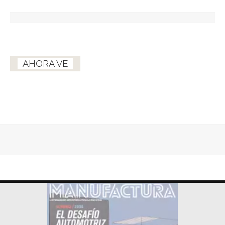
AHORA VE