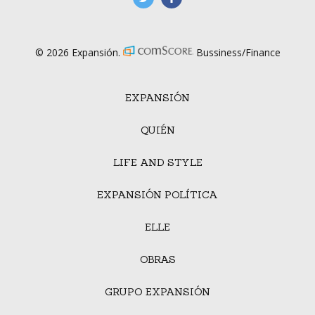
© 2026 Expansión.
Bussiness/Finance
EXPANSIÓN
QUIÉN
LIFE AND STYLE
EXPANSIÓN POLÍTICA
ELLE
OBRAS
GRUPO EXPANSIÓN