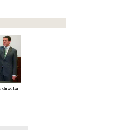
 director