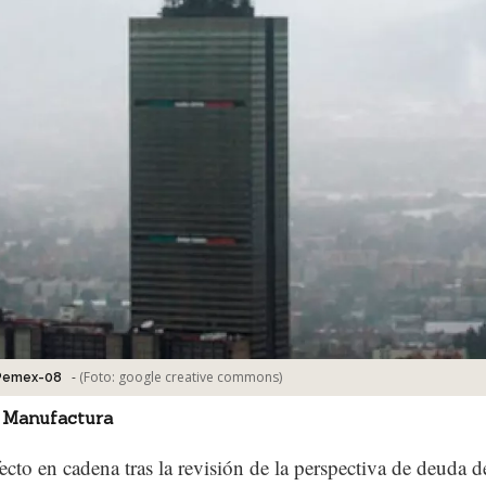
-
(Foto:
google creative commons
)
Pemex-08
 Manufactura
ecto en cadena tras la revisión de la perspectiva de deuda d