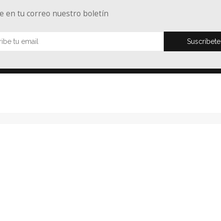
e en tu correo nuestro boletín