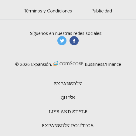
Términos y Condiciones
Publicidad
Síguenos en nuestras redes sociales:
manufacturaGE
manufactura.expa
© 2026 Expansión.
Bussiness/Finance
EXPANSIÓN
QUIÉN
LIFE AND STYLE
EXPANSIÓN POLÍTICA