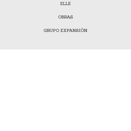
ELLE
OBRAS
GRUPO EXPANSIÓN