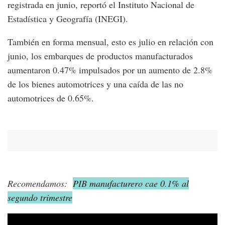
registrada en junio, reportó el Instituto Nacional de
Estadística y Geografía (INEGI).
También en forma mensual, esto es julio en relación con
junio, los embarques de productos manufacturados
aumentaron 0.47% impulsados por un aumento de 2.8%
de los bienes automotrices y una caída de las no
automotrices de 0.65%.
Recomendamos:
PIB manufacturero cae 0.1% al
segundo trimestre