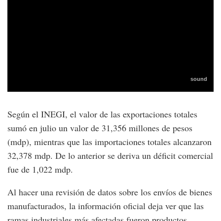
Según el INEGI, el valor de las exportaciones totales
sumó en julio un valor de 31,356 millones de pesos
(mdp), mientras que las importaciones totales alcanzaron
32,378 mdp. De lo anterior se deriva un déficit comercial
fue de 1,022 mdp.
Al hacer una revisión de datos sobre los envíos de bienes
manufacturados, la información oficial deja ver que las
ramas industriales más afectadas fueron productos