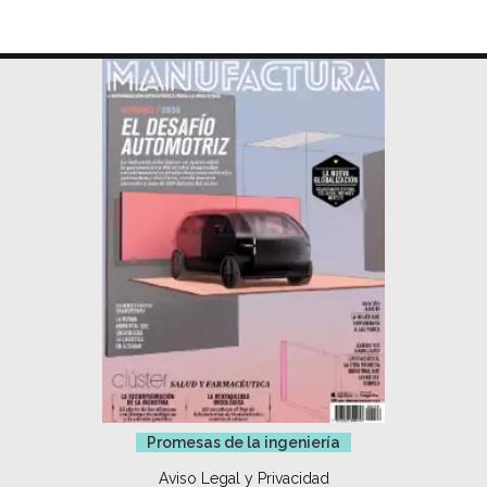
Promesas de la ingeniería
Aviso Legal y Privacidad