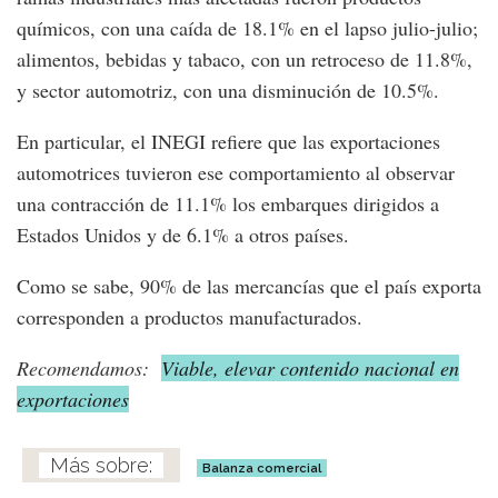
químicos, con una caída de 18.1% en el lapso julio-julio;
alimentos, bebidas y tabaco, con un retroceso de 11.8%,
y sector automotriz, con una disminución de 10.5%.
En particular, el INEGI refiere que las exportaciones
automotrices tuvieron ese comportamiento al observar
una contracción de 11.1% los embarques dirigidos a
Estados Unidos y de 6.1% a otros países.
Como se sabe, 90% de las mercancías que el país exporta
corresponden a productos manufacturados.
Recomendamos:
Viable, elevar contenido nacional en
exportaciones
Balanza comercial