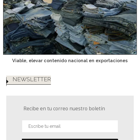
Viable, elevar contenido nacional en exportaciones
NEWSLETTER
Recibe en tu correo nuestro boletín