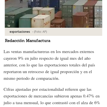
-
(Foto:
AP
)
exportaciones
Redacción Manufactura
Las ventas manufactureras en los mercados externos
cayeron 9% en julio respecto de igual mes del año
anterior, con lo que las exportaciones totales del país
reportaron un retroceso de igual proporción y en el
mismo periodo de comparación.
Cifras ajustadas por estacionalidad refieren que las
exportaciones de mercancías subieron apenas 0.47% en
julio a tasa mensual, lo que contrastó con el alza de 6%