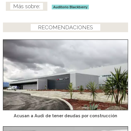
Auditorio Blackberry
RECOMENDACIONES
Acusan a Audi de tener deudas por construcción