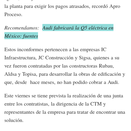
la planta para exigir los pagos atrasados, recordó Apro
Proceso.
Recomendamos:
Audi fabricará la Q5 eléctrica en
México: fuentes
Estos inconformes pertenecen a las empresas IC
Infraestructura, JC Construcción y Sigsa, quienes a su
vez fueron contratadas por las constructoras Rubau,
Aldsa y Topisa, para desarrollar la obras de edificación y
que, desde hace meses, no han podido cobrar a Audi.
Este viernes se tiene prevista la realización de una junta
entre los contratistas, la dirigencia de la CTM y
representantes de la empresa para tratar de encontrar una
solución.