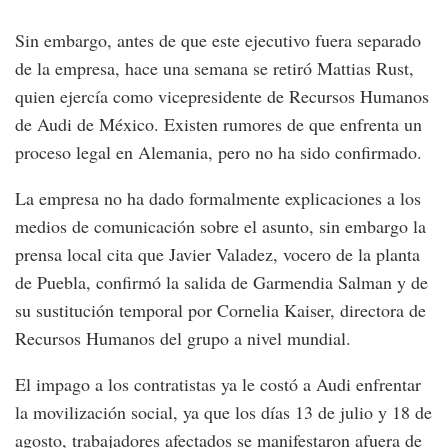
Sin embargo, antes de que este ejecutivo fuera separado
de la empresa, hace una semana se retiró Mattias Rust,
quien ejercía como vicepresidente de Recursos Humanos
de Audi de México. Existen rumores de que enfrenta un
proceso legal en Alemania, pero no ha sido confirmado.
La empresa no ha dado formalmente explicaciones a los
medios de comunicación sobre el asunto, sin embargo la
prensa local cita que Javier Valadez, vocero de la planta
de Puebla, confirmó la salida de Garmendia Salman y de
su sustitución temporal por Cornelia Kaiser, directora de
Recursos Humanos del grupo a nivel mundial.
El impago a los contratistas ya le costó a Audi enfrentar
la movilización social, ya que los días 13 de julio y 18 de
agosto, trabajadores afectados se manifestaron afuera de