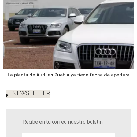
La planta de Audi en Puebla ya tiene fecha de apertura
NEWSLETTER
Recibe en tu correo nuestro boletín