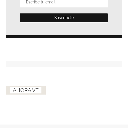
AHORA VE