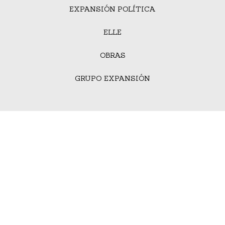
EXPANSIÓN POLÍTICA
ELLE
OBRAS
GRUPO EXPANSIÓN