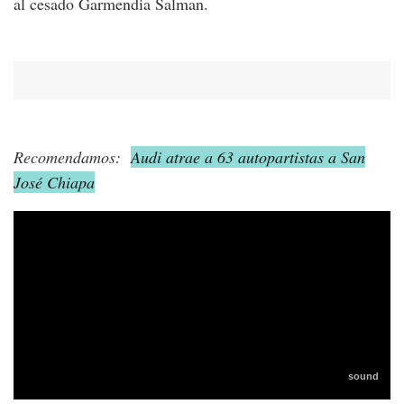
al cesado Garmendia Salman.
Recomendamos:
Audi atrae a 63 autopartistas a San
José Chiapa