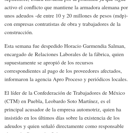
activo el conflicto que mantiene la armadora alemana por
unos adeudos -de entre 10 y 20 millones de pesos (mdp)-
con empresas contratistas de obra y trabajadores de la
construcción.
Esta semana fue despedido Horacio Garmendia Salman,
encargado de Relaciones Laborales de la fábrica, quien
supuestamente se apropió de los recursos
correspondientes al pago de los proveedores afectados,
informaron la agencia Apro Proceso y periódicos locales.
El líder de la Confederación de Trabajadores de México
(CTM) en Puebla, Leobardo Soto Martínez, es el
principal acusador de la empresa automotriz, quien ha
insistido en los últimos días sobre la existencia de los
adeudos y quien señaló directamente como responsable