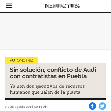
AUTOMOTRIZ
Sin solución, conflicto de Audi
con contratistas en Puebla
Ya son dos ejecutivos de recursos
humanos que salen de la planta.
vie 26 agosto 2016 10:14 AM