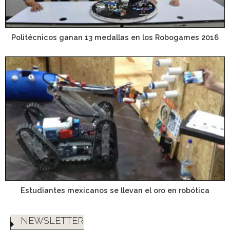
Politécnicos ganan 13 medallas en los Robogames 2016
Estudiantes mexicanos se llevan el oro en robótica
NEWSLETTER