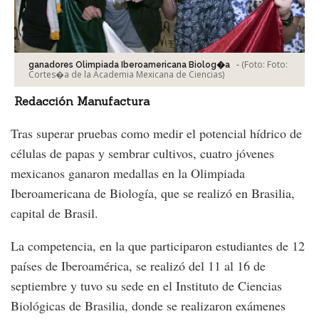
-
(Foto:
Foto:
ganadores Olimpiada Iberoamericana Biolog�a
Cortes�a de la Academia Mexicana de Ciencias
)
Redacción Manufactura
Tras superar pruebas como medir el potencial hídrico de
células de papas y sembrar cultivos, cuatro jóvenes
mexicanos ganaron medallas en la Olimpiada
Iberoamericana de Biología, que se realizó en Brasilia,
capital de Brasil.
La competencia, en la que participaron estudiantes de 12
países de Iberoamérica, se realizó del 11 al 16 de
septiembre y tuvo su sede en el Instituto de Ciencias
Biológicas de Brasilia, donde se realizaron exámenes