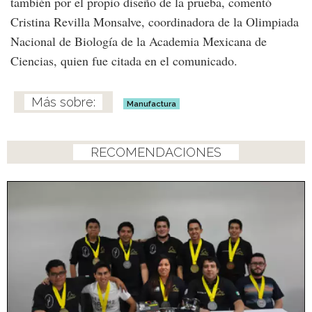
también por el propio diseño de la prueba, comentó
Cristina Revilla Monsalve, coordinadora de la Olimpiada
Nacional de Biología de la Academia Mexicana de
Ciencias, quien fue citada en el comunicado.
Manufactura
RECOMENDACIONES