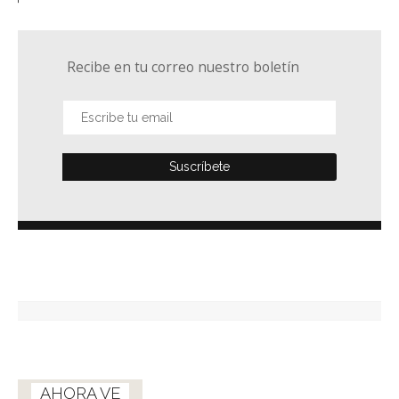
Recibe en tu correo nuestro boletín
AHORA VE