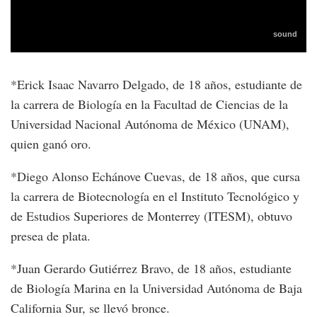
*Erick Isaac Navarro Delgado, de 18 años, estudiante de
la carrera de Biología en la Facultad de Ciencias de la
Universidad Nacional Autónoma de México (UNAM),
quien ganó oro.
*Diego Alonso Echánove Cuevas, de 18 años, que cursa
la carrera de Biotecnología en el Instituto Tecnológico y
de Estudios Superiores de Monterrey (ITESM), obtuvo
presea de plata.
*Juan Gerardo Gutiérrez Bravo, de 18 años, estudiante
de Biología Marina en la Universidad Autónoma de Baja
California Sur, se llevó bronce.