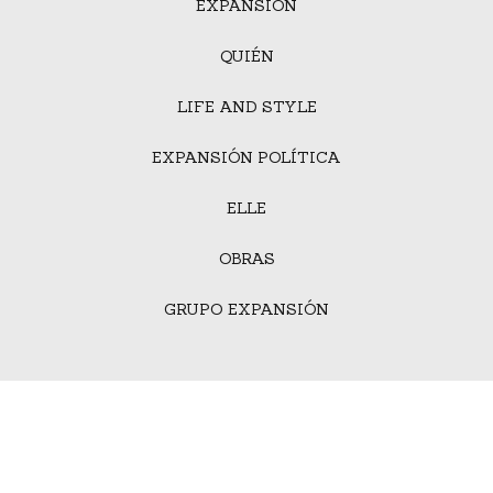
EXPANSIÓN
QUIÉN
LIFE AND STYLE
EXPANSIÓN POLÍTICA
ELLE
OBRAS
GRUPO EXPANSIÓN