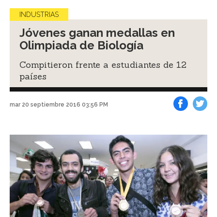
INDUSTRIAS
Jóvenes ganan medallas en
Olimpiada de Biología
Compitieron frente a estudiantes de 12
países
mar 20 septiembre 2016 03:56 PM
Facebook
Tweet