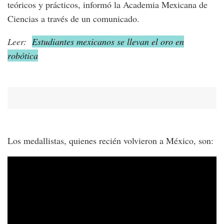
teóricos y prácticos, informó la Academia Mexicana de
Ciencias a través de un comunicado.
Leer:
Estudiantes mexicanos se llevan el oro en
robótica
Los medallistas, quienes recién volvieron a México, son: