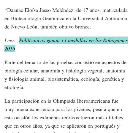
*Daanae Eloísa Jasso Meléndez, de 17 años, matriculada
en Biotecnología Genómica en la Universidad Autónoma
de Nuevo León, también obtuvo bronce.
Leer:
Politécnicos ganan 13 medallas en los Robogames
2016
Parte del temario de las pruebas consistió en aspectos de
biología celular, anatomía y fisiología vegetal, anatomía
y fisiología animal, biosistemática, ecología, genética y
etiología.
La participación en la Olimpiada Iberoamericana fue
muy buena experiencia para los jóvenes, pese a que en
esta ocasión los exámenes teóricos fueron más difíciles
que en otros años, ya que se aplicaron en portugués y