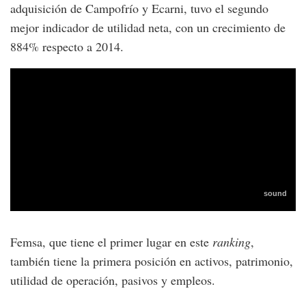
adquisición de Campofrío y Ecarni, tuvo el segundo
mejor indicador de utilidad neta, con un crecimiento de
884% respecto a 2014.
Femsa, que tiene el primer lugar en este
ranking
,
también tiene la primera posición en activos, patrimonio,
utilidad de operación, pasivos y empleos.