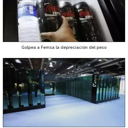
Golpea a Femsa la depreciación del peso