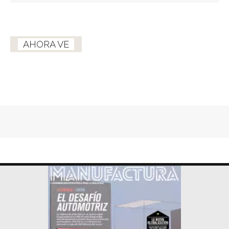
AHORA VE