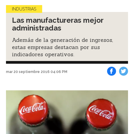
INDUSTRIAS
Las manufactureras mejor
administradas
Además de la generación de ingresos,
estas empresas destacan por sus
indicadores operativos.
mar 20 septiembre 2016 04:06 PM
Facebook
Tweet