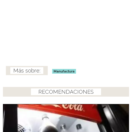
Manufactura
RECOMENDACIONES