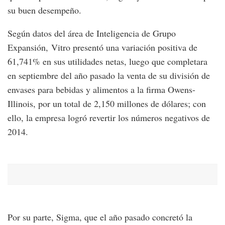
su buen desempeño.
Según datos del área de Inteligencia de Grupo
Expansión, Vitro presentó una variación positiva de
61,741% en sus utilidades netas, luego que completara
en septiembre del año pasado la venta de su división de
envases para bebidas y alimentos a la firma Owens-
Illinois, por un total de 2,150 millones de dólares; con
ello, la empresa logró revertir los números negativos de
2014.
Por su parte, Sigma, que el año pasado concretó la