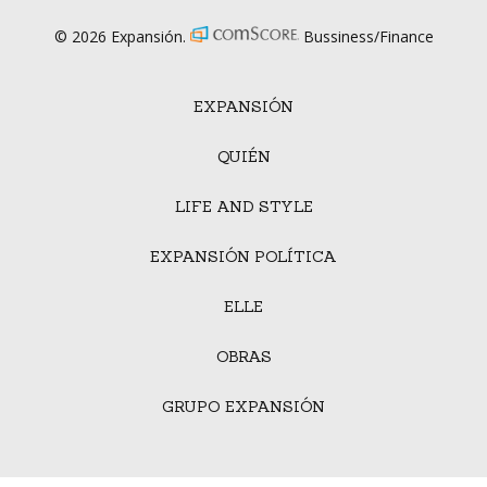
© 2026 Expansión.
Bussiness/Finance
EXPANSIÓN
QUIÉN
LIFE AND STYLE
EXPANSIÓN POLÍTICA
ELLE
OBRAS
GRUPO EXPANSIÓN