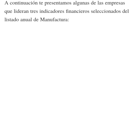
A continuación te presentamos algunas de las empresas
que lideran tres indicadores financieros seleccionados del
listado anual de Manufactura: