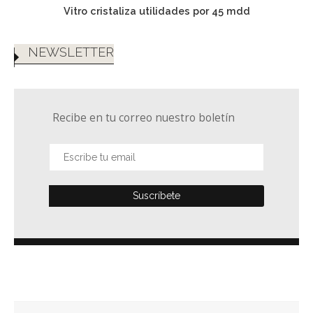
Vitro cristaliza utilidades por 45 mdd
NEWSLETTER
Recibe en tu correo nuestro boletín