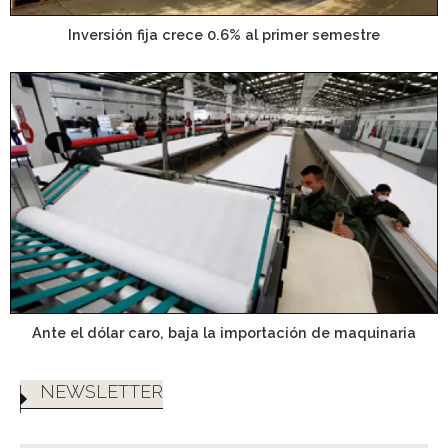
Inversión fija crece 0.6% al primer semestre
Ante el dólar caro, baja la importación de maquinaria
NEWSLETTER