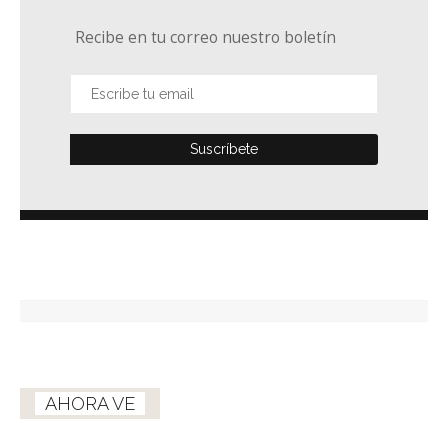
Recibe en tu correo nuestro boletín
AHORA VE