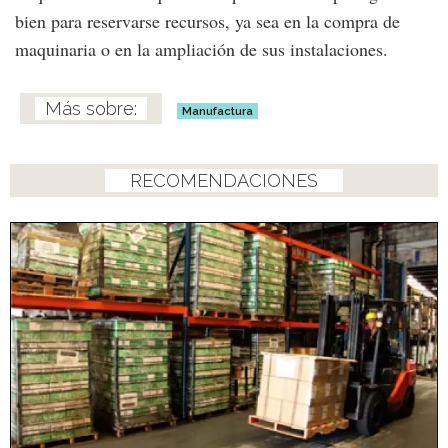
bien para reservarse recursos, ya sea en la compra de
maquinaria o en la ampliación de sus instalaciones.
Manufactura
RECOMENDACIONES