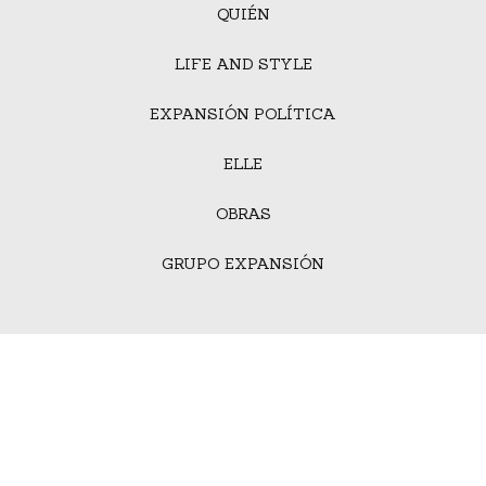
QUIÉN
LIFE AND STYLE
EXPANSIÓN POLÍTICA
ELLE
OBRAS
GRUPO EXPANSIÓN