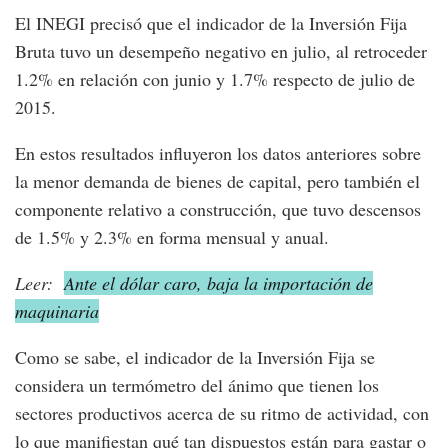
El INEGI precisó que el indicador de la Inversión Fija
Bruta tuvo un desempeño negativo en julio, al retroceder
1.2% en relación con junio y 1.7% respecto de julio de
2015.
En estos resultados influyeron los datos anteriores sobre
la menor demanda de bienes de capital, pero también el
componente relativo a construcción, que tuvo descensos
de 1.5% y 2.3% en forma mensual y anual.
Leer:
Ante el dólar caro, baja la importación de
maquinaria
Como se sabe, el indicador de la Inversión Fija se
considera un termómetro del ánimo que tienen los
sectores productivos acerca de su ritmo de actividad, con
lo que manifiestan qué tan dispuestos están para gastar o