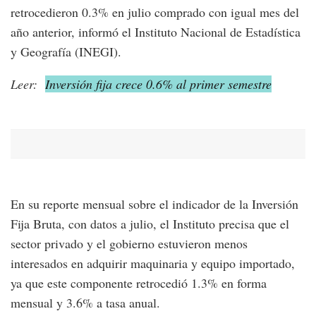
retrocedieron 0.3% en julio comprado con igual mes del
año anterior, informó el Instituto Nacional de Estadística
y Geografía (INEGI).
Leer:
Inversión fija crece 0.6% al primer semestre
En su reporte mensual sobre el indicador de la Inversión
Fija Bruta, con datos a julio, el Instituto precisa que el
sector privado y el gobierno estuvieron menos
interesados en adquirir maquinaria y equipo importado,
ya que este componente retrocedió 1.3% en forma
mensual y 3.6% a tasa anual.