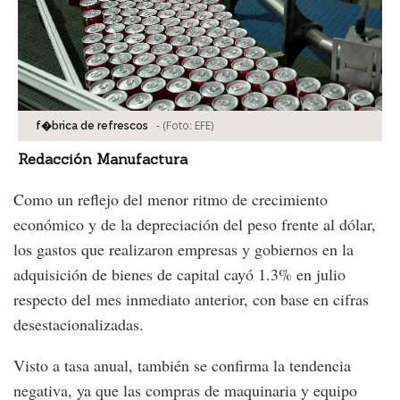
-
(Foto:
EFE
)
f�brica de refrescos
Redacción Manufactura
Como un reflejo del menor ritmo de crecimiento
económico y de la depreciación del peso frente al dólar,
los gastos que realizaron empresas y gobiernos en la
adquisición de bienes de capital cayó 1.3% en julio
respecto del mes inmediato anterior, con base en cifras
desestacionalizadas.
Visto a tasa anual, también se confirma la tendencia
negativa, ya que las compras de maquinaria y equipo