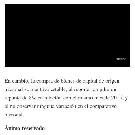
En cambio, la compra de bienes de capital de origen
nacional se mantuvo estable, al reportar en julio un
repunte de 8% en relación con el mismo mes de 2015, y
al no observar ninguna variación en el comparativo
mensual.
Ánimo reservado