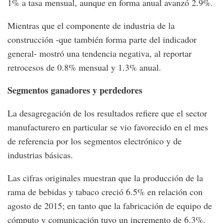
1% a tasa mensual, aunque en forma anual avanzó 2.9%.
Mientras que el componente de industria de la
construcción -que también forma parte del indicador
general- mostró una tendencia negativa, al reportar
retrocesos de 0.8% mensual y 1.3% anual.
Segmentos ganadores y perdedores
La desagregación de los resultados refiere que el sector
manufacturero en particular se vio favorecido en el mes
de referencia por los segmentos electrónico y de
industrias básicas.
Las cifras originales muestran que la producción de la
rama de bebidas y tabaco creció 6.5% en relación con
agosto de 2015; en tanto que la fabricación de equipo de
cómputo y comunicación tuvo un incremento de 6.3%.