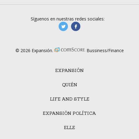
Síguenos en nuestras redes sociales:
manufacturaGE
manufactura.expa
© 2026 Expansión.
Bussiness/Finance
EXPANSIÓN
QUIÉN
LIFE AND STYLE
EXPANSIÓN POLÍTICA
ELLE