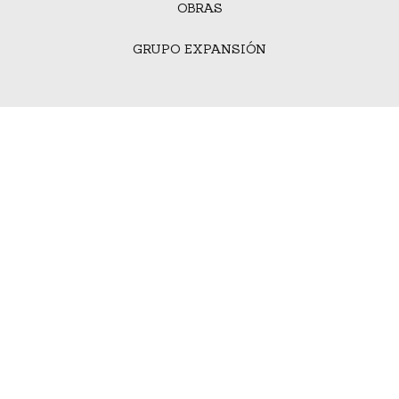
OBRAS
GRUPO EXPANSIÓN