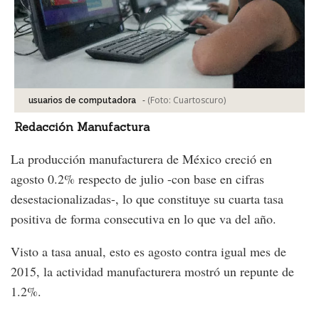
-
(Foto:
Cuartoscuro
)
usuarios de computadora
Redacción Manufactura
La producción manufacturera de México creció en
agosto 0.2% respecto de julio -con base en cifras
desestacionalizadas-, lo que constituye su cuarta tasa
positiva de forma consecutiva en lo que va del año.
Visto a tasa anual, esto es agosto contra igual mes de
2015, la actividad manufacturera mostró un repunte de
1.2%.