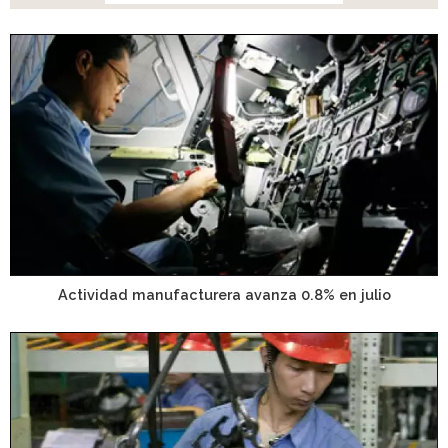
Actividad manufacturera avanza 0.8% en julio