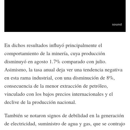
En dichos resultados influyó principalmente el
comportamiento de la minería, cuya producción
disminuyó en agosto 1.7% comparado con julio.
Asimismo, la tasa anual deja ver una tendencia negativa
en esta rama industrial, con una disminución de 8%,
consecuencia de la menor extracción de petróleo,
vinculado con los bajos precios internacionales y el
declive de la producción nacional.
También se notaron signos de debilidad en la generación
de electricidad, suministro de agua y gas, que se contrajo