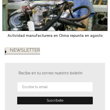
Actividad manufacturera en China repunta en agosto
NEWSLETTER
Recibe en tu correo nuestro boletín