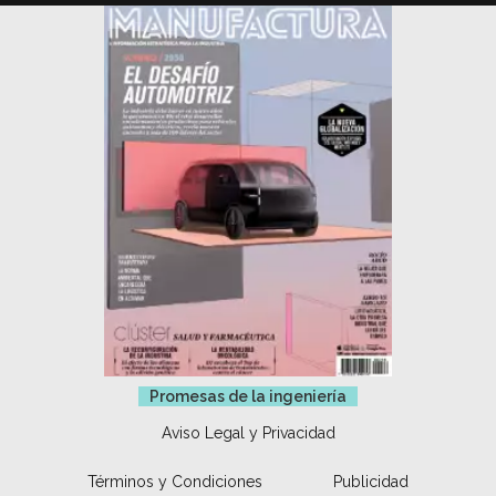
Promesas de la ingeniería
Aviso Legal y Privacidad
Términos y Condiciones
Publicidad