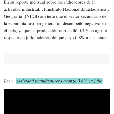
En su reporte mensual sobre los indicadores de la
actividad industrial, el Instituto Nacional de Estadística y
Geografía (INEGI) advierte que el sector secundario de
la economía tuvo en general un desempeño negativo en
el país, ya que su producción retrocedió 0.4% en agosto
respecto de julio, además de que cayó 0.8% a tasa anual.
Leer:
Actividad manufacturera avanza 0.8% en julio