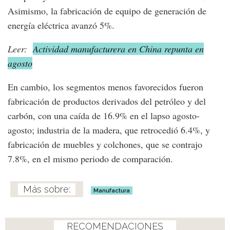
Asimismo, la fabricación de equipo de generación de
energía eléctrica avanzó 5%.
Leer:
Actividad manufacturera en China repunta en
agosto
En cambio, los segmentos menos favorecidos fueron
fabricación de productos derivados del petróleo y del
carbón, con una caída de 16.9% en el lapso agosto-
agosto; industria de la madera, que retrocedió 6.4%, y
fabricación de muebles y colchones, que se contrajo
7.8%, en el mismo periodo de comparación.
Manufactura
RECOMENDACIONES