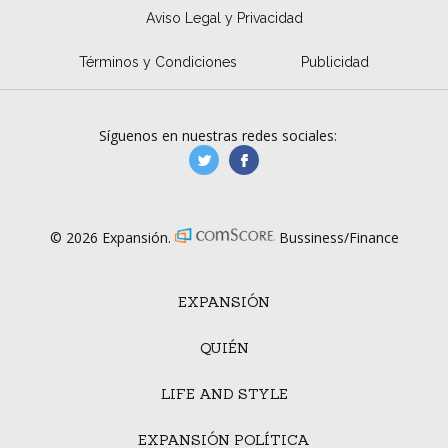
Aviso Legal y Privacidad
Términos y Condiciones
Publicidad
Síguenos en nuestras redes sociales:
manufacturaGE
manufactura.expa
© 2026 Expansión.
Bussiness/Finance
EXPANSIÓN
QUIÉN
LIFE AND STYLE
EXPANSIÓN POLÍTICA