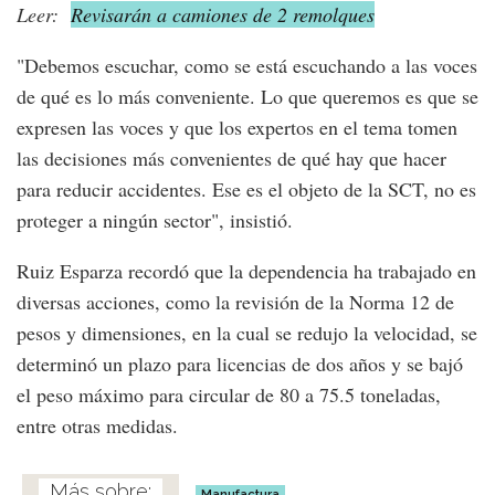
Leer:
Revisarán a camiones de 2 remolques
"Debemos escuchar, como se está escuchando a las voces
de qué es lo más conveniente. Lo que queremos es que se
expresen las voces y que los expertos en el tema tomen
las decisiones más convenientes de qué hay que hacer
para reducir accidentes. Ese es el objeto de la SCT, no es
proteger a ningún sector", insistió.
Ruiz Esparza recordó que la dependencia ha trabajado en
diversas acciones, como la revisión de la Norma 12 de
pesos y dimensiones, en la cual se redujo la velocidad, se
determinó un plazo para licencias de dos años y se bajó
el peso máximo para circular de 80 a 75.5 toneladas,
entre otras medidas.
Manufactura