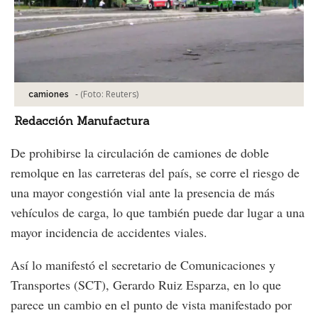
-
(Foto:
Reuters
)
camiones
Redacción Manufactura
De prohibirse la circulación de camiones de doble
remolque en las carreteras del país, se corre el riesgo de
una mayor congestión vial ante la presencia de más
vehículos de carga, lo que también puede dar lugar a una
mayor incidencia de accidentes viales.
Así lo manifestó el secretario de Comunicaciones y
Transportes (SCT), Gerardo Ruiz Esparza, en lo que
parece un cambio en el punto de vista manifestado por