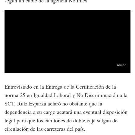
según un cable de la agencia Notimex.
Entrevistado en la Entrega de la Certificación de la
norma 25 en Igualdad Laboral y No Discriminación a la
SCT, Ruiz Esparza aclaró no obstante que la
dependencia a su cargo acatará una eventual disposición
legal para que los camiones de doble caja salgan de
circulación de las carreteras del país.