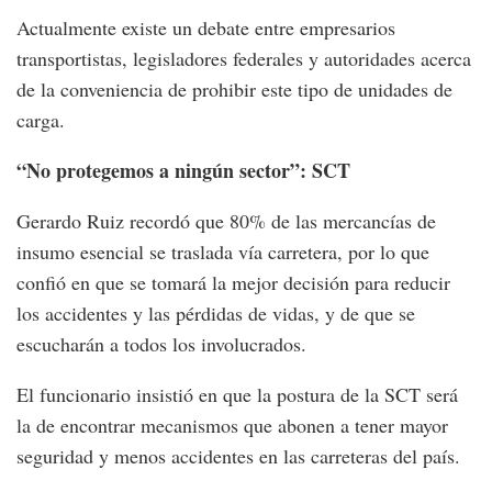
Actualmente existe un debate entre empresarios
transportistas, legisladores federales y autoridades acerca
de la conveniencia de prohibir este tipo de unidades de
carga.
“No protegemos a ningún sector”: SCT
Gerardo Ruiz recordó que 80% de las mercancías de
insumo esencial se traslada vía carretera, por lo que
confió en que se tomará la mejor decisión para reducir
los accidentes y las pérdidas de vidas, y de que se
escucharán a todos los involucrados.
El funcionario insistió en que la postura de la SCT será
la de encontrar mecanismos que abonen a tener mayor
seguridad y menos accidentes en las carreteras del país.