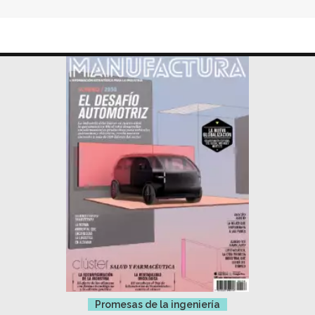
Promesas de la ingeniería