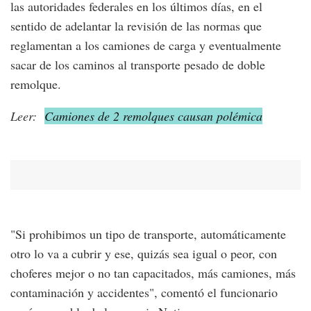
las autoridades federales en los últimos días, en el
sentido de adelantar la revisión de las normas que
reglamentan a los camiones de carga y eventualmente
sacar de los caminos al transporte pesado de doble
remolque.
Leer:
Camiones de 2 remolques causan polémica
"Si prohibimos un tipo de transporte, automáticamente
otro lo va a cubrir y ese, quizás sea igual o peor, con
choferes mejor o no tan capacitados, más camiones, más
contaminación y accidentes", comentó el funcionario