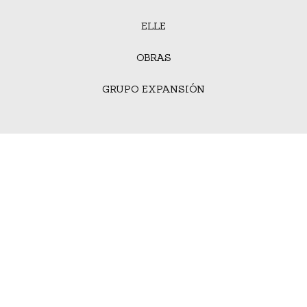
ELLE
OBRAS
GRUPO EXPANSIÓN