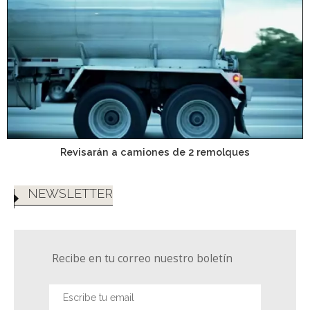
Revisarán a camiones de 2 remolques
NEWSLETTER
Recibe en tu correo nuestro boletín