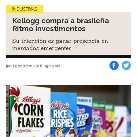
INDUSTRIAS
Kellogg compra a brasileña
Ritmo Investimentos
Su intención es ganar presencia en
mercados emergentes.
jue 13 octubre 2016 09:19 AM
Facebook
Tweet