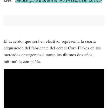
Leer:
México gana a Brasil el oro en comercio exterior
El acuerdo, que será en efectivo, representa la cuarta
adquisición del fabricante del cereal Corn Flakes en los
mercados emergentes durante los últimos dos años,
informó la compañía.