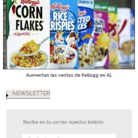
Aumentan las ventas de Kellogg en AL
NEWSLETTER
Recibe en tu correo nuestro boletín