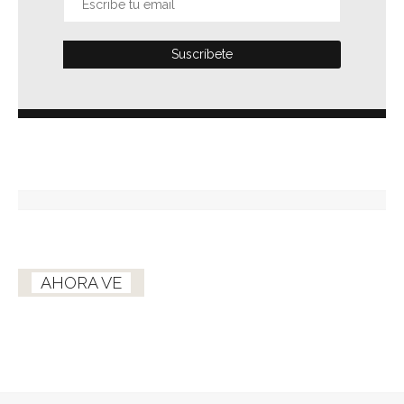
AHORA VE