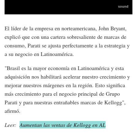
El líder de la empresa en norteamericana, John Bryant,
explicó que con una cartera sobresaliente de marcas de
consumo, Parati se ajusta perfectamente a la estrategia y
a su negocio en Latinoamérica.
"Brasil es la mayor economía en Latinoamérica y esta
adquisición nos habilitará acelerar nuestro crecimiento y
mejorar nuestros márgenes en la región. Esto significa
más crecimiento para el negocio principal de Grupo
Parati y para nuestras entrañables marcas de Kellogg",
afirmó.
Leer:
Aumentan las ventas de Kellogg en AL