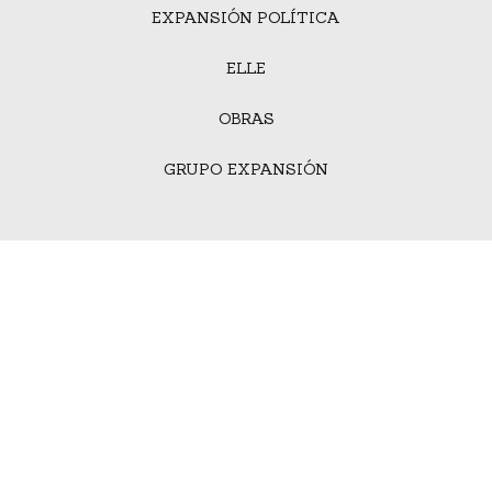
EXPANSIÓN POLÍTICA
ELLE
OBRAS
GRUPO EXPANSIÓN