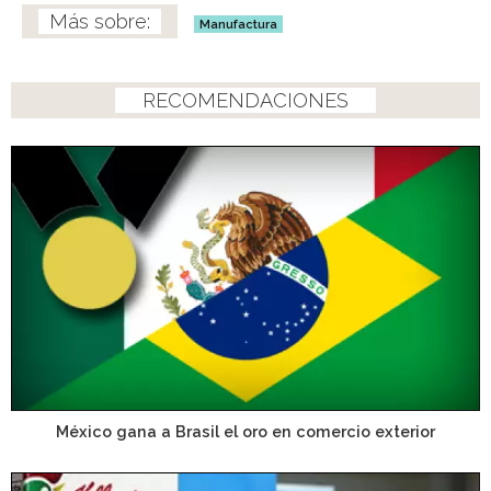
Manufactura
RECOMENDACIONES
México gana a Brasil el oro en comercio exterior