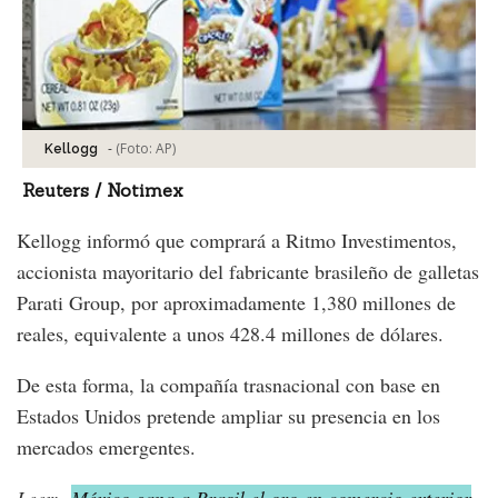
-
(Foto:
AP
)
Kellogg
Reuters / Notimex
Kellogg informó que comprará a Ritmo Investimentos,
accionista mayoritario del fabricante brasileño de galletas
Parati Group, por aproximadamente 1,380 millones de
reales, equivalente a unos 428.4 millones de dólares.
De esta forma, la compañía trasnacional con base en
Estados Unidos pretende ampliar su presencia en los
mercados emergentes.