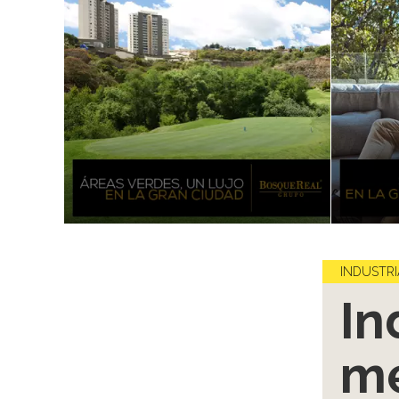
INDUSTRI
In
me