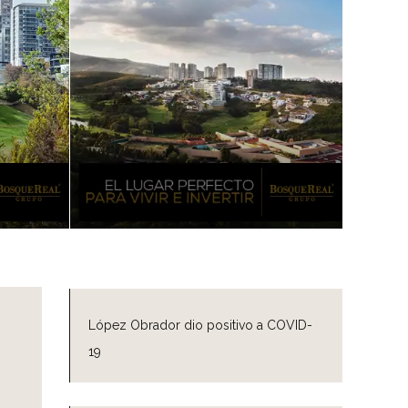
López Obrador dio positivo a COVID-
19