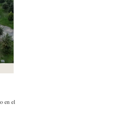
o en el