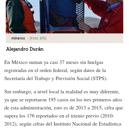
-
(Foto:
EFE
)
mineros
Alejandro Durán
En México suman ya casi 37 meses sin huelgas
registradas en el orden federal, según datos de la
Secretaría del Trabajo y Previsión Social (STPS).
Sin embargo, a nivel local la realidad es muy diferente,
ya que se reportaron 195 casos en los tres primeros años
de esta administración, esto es de 2013 a 2015, cifra que
supera los 176 reportados en el trienio previo (2010-
2012), según cifras del Instituto Nacional de Estadística