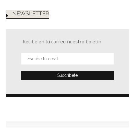
NEWSLETTER
Recibe en tu correo nuestro boletín