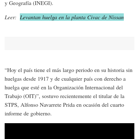
y Geografía (INEGI).
Leer:
Levantan huelga en la planta Civac de Nissan
“Hoy el país tiene el más largo periodo en su historia sin
huelgas desde 1917 y de cualquier país con derecho a
huelga que esté en la Organización Internacional del
Trabajo (OIT)”, sostuvo recientemente el titular de la
STPS, Alfonso Navarrete Prida en ocasión del cuarto
informe de gobierno.