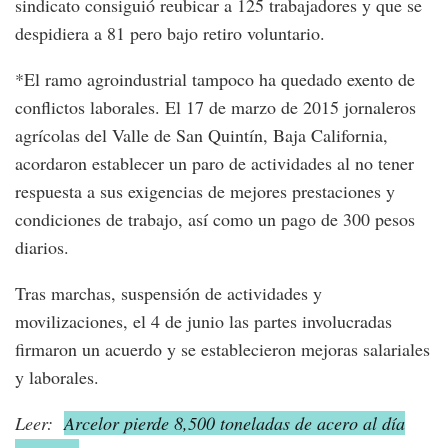
sindicato consiguió reubicar a 125 trabajadores y que se
despidiera a 81 pero bajo retiro voluntario.
*El ramo agroindustrial tampoco ha quedado exento de
conflictos laborales. El 17 de marzo de 2015 jornaleros
agrícolas del Valle de San Quintín, Baja California,
acordaron establecer un paro de actividades al no tener
respuesta a sus exigencias de mejores prestaciones y
condiciones de trabajo, así como un pago de 300 pesos
diarios.
Tras marchas, suspensión de actividades y
movilizaciones, el 4 de junio las partes involucradas
firmaron un acuerdo y se establecieron mejoras salariales
y laborales.
Leer:
Arcelor pierde 8,500 toneladas de acero al día