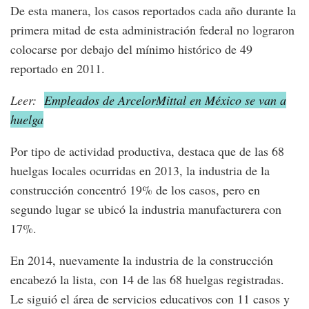
De esta manera, los casos reportados cada año durante la
primera mitad de esta administración federal no lograron
colocarse por debajo del mínimo histórico de 49
reportado en 2011.
Leer:
Empleados de ArcelorMittal en México se van a
huelga
Por tipo de actividad productiva, destaca que de las 68
huelgas locales ocurridas en 2013, la industria de la
construcción concentró 19% de los casos, pero en
segundo lugar se ubicó la industria manufacturera con
17%.
En 2014, nuevamente la industria de la construcción
encabezó la lista, con 14 de las 68 huelgas registradas.
Le siguió el área de servicios educativos con 11 casos y