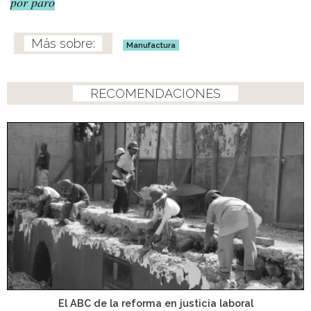
por paro
Manufactura
RECOMENDACIONES
El ABC de la reforma en justicia laboral