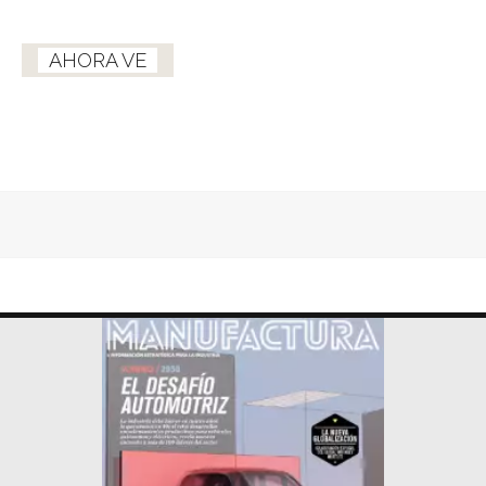
AHORA VE