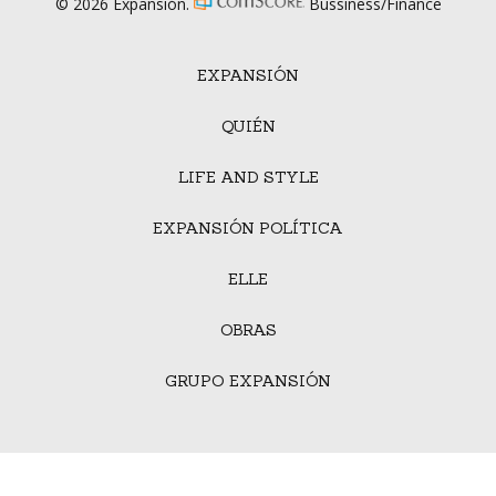
© 2026 Expansión.
Bussiness/Finance
EXPANSIÓN
QUIÉN
LIFE AND STYLE
EXPANSIÓN POLÍTICA
ELLE
OBRAS
GRUPO EXPANSIÓN