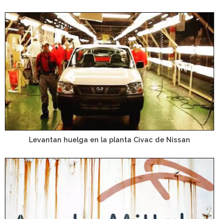
Levantan huelga en la planta Civac de Nissan