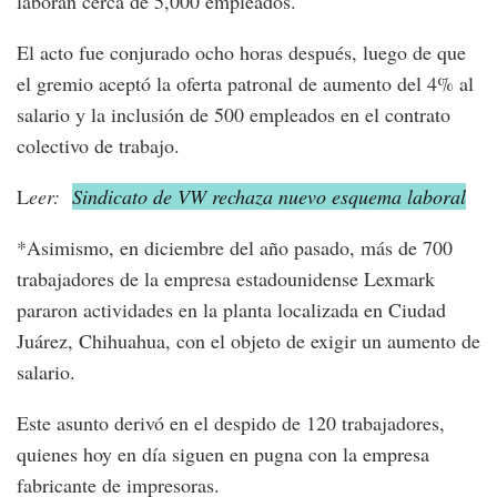
laboran cerca de 5,000 empleados.
El acto fue conjurado ocho horas después, luego de que
el gremio aceptó la oferta patronal de aumento del 4% al
salario y la inclusión de 500 empleados en el contrato
colectivo de trabajo.
L
eer:
Sindicato de VW rechaza nuevo esquema laboral
*Asimismo, en diciembre del año pasado, más de 700
trabajadores de la empresa estadounidense Lexmark
pararon actividades en la planta localizada en Ciudad
Juárez, Chihuahua, con el objeto de exigir un aumento de
salario.
Este asunto derivó en el despido de 120 trabajadores,
quienes hoy en día siguen en pugna con la empresa
fabricante de impresoras.