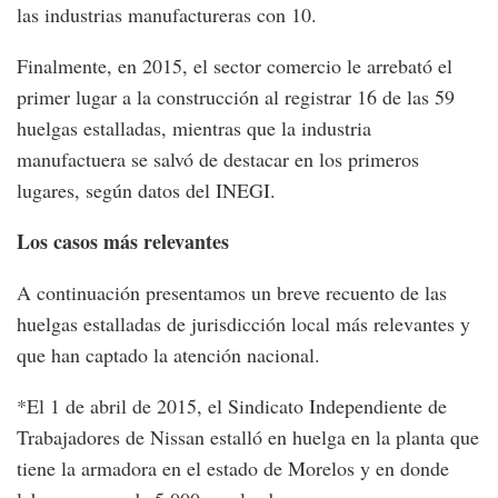
las industrias manufactureras con 10.
Finalmente, en 2015, el sector comercio le arrebató el
primer lugar a la construcción al registrar 16 de las 59
huelgas estalladas, mientras que la industria
manufactuera se salvó de destacar en los primeros
lugares, según datos del INEGI.
Los casos más relevantes
A continuación presentamos un breve recuento de las
huelgas estalladas de jurisdicción local más relevantes y
que han captado la atención nacional.
*El 1 de abril de 2015, el Sindicato Independiente de
Trabajadores de Nissan estalló en huelga en la planta que
tiene la armadora en el estado de Morelos y en donde