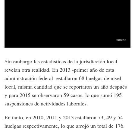
Sin embargo las estadísticas de la jurisdicción local
revelan otra realidad. En 2013 -primer año de esta
administración federal- estallaron 68 huelgas de nivel
local, misma cantidad que se reportaron un año después
y para 2015 se observaron 59 casos, lo que sumó 195
suspensiones de actividades laborales.
En tanto, en 2010, 2011 y 2013 estallaron 73, 49 y 54
huelgas respectivamente, lo que arrojó un total de 176.