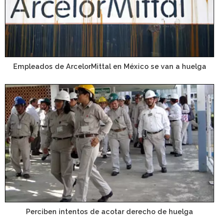
Empleados de ArcelorMittal en México se van a huelga
Perciben intentos de acotar derecho de huelga