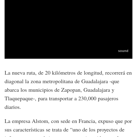
La nueva ruta, de 20 kilómetros de longitud, recorrerá en
diagonal la zona metropolitana de Guadalajara -que
abarca los municipios de Zapopan, Guadalajara y
Tlaquepaque-, para transportar a 230,000 pasajeros
diarios.
La empresa Alstom, con sede en Francia, expuso que por
sus características se trata de “uno de los proyectos de