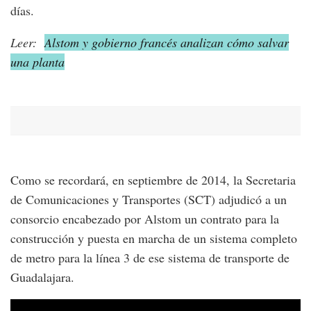
días.
Leer:
Alstom y gobierno francés analizan cómo salvar
una planta
Como se recordará, en septiembre de 2014, la Secretaria
de Comunicaciones y Transportes (SCT) adjudicó a un
consorcio encabezado por Alstom un contrato para la
construcción y puesta en marcha de un sistema completo
de metro para la línea 3 de ese sistema de transporte de
Guadalajara.