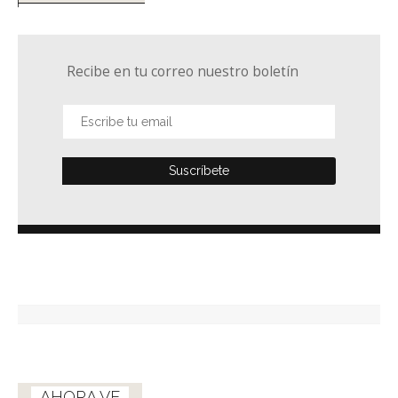
Recibe en tu correo nuestro boletín
AHORA VE