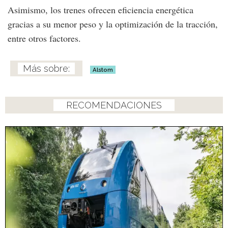
Asimismo, los trenes ofrecen eficiencia energética
gracias a su menor peso y la optimización de la tracción,
entre otros factores.
Alstom
RECOMENDACIONES