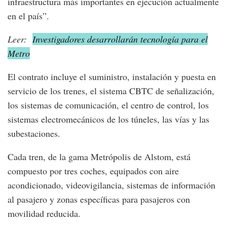
infraestructura más importantes en ejecución actualmente
en el país”.
Leer:
Investigadores desarrollarán tecnología para el
Metro
El contrato incluye el suministro, instalación y puesta en
servicio de los trenes, el sistema CBTC de señalización,
los sistemas de comunicación, el centro de control, los
sistemas electromecánicos de los túneles, las vías y las
subestaciones.
Cada tren, de la gama Metrópolis de Alstom, está
compuesto por tres coches, equipados con aire
acondicionado, videovigilancia, sistemas de información
al pasajero y zonas específicas para pasajeros con
movilidad reducida.