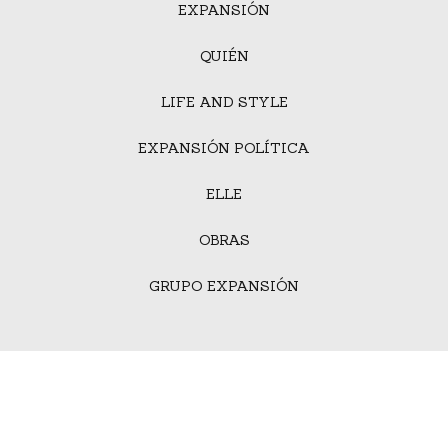
EXPANSIÓN
QUIÉN
LIFE AND STYLE
EXPANSIÓN POLÍTICA
ELLE
OBRAS
GRUPO EXPANSIÓN