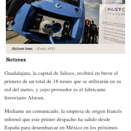
-
(Foto:
AFP
)
Alstom tren
Notimex
Guadalajara, la capital de Jalisco, recibirá en breve el
primero de un total de 18 trenes que se utilizarán en su
red del metro, y cuyo proveedor es el fabricante
ferroviario Alstom.
Mediante un comunicado, la empresa de origen francés
informó que este primer despacho ha salido desde
España para desembarcar en México en los próximos