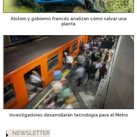
Alstom y gobierno francés analizan cómo salvar una
planta
Investigadores desarrollarán tecnología para el Metro
NEWSLETTER