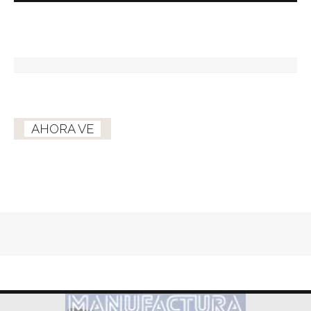
AHORA VE