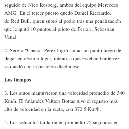
seguido de Nico Rosberg, ambos del equipo Mercedes
AMG. En el tercer puesto quedó Daniel Ricciardo,
de Red Bull, quien subió al podio tras una penalización
que le quitó 10 puntos al piloto de Ferrari, Sebastian
Vettel.
2. Sergio “Checo” Pérez logró sumar un punto luego de
llegar en décimo lugar, mientras que Esteban Gutiérrez
se quedó con la posición diecinueve.
Los tiempos
3. Los autos mantuvieron una velocidad promedio de 340
Km/h. El finlandés Valtteri Bottas tuvo el registro más
alto de velocidad en la recta, con 372.5 Km/h.
4. Los vehículos tardaron en promedio 75 segundos en