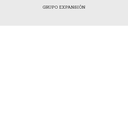
GRUPO EXPANSIÓN