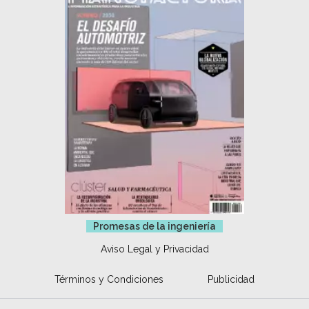
Promesas de la ingeniería
Aviso Legal y Privacidad
Términos y Condiciones
Publicidad