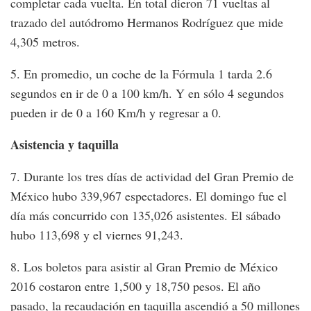
completar cada vuelta. En total dieron 71 vueltas al
trazado del autódromo Hermanos Rodríguez que mide
4,305 metros.
5. En promedio, un coche de la Fórmula 1 tarda 2.6
segundos en ir de 0 a 100 km/h. Y en sólo 4 segundos
pueden ir de 0 a 160 Km/h y regresar a 0.
Asistencia y taquilla
7. Durante los tres días de actividad del Gran Premio de
México hubo 339,967 espectadores. El domingo fue el
día más concurrido con 135,026 asistentes. El sábado
hubo 113,698 y el viernes 91,243.
8. Los boletos para asistir al Gran Premio de México
2016 costaron entre 1,500 y 18,750 pesos. El año
pasado, la recaudación en taquilla ascendió a 50 millones