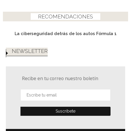
RECOMENDACIONES
La ciberseguridad detrás de los autos Fórmula 1
NEWSLETTER
Recibe en tu correo nuestro boletín