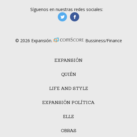
Síguenos en nuestras redes sociales:
manufacturaGE
manufactura.expa
© 2026 Expansión.
Bussiness/Finance
EXPANSIÓN
QUIÉN
LIFE AND STYLE
EXPANSIÓN POLÍTICA
ELLE
OBRAS