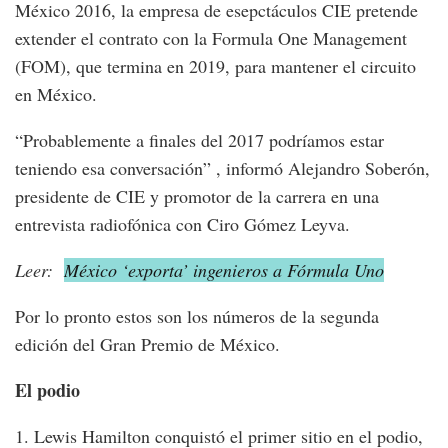
México 2016, la empresa de esepctáculos CIE pretende
extender el contrato con la Formula One Management
(FOM), que termina en 2019, para mantener el circuito
en México.
“Probablemente a finales del 2017 podríamos estar
teniendo esa conversación” , informó Alejandro Soberón,
presidente de CIE y promotor de la carrera en una
entrevista radiofónica con Ciro Gómez Leyva.
Leer:
México ‘exporta’ ingenieros a Fórmula Uno
Por lo pronto estos son los números de la segunda
edición del Gran Premio de México.
El podio
1. Lewis Hamilton conquistó el primer sitio en el podio,