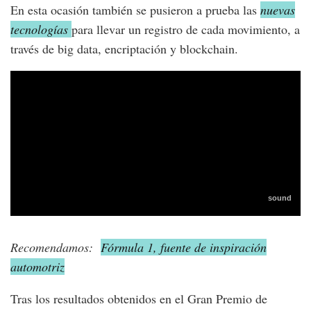
En esta ocasión también se pusieron a prueba las
nuevas
tecnologías
para llevar un registro de cada movimiento, a
través de big data, encriptación y blockchain.
Recomendamos:
Fórmula 1, fuente de inspiración
automotriz
Tras los resultados obtenidos en el Gran Premio de