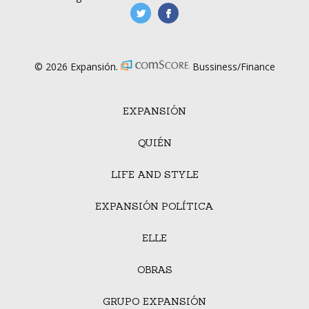
manufacturaGE
manufactura.expa
© 2026 Expansión.
Bussiness/Finance
EXPANSIÓN
QUIÉN
LIFE AND STYLE
EXPANSIÓN POLÍTICA
ELLE
OBRAS
GRUPO EXPANSIÓN