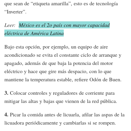
que sean de “etiqueta amarilla”, esto es de tecnología
“Inverter”.
Leer:
México es el 2o país con mayor capacidad
eléctrica de América Latina
Bajo esta opción, por ejemplo, un equipo de aire
acondicionado se evita el constante ciclo de arranque y
apagado, además de que baja la potencia del motor
eléctrico y hace que gire más despacio, con lo que
mantiene la temperatura estable, refiere Odón de Buen.
3.
Colocar controles y reguladores de corriente para
mitigar las altas y bajas que vienen de la red pública.
4.
Picar la comida antes de licuarla, afilar las aspas de la
licuadora periódicamente y cambiarlas si se rompen.