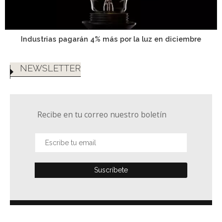
Industrias pagarán 4% más por la luz en diciembre
NEWSLETTER
Recibe en tu correo nuestro boletín