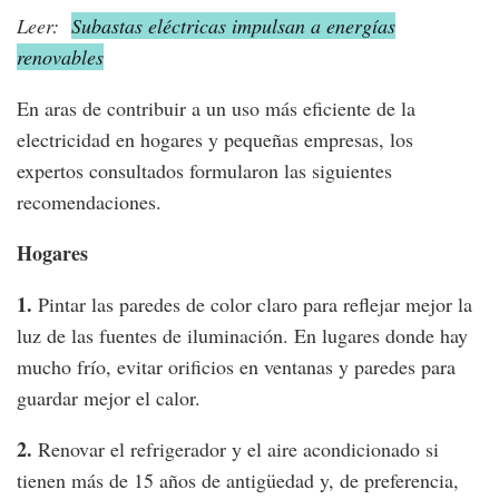
Leer:
Subastas eléctricas impulsan a energías
renovables
En aras de contribuir a un uso más eficiente de la
electricidad en hogares y pequeñas empresas, los
expertos consultados formularon las siguientes
recomendaciones.
Hogares
1.
Pintar las paredes de color claro para reflejar mejor la
luz de las fuentes de iluminación. En lugares donde hay
mucho frío, evitar orificios en ventanas y paredes para
guardar mejor el calor.
2.
Renovar el refrigerador y el aire acondicionado si
tienen más de 15 años de antigüedad y, de preferencia,