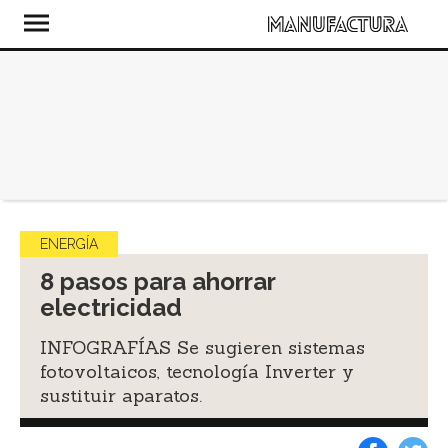
ENERGÍA
8 pasos para ahorrar
electricidad
INFOGRAFÍAS Se sugieren sistemas
fotovoltaicos, tecnología Inverter y
sustituir aparatos.