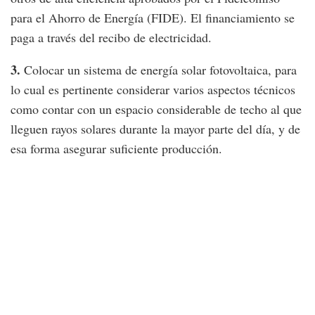
para el Ahorro de Energía (FIDE). El financiamiento se
paga a través del recibo de electricidad.
3.
Colocar un sistema de energía solar fotovoltaica, para
lo cual es pertinente considerar varios aspectos técnicos
como contar con un espacio considerable de techo al que
lleguen rayos solares durante la mayor parte del día, y de
esa forma asegurar suficiente producción.