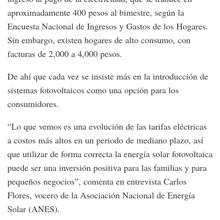
aproximadamente 400 pesos al bimestre, según la
Encuesta Nacional de Ingresos y Gastos de los Hogares.
Sin embargo, existen hogares de alto consumo, con
facturas de 2,000 a 4,000 pesos.
De ahí que cada vez se insiste más en la introducción de
sistemas fotovoltaicos como una opción para los
consumidores.
“Lo que vemos es una evolución de las tarifas eléctricas
a costos más altos en un periodo de mediano plazo, así
que utilizar de forma correcta la energía solar fotovoltaica
puede ser una inversión positiva para las familias y para
pequeños negocios”, comenta en entrevista Carlos
Flores, vocero de la Asociación Nacional de Energía
Solar (ANES).