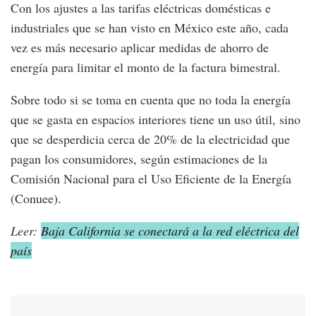
Con los ajustes a las tarifas eléctricas domésticas e
industriales que se han visto en México este año, cada
vez es más necesario aplicar medidas de ahorro de
energía para limitar el monto de la factura bimestral.
Sobre todo si se toma en cuenta que no toda la energía
que se gasta en espacios interiores tiene un uso útil, sino
que se desperdicia cerca de 20% de la electricidad que
pagan los consumidores, según estimaciones de la
Comisión Nacional para el Uso Eficiente de la Energía
(Conuee).
Leer:
Baja California se conectará a la red eléctrica del
país