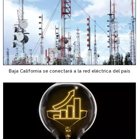
Baja California se conectará a la red eléctrica del país