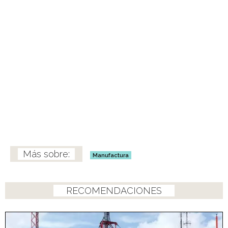
Manufactura
RECOMENDACIONES