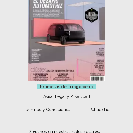
Promesas de la ingeniería
Aviso Legal y Privacidad
Términos y Condiciones
Publicidad
Síguenos en nuestras redes sociales: