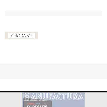
AHORA VE