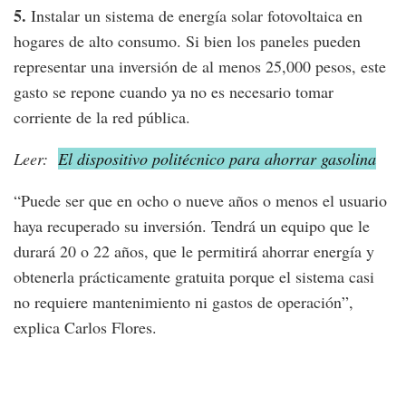
5.
Instalar un sistema de energía solar fotovoltaica en
hogares de alto consumo. Si bien los paneles pueden
representar una inversión de al menos 25,000 pesos, este
gasto se repone cuando ya no es necesario tomar
corriente de la red pública.
Leer:
El dispositivo politécnico para ahorrar gasolina
“Puede ser que en ocho o nueve años o menos el usuario
haya recuperado su inversión. Tendrá un equipo que le
durará 20 o 22 años, que le permitirá ahorrar energía y
obtenerla prácticamente gratuita porque el sistema casi
no requiere mantenimiento ni gastos de operación”,
explica Carlos Flores.