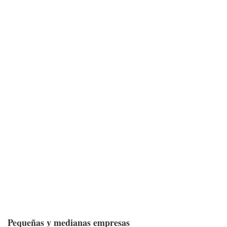
Pequeñas y medianas empresas