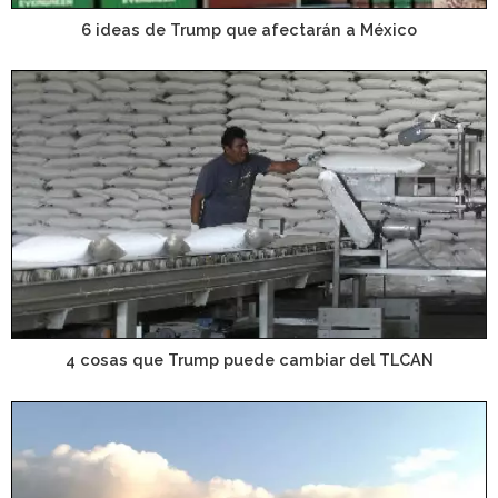
6 ideas de Trump que afectarán a México
4 cosas que Trump puede cambiar del TLCAN