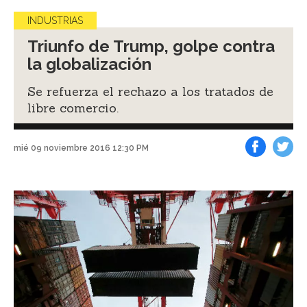
INDUSTRIAS
Triunfo de Trump, golpe contra
la globalización
Se refuerza el rechazo a los tratados de
libre comercio.
mié 09 noviembre 2016 12:30 PM
Facebook
Tweet