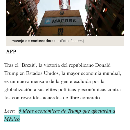
-
(Foto:
Reuters
)
manejo de contenedores
AFP
Tras el ‘Brexit’, la victoria del republicano Donald
Trump en Estados Unidos, la mayor economía mundial,
es un nuevo mensaje de la gente excluida por la
globalización a sus élites políticas y económicas contra
los controvertidos acuerdos de libre comercio.
Leer:
6 ideas económicas de Trump que afectarán a
México