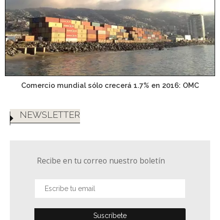
Comercio mundial sólo crecerá 1.7% en 2016: OMC
NEWSLETTER
Recibe en tu correo nuestro boletín