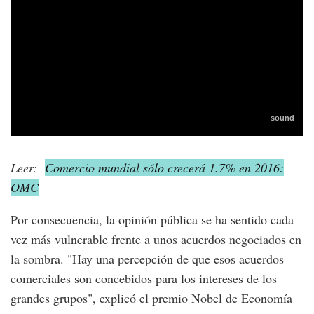
Leer:
Comercio mundial sólo crecerá 1.7% en 2016:
OMC
Por consecuencia, la opinión pública se ha sentido cada
vez más vulnerable frente a unos acuerdos negociados en
la sombra. "Hay una percepción de que esos acuerdos
comerciales son concebidos para los intereses de los
grandes grupos", explicó el premio Nobel de Economía