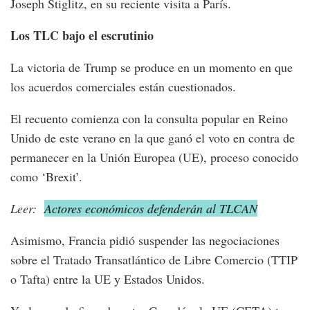
Joseph Stiglitz, en su reciente visita a París.
Los TLC bajo el escrutinio
La victoria de Trump se produce en un momento en que
los acuerdos comerciales están cuestionados.
El recuento comienza con la consulta popular en Reino
Unido de este verano en la que ganó el voto en contra de
permanecer en la Unión Europea (UE), proceso conocido
como ‘Brexit’.
Leer:
Actores económicos defenderán al TLCAN
Asimismo, Francia pidió suspender las negociaciones
sobre el Tratado Transatlántico de Libre Comercio (TTIP
o Tafta) entre la UE y Estados Unidos.