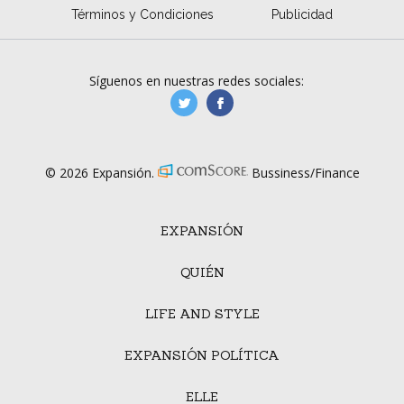
Términos y Condiciones
Publicidad
Síguenos en nuestras redes sociales:
manufacturaGE
manufactura.expa
© 2026 Expansión.
Bussiness/Finance
EXPANSIÓN
QUIÉN
LIFE AND STYLE
EXPANSIÓN POLÍTICA
ELLE