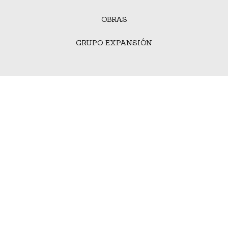
OBRAS
GRUPO EXPANSIÓN