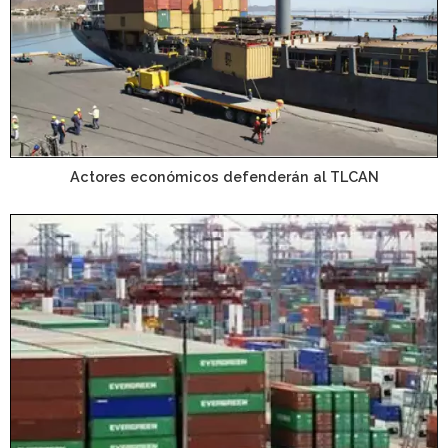
Actores económicos defenderán al TLCAN