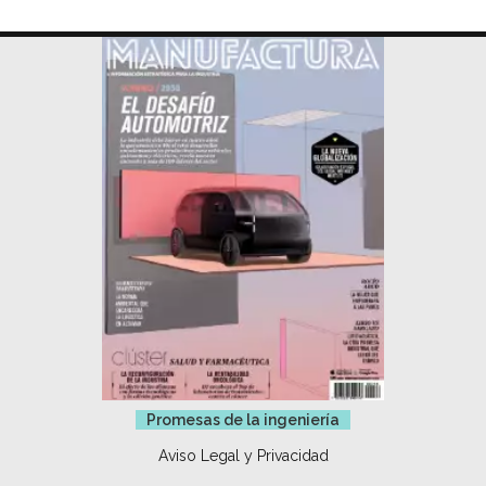
Promesas de la ingeniería
Aviso Legal y Privacidad