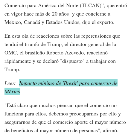
Comercio para América del Norte (TLCAN)”, que entró
en vigor hace más de 20 años y que concierne a
México, Canadá y Estados Unidos, dijo el experto.
En esta ola de reacciones sobre las repercusiones que
tendrá el triunfo de Trump, el director general de la
OMC, el brasileño Roberto Azevedo, reaccionó
rápidamente y se declaró "dispuesto" a trabajar con
Trump.
Leer:
Impacto mínimo de 'Brexit' para comercio de
México
"Está claro que muchos piensan que el comercio no
funciona para ellos, debemos preocuparnos por ello y
asegurarnos de que el comercio aporte el mayor número
de beneficios al mayor número de personas", afirmó.