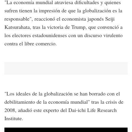
"La economía mundial atraviesa dificultades y quienes
sufren tienen la impresión de que la globalización es la
responsable", reaccionó el economista japonés Seiji
Katsurahata, tras la victoria de Trump, que convenció a
los electores estadounidenses con un discurso virulento
contra el libre comercio.
"Los ideales de la globalización se han borrado con el
debilitamiento de la economía mundial" tras la crisis de
2008, añadió este experto del Dai-ichi Life Research
Institute.