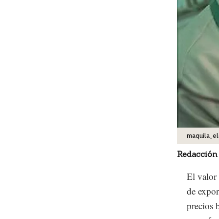
maquila_el
Redacción
El valor
de expor
precios 