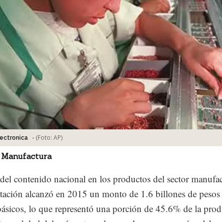
-
(Foto:
AP
)
ectronica
 Manufactura
 del contenido nacional en los productos del sector manufa
tación alcanzó en 2015 un monto de 1.6 billones de pesos
básicos, lo que representó una porción de 45.6% de la pro