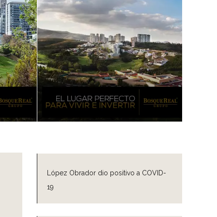
López Obrador dio positivo a COVID-
19