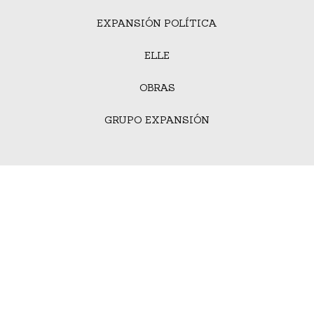
EXPANSIÓN POLÍTICA
ELLE
OBRAS
GRUPO EXPANSIÓN