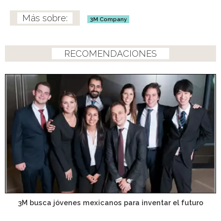
3M Company
RECOMENDACIONES
3M busca jóvenes mexicanos para inventar el futuro