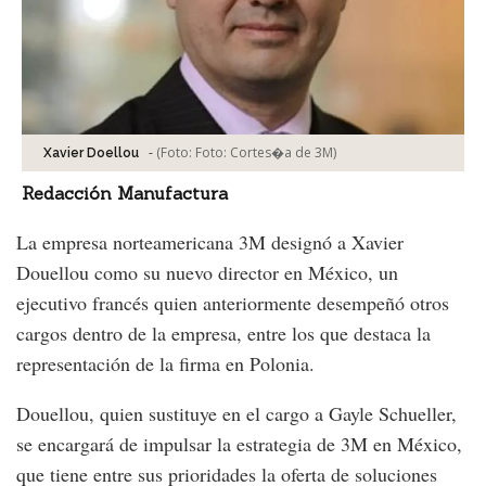
-
(Foto:
Foto: Cortes�a de 3M
)
Xavier Doellou
Redacción Manufactura
La empresa norteamericana 3M designó a Xavier
Douellou como su nuevo director en México, un
ejecutivo francés quien anteriormente desempeñó otros
cargos dentro de la empresa, entre los que destaca la
representación de la firma en Polonia.
Douellou, quien sustituye en el cargo a Gayle Schueller,
se encargará de impulsar la estrategia de 3M en México,
que tiene entre sus prioridades la oferta de soluciones