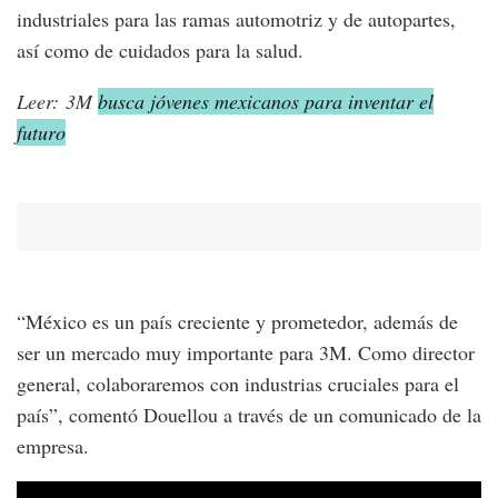
industriales para las ramas automotriz y de autopartes,
así como de cuidados para la salud.
Leer: 3M
busca jóvenes mexicanos para inventar el
futuro
“México es un país creciente y prometedor, además de
ser un mercado muy importante para 3M. Como director
general, colaboraremos con industrias cruciales para el
país”, comentó Douellou a través de un comunicado de la
empresa.