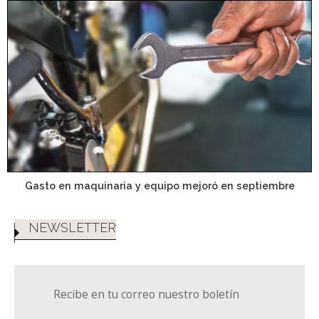
Gasto en maquinaria y equipo mejoró en septiembre
NEWSLETTER
Recibe en tu correo nuestro boletín