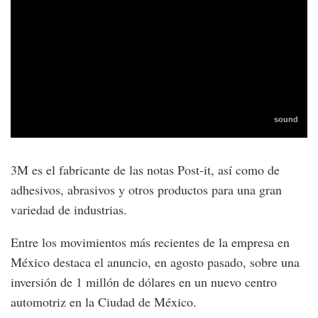
3M es el fabricante de las notas Post-it, así como de
adhesivos, abrasivos y otros productos para una gran
variedad de industrias.
Entre los movimientos más recientes de la empresa en
México destaca el anuncio, en agosto pasado, sobre una
inversión de 1 millón de dólares en un nuevo centro
automotriz en la Ciudad de México.