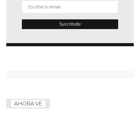
AHORA VE