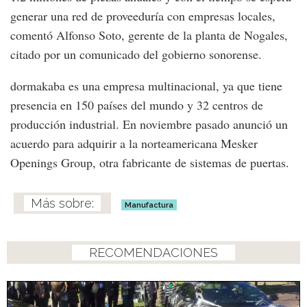
generar una red de proveeduría con empresas locales,
comentó Alfonso Soto, gerente de la planta de Nogales,
citado por un comunicado del gobierno sonorense.
dormakaba es una empresa multinacional, ya que tiene
presencia en 150 países del mundo y 32 centros de
producción industrial. En noviembre pasado anunció un
acuerdo para adquirir a la norteamericana Mesker
Openings Group, otra fabricante de sistemas de puertas.
Manufactura
RECOMENDACIONES