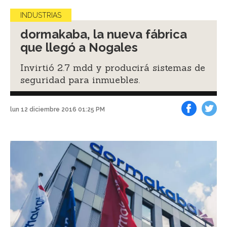
INDUSTRIAS
dormakaba, la nueva fábrica
que llegó a Nogales
Invirtió 2.7 mdd y producirá sistemas de
seguridad para inmuebles.
lun 12 diciembre 2016 01:25 PM
Facebook
Tweet