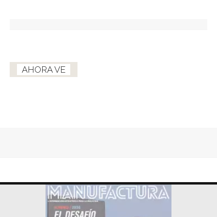
AHORA VE