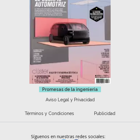
Promesas de la ingeniería
Aviso Legal y Privacidad
Términos y Condiciones
Publicidad
Síguenos en nuestras redes sociales: