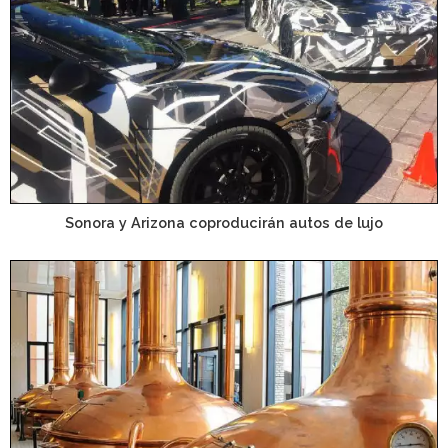
Sonora y Arizona coproducirán autos de lujo