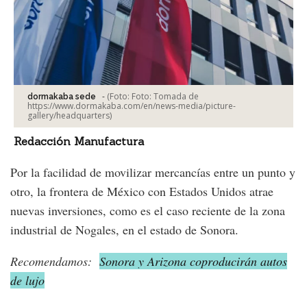
-
(Foto:
Foto: Tomada de
dormakaba sede
https://www.dormakaba.com/en/news-media/picture-
gallery/headquarters
)
Redacción Manufactura
Por la facilidad de movilizar mercancías entre un punto y
otro, la frontera de México con Estados Unidos atrae
nuevas inversiones, como es el caso reciente de la zona
industrial de Nogales, en el estado de Sonora.
Recomendamos:
Sonora y Arizona coproducirán autos
de lujo