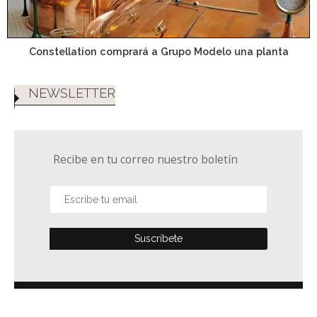
Constellation comprará a Grupo Modelo una planta
NEWSLETTER
Recibe en tu correo nuestro boletín