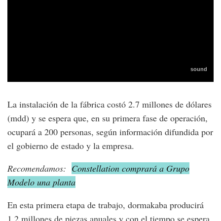
La instalación de la fábrica costó 2.7 millones de dólares
(mdd) y se espera que, en su primera fase de operación,
ocupará a 200 personas, según información difundida por
el gobierno de estado y la empresa.
Recomendamos:
Constellation comprará a Grupo
Modelo una planta
En esta primera etapa de trabajo, dormakaba producirá
1.2 millones de piezas anuales y con el tiempo se espera