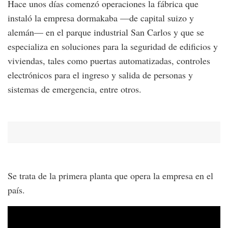
Hace unos días comenzó operaciones la fábrica que
instaló la empresa dormakaba —de capital suizo y
alemán— en el parque industrial San Carlos y que se
especializa en soluciones para la seguridad de edificios y
viviendas, tales como puertas automatizadas, controles
electrónicos para el ingreso y salida de personas y
sistemas de emergencia, entre otros.
Se trata de la primera planta que opera la empresa en el
país.