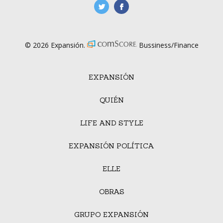
manufacturaGE
manufactura.expa
© 2026 Expansión.
Bussiness/Finance
EXPANSIÓN
QUIÉN
LIFE AND STYLE
EXPANSIÓN POLÍTICA
ELLE
OBRAS
GRUPO EXPANSIÓN