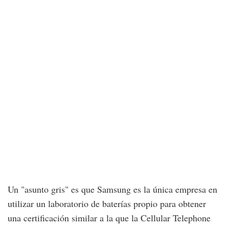
Un "asunto gris" es que Samsung es la única empresa en
utilizar un laboratorio de baterías propio para obtener
una certificación similar a la que la Cellular Telephone