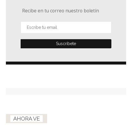
Recibe en tu correo nuestro boletín
AHORA VE