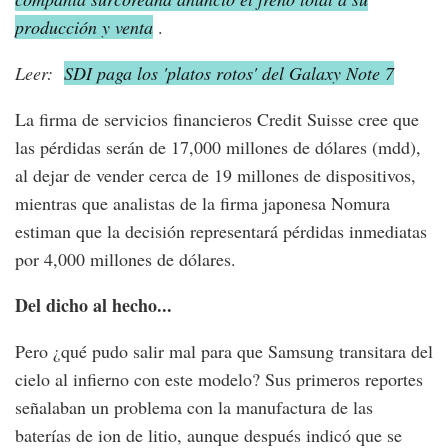
producción y venta
.
Leer:
SDI paga los 'platos rotos' del Galaxy Note 7
La firma de servicios financieros Credit Suisse cree que
las pérdidas serán de 17,000 millones de dólares (mdd),
al dejar de vender cerca de 19 millones de dispositivos,
mientras que analistas de la firma japonesa Nomura
estiman que la decisión representará pérdidas inmediatas
por 4,000 millones de dólares.
Del dicho al hecho...
Pero ¿qué pudo salir mal para que Samsung transitara del
cielo al infierno con este modelo? Sus primeros reportes
señalaban un problema con la manufactura de las
baterías de ion de litio, aunque después indicó que se