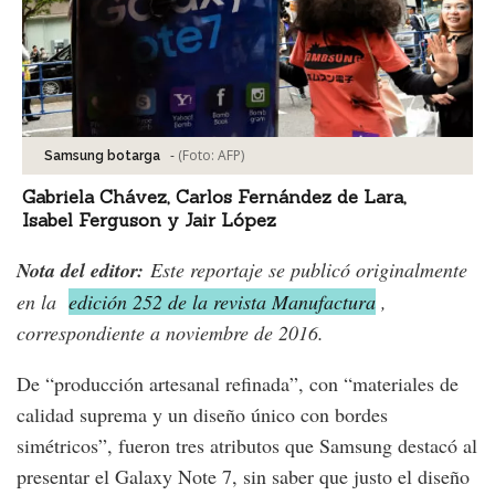
-
(Foto:
AFP
)
Samsung botarga
Gabriela Chávez, Carlos Fernández de Lara,
Isabel Ferguson y Jair López
Nota del editor:
Este reportaje se publicó originalmente
en la
edición 252 de la revista Manufactura
,
correspondiente a noviembre de 2016.
De “producción artesanal refinada”, con “materiales de
calidad suprema y un diseño único con bordes
simétricos”, fueron tres atributos que Samsung destacó al
presentar el Galaxy Note 7, sin saber que justo el diseño