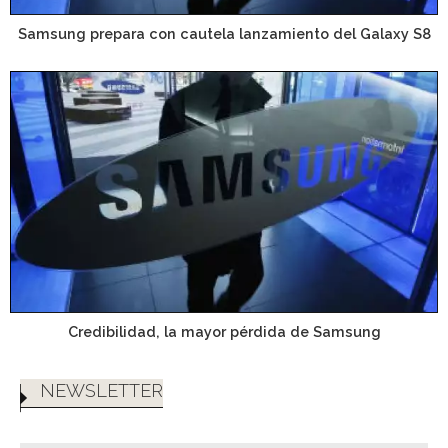
Samsung prepara con cautela lanzamiento del Galaxy S8
Credibilidad, la mayor pérdida de Samsung
NEWSLETTER