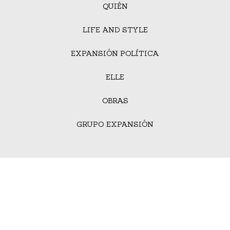
QUIÉN
LIFE AND STYLE
EXPANSIÓN POLÍTICA
ELLE
OBRAS
GRUPO EXPANSIÓN