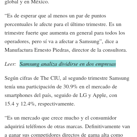
global y en México.
“Es de esperar que al menos un par de puntos
porcentuales le afecte para el último trimestre. Es un
trimestre fuerte que aumenta en general para todos los
operadores, pero sí va a afectar a Samsung”, dice a
Manufactura Ernesto Piedras, director de la consultora.
Leer:
Samsung analiza dividirse en dos empresas
Según cifras de The CIU, al segundo trimestre Samsung
tenía una participación de 30.9% en el mercado de
smartphones del país, seguido de LG y Apple, con
15.4 y 12.4%, respectivamente.
“Es un mercado que crece mucho y el consumidor
adquirirá teléfonos de otras marcas. Definitivamente van
a ganar sus competidores directos de gama alta como