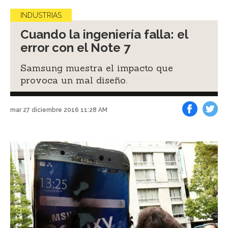
INDUSTRIAS
Cuando la ingeniería falla: el
error con el Note 7
Samsung muestra el impacto que
provoca un mal diseño.
mar 27 diciembre 2016 11:28 AM
Facebook
Tweet