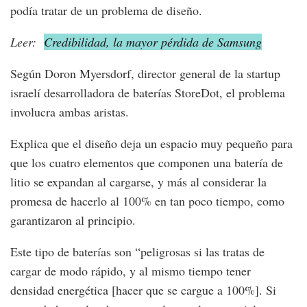
podía tratar de un problema de diseño.
Leer:
Credibilidad, la mayor pérdida de Samsung
Según Doron Myersdorf, director general de la startup
israelí desarrolladora de baterías StoreDot, el problema
involucra ambas aristas.
Explica que el diseño deja un espacio muy pequeño para
que los cuatro elementos que componen una batería de
litio se expandan al cargarse, y más al considerar la
promesa de hacerlo al 100% en tan poco tiempo, como
garantizaron al principio.
Este tipo de baterías son “peligrosas si las tratas de
cargar de modo rápido, y al mismo tiempo tener
densidad energética [hacer que se cargue a 100%]. Si