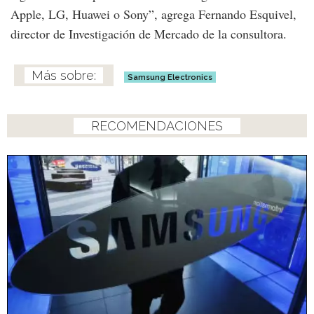
Apple, LG, Huawei o Sony”, agrega Fernando Esquivel,
director de Investigación de Mercado de la consultora.
Samsung Electronics
RECOMENDACIONES