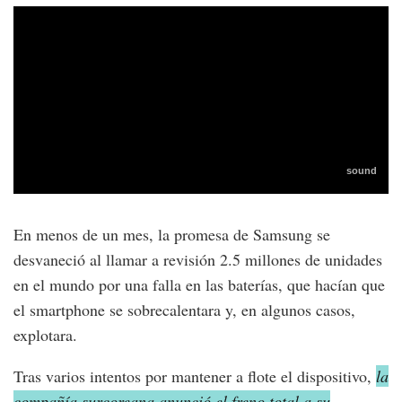
En menos de un mes, la promesa de Samsung se
desvaneció al llamar a revisión 2.5 millones de unidades
en el mundo por una falla en las baterías, que hacían que
el smartphone se sobrecalentara y, en algunos casos,
explotara.
Tras varios intentos por mantener a flote el dispositivo,
la
compañía surcoreana anunció el freno total a su