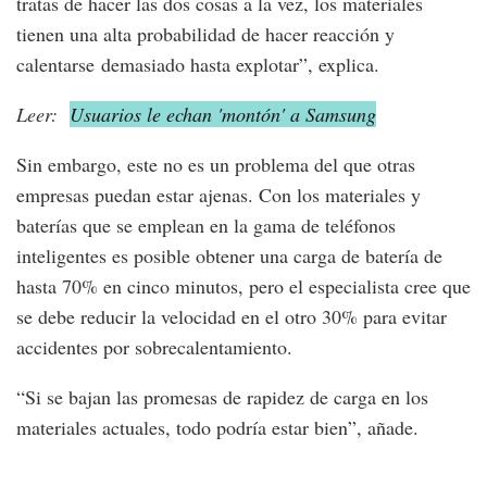
tratas de hacer las dos cosas a la vez, los materiales
tienen una alta probabilidad de hacer reacción y
calentarse demasiado hasta explotar”, explica.
Leer:
Usuarios le echan 'montón' a Samsung
Sin embargo, este no es un problema del que otras
empresas puedan estar ajenas. Con los materiales y
baterías que se emplean en la gama de teléfonos
inteligentes es posible obtener una carga de batería de
hasta 70% en cinco minutos, pero el especialista cree que
se debe reducir la velocidad en el otro 30% para evitar
accidentes por sobrecalentamiento.
“Si se bajan las promesas de rapidez de carga en los
materiales actuales, todo podría estar bien”, añade.