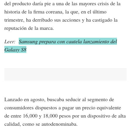
del producto daría pie a una de las mayores crisis de la
historia de la firma coreana, la que, en el último
trimestre, ha derribado sus acciones y ha castigado la
reputación de la marca.
Leer:
Samsung prepara con cautela lanzamiento del
Galaxy S8
Lanzado en agosto, buscaba seducir al segmento de
consumidores dispuestos a pagar un precio equivalente
de entre 16,000 y 18,000 pesos por un dispositivo de alta
calidad, como se autodenominaba.