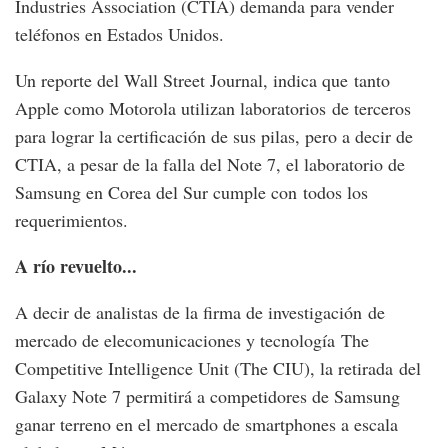
Industries Association (CTIA) demanda para vender
teléfonos en Estados Unidos.
Un reporte del Wall Street Journal, indica que tanto
Apple como Motorola utilizan laboratorios de terceros
para lograr la certificación de sus pilas, pero a decir de
CTIA, a pesar de la falla del Note 7, el laboratorio de
Samsung en Corea del Sur cumple con todos los
requerimientos.
A río revuelto...
A decir de analistas de la firma de investigación de
mercado de elecomunicaciones y tecnología The
Competitive Intelligence Unit (The CIU), la retirada del
Galaxy Note 7 permitirá a competidores de Samsung
ganar terreno en el mercado de smartphones a escala