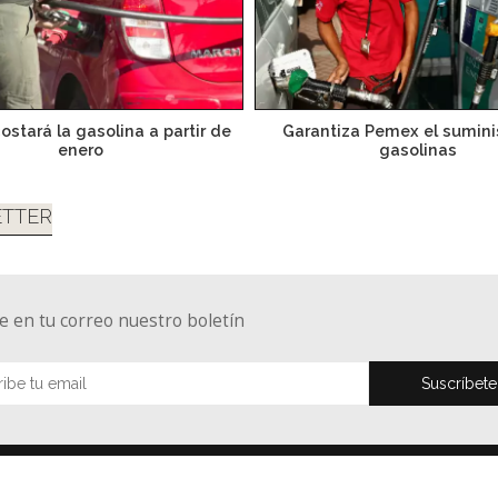
ostará la gasolina a partir de
Garantiza Pemex el sumini
enero
gasolinas
TTER
e en tu correo nuestro boletín