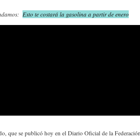
ndamos:
Esto te costará la gasolina a partir de enero
do, que se publicó hoy en el Diario Oficial de la Federaci