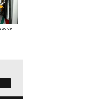
stro de