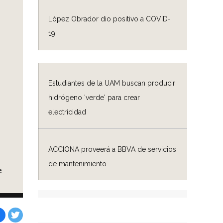
López Obrador dio positivo a COVID-
19
Estudiantes de la UAM buscan producir
hidrógeno 'verde' para crear
electricidad
ACCIONA proveerá a BBVA de servicios
de mantenimiento
e