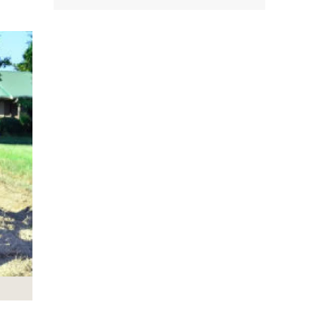
Facebook
Tweet