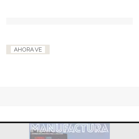
AHORA VE