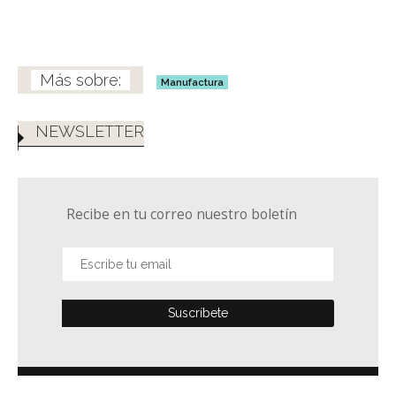
Manufactura
NEWSLETTER
Recibe en tu correo nuestro boletín