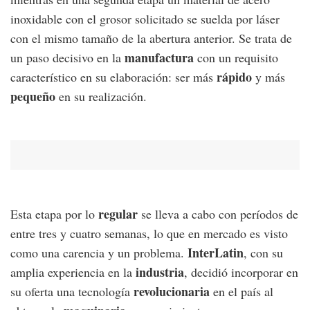
inoxidable con el grosor solicitado se suelda por láser
con el mismo tamaño de la abertura anterior. Se trata de
manufactura
un paso decisivo en la
con un requisito
rápido
característico en su elaboración: ser más
y más
pequeño
en su realización.
regular
Esta etapa por lo
se lleva a cabo con períodos de
entre tres y cuatro semanas, lo que en mercado es visto
InterLatin
como una carencia y un problema.
, con su
industria
amplia experiencia en la
, decidió incorporar en
revolucionaria
su oferta una tecnología
en el país al