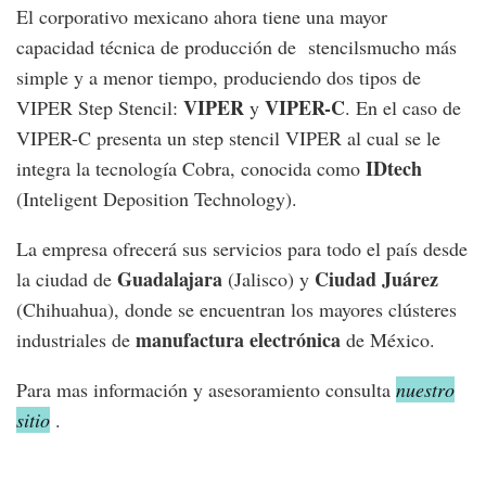
El corporativo mexicano ahora tiene una mayor
capacidad técnica de producción de stencilsmucho más
simple y a menor tiempo, produciendo dos tipos de
VIPER
VIPER-C
VIPER Step Stencil:
y
. En el caso de
VIPER-C presenta un step stencil VIPER al cual se le
IDtech
integra la tecnología Cobra, conocida como
(Inteligent Deposition Technology).
La empresa ofrecerá sus servicios para todo el país desde
Guadalajara
Ciudad Juárez
la ciudad de
(Jalisco) y
(Chihuahua), donde se encuentran los mayores clústeres
manufactura electrónica
industriales de
de México.
Para mas información y asesoramiento consulta
nuestro
sitio
.