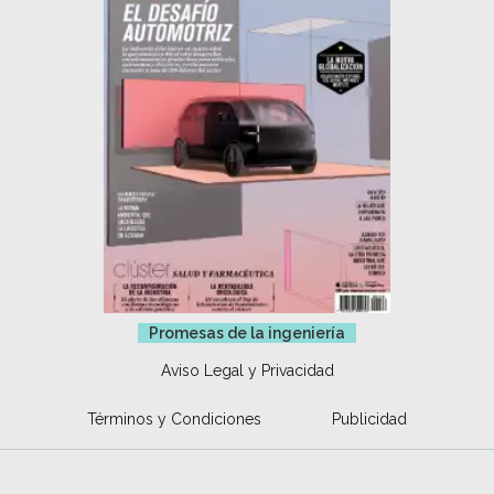
Promesas de la ingeniería
Aviso Legal y Privacidad
Términos y Condiciones
Publicidad