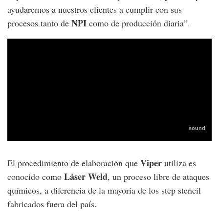
ayudaremos a nuestros clientes a cumplir con sus
NPI
procesos tanto de
como de producción diaria”.
Viper
El procedimiento de elaboración que
utiliza es
Láser Weld
conocido como
, un proceso libre de ataques
químicos, a diferencia de la mayoría de los step stencil
fabricados fuera del país.