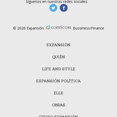
Síguenos en nuestras redes sociales:
manufacturaGE
manufactura.expa
© 2026 Expansión.
Bussiness/Finance
EXPANSIÓN
QUIÉN
LIFE AND STYLE
EXPANSIÓN POLÍTICA
ELLE
OBRAS
GRUPO EXPANSIÓN