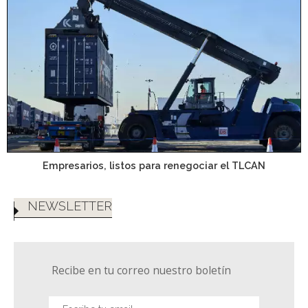
Empresarios, listos para renegociar el TLCAN
NEWSLETTER
Recibe en tu correo nuestro boletín