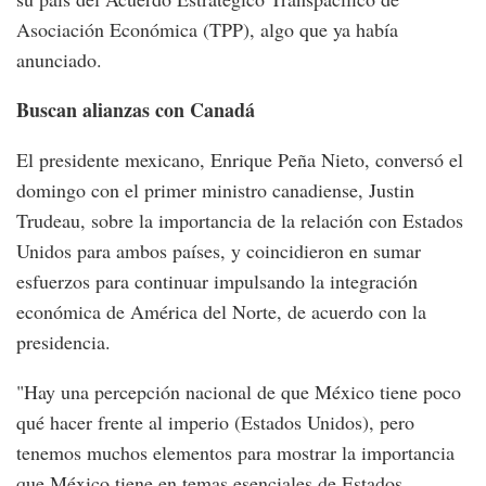
Asociación Económica (TPP), algo que ya había
anunciado.
Buscan alianzas con Canadá
El presidente mexicano, Enrique Peña Nieto, conversó el
domingo con el primer ministro canadiense, Justin
Trudeau, sobre la importancia de la relación con Estados
Unidos para ambos países, y coincidieron en sumar
esfuerzos para continuar impulsando la integración
económica de América del Norte, de acuerdo con la
presidencia.
"Hay una percepción nacional de que México tiene poco
qué hacer frente al imperio (Estados Unidos), pero
tenemos muchos elementos para mostrar la importancia
que México tiene en temas esenciales de Estados