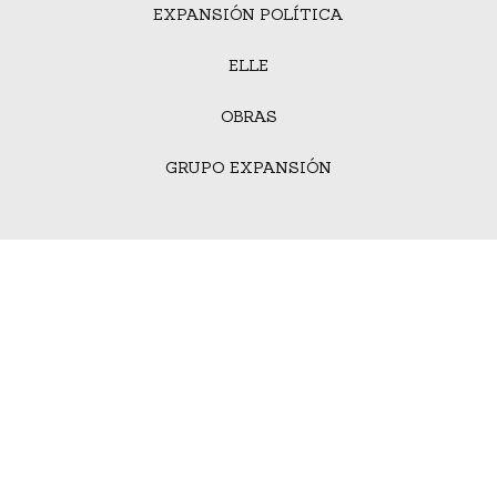
EXPANSIÓN POLÍTICA
ELLE
OBRAS
GRUPO EXPANSIÓN