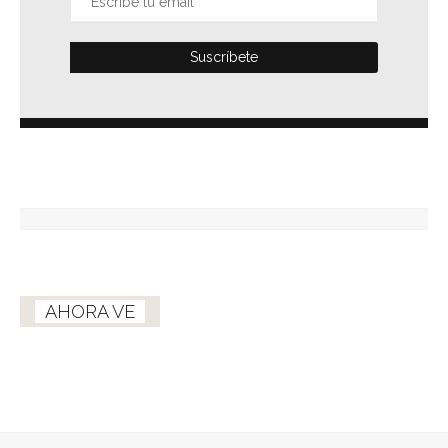
AHORA VE