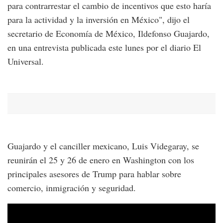
para contrarrestar el cambio de incentivos que esto haría
para la actividad y la inversión en México", dijo el
secretario de Economía de México, Ildefonso Guajardo,
en una entrevista publicada este lunes por el diario El
Universal.
Guajardo y el canciller mexicano, Luis Videgaray, se
reunirán el 25 y 26 de enero en Washington con los
principales asesores de Trump para hablar sobre
comercio, inmigración y seguridad.