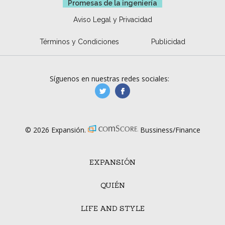
Promesas de la ingeniería
Aviso Legal y Privacidad
Términos y Condiciones
Publicidad
Síguenos en nuestras redes sociales:
manufacturaGE
manufactura.expa
© 2026 Expansión.
Bussiness/Finance
EXPANSIÓN
QUIÉN
LIFE AND STYLE