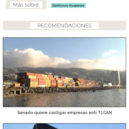
Ildefonso Guajardo
RECOMENDACIONES
Senado quiere castigar empresas anti TLCAN