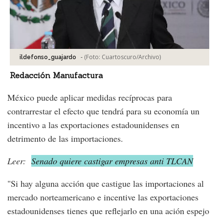
-
(Foto:
Cuartoscuro/Archivo
)
ildefonso_guajardo
Redacción Manufactura
México puede aplicar medidas recíprocas para
contrarrestar el efecto que tendrá para su economía un
incentivo a las exportaciones estadounidenses en
detrimento de las importaciones.
Leer:
Senado quiere castigar empresas anti TLCAN
"Si hay alguna acción que castigue las importaciones al
mercado norteamericano e incentive las exportaciones
estadounidenses tienes que reflejarlo en una ación espejo