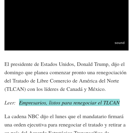
El presidente de Estados Unidos, Donald Trump, dijo el
domingo que planea comenzar pronto una renegociación
del Tratado de Libre Comercio de América del Norte
(TLCAN) con los líderes de Canadá y México.
Leer:
Empresarios, listos para renegociar el TLCAN
La cadena NBC dijo el lunes que el mandatario firmará
una orden ejecutiva para renegociar el tratado y retirar a
su país del Acuerdo Estratégico Transpacífico de