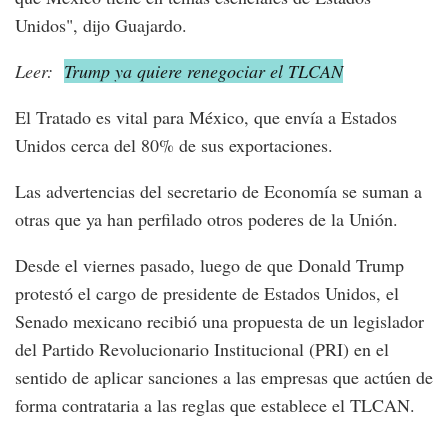
Unidos", dijo Guajardo.
Leer:
Trump ya quiere renegociar el TLCAN
El Tratado es vital para México, que envía a Estados
Unidos cerca del 80% de sus exportaciones.
Las advertencias del secretario de Economía se suman a
otras que ya han perfilado otros poderes de la Unión.
Desde el viernes pasado, luego de que Donald Trump
protestó el cargo de presidente de Estados Unidos, el
Senado mexicano recibió una propuesta de un legislador
del Partido Revolucionario Institucional (PRI) en el
sentido de aplicar sanciones a las empresas que actúen de
forma contrataria a las reglas que establece el TLCAN.