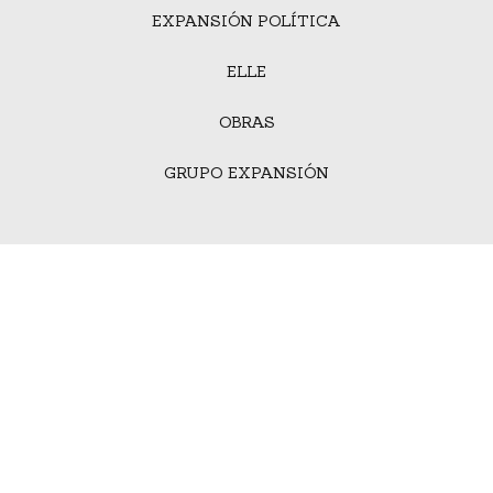
EXPANSIÓN POLÍTICA
ELLE
OBRAS
GRUPO EXPANSIÓN