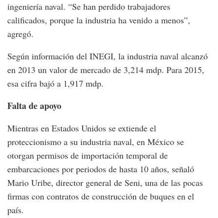
ingeniería naval. “Se han perdido trabajadores
calificados, porque la industria ha venido a menos”,
agregó.
Según información del INEGI, la industria naval alcanzó
en 2013 un valor de mercado de 3,214 mdp. Para 2015,
esa cifra bajó a 1,917 mdp.
Falta de apoyo
Mientras en Estados Unidos se extiende el
proteccionismo a su industria naval, en México se
otorgan permisos de importación temporal de
embarcaciones por periodos de hasta 10 años, señaló
Mario Uribe, director general de Seni, una de las pocas
firmas con contratos de construcción de buques en el
país.