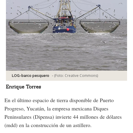
-
(Foto:
Creative Commons
)
LOG-barco pesquero
Enrique Torres
En el último espacio de tierra disponible de Puerto
Progreso, Yucatán, la empresa mexicana Diques
Peninsulares (Dipensa) invierte 44 millones de dólares
(mdd) en la construcción de un astillero.