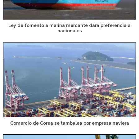
Ley de fomento a marina mercante dará preferencia a
nacionales
Comercio de Corea se tambalea por empresa naviera