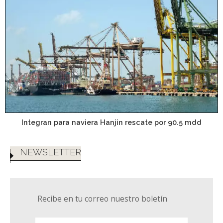
Integran para naviera Hanjin rescate por 90.5 mdd
NEWSLETTER
Recibe en tu correo nuestro boletín