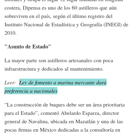
costera, Dipensa es uno de los 60 astilleros que aún
sobreviven en el país, según el último registro del
Instituto Nacional de Estadística y Geografía (INEGI) de
2010.
"Asunto de Estado"
La mayor parte son astilleros artesanales con poca
infraestructura y dedicados al mantenimiento.
Leer:
Ley de fomento a marina mercante dará
preferencia a nacionales
“La construcción de buques debe ser un área prioritaria
para el Estado”, comentó Abelardo Esparza, director
general de Navalina, ubicada en Mazatlán y una de las
pocas firmas en México dedicadas a la consultoría en