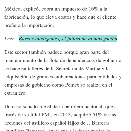
México, explicó, cobra un impuesto de 16% a la
fabricación, lo que eleva costos y hace que el cliente
prefiera la importación.
Leer:
Barcos inteligentes, el futuro de la navegación
Este sector también padece porque gran parte del
mantenimiento de la flota de dependencias de gobierno
se hace en talleres de la Secretaría de Marina y la
adquisición de grandes embarcaciones para entidades y
empresas de gobierno como Pemex se realiza en el
extranjero.
Un caso sonado fue el de la petrolera nacional, que a
través de su filial PMI, en 2013, adquirió 51% de las
acciones del astillero español Hijos de J. Barreras
(Astillero Barreras), en el que a la fecha realiza la