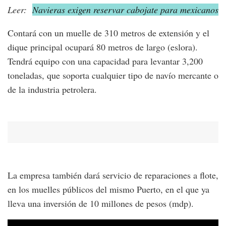
Leer:
Navieras exigen reservar cabojate para mexicanos
Contará con un muelle de 310 metros de extensión y el
dique principal ocupará 80 metros de largo (eslora).
Tendrá equipo con una capacidad para levantar 3,200
toneladas, que soporta cualquier tipo de navío mercante o
de la industria petrolera.
La empresa también dará servicio de reparaciones a flote,
en los muelles públicos del mismo Puerto, en el que ya
lleva una inversión de 10 millones de pesos (mdp).