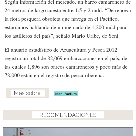
Según información del mercado, un barco camaronero de
24 metros de largo cuesta entre 1.5 y 2 mdd. “De renovar
la flota pesquera obsoleta que navega en el Pacífico,
estaríamos hablando de un mercado de 1,200 mdd para
los astilleros del país”, señaló Mario Uribe, de Seni.
El anuario estadístico de Acuacultura y Pesca 2012
registra un total de 82,069 embarcaciones en el país, de
las cuales 1,896 son barcos camaroneros y poco más de
78,000 están en el registro de pesca ribereña.
Manufactura
RECOMENDACIONES