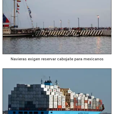
Navieras exigen reservar cabojate para mexicanos