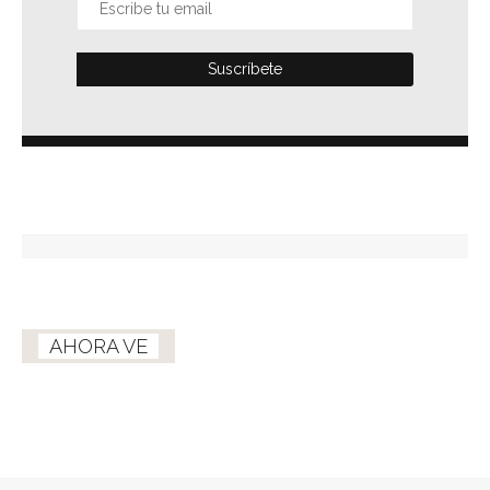
AHORA VE