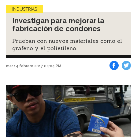
INDUSTRIAS
Investigan para mejorar la
fabricación de condones
Prueban con nuevos materiales como el
grafeno y el polietileno.
mar 14 febrero 2017 04:04 PM
Facebook
Tweet