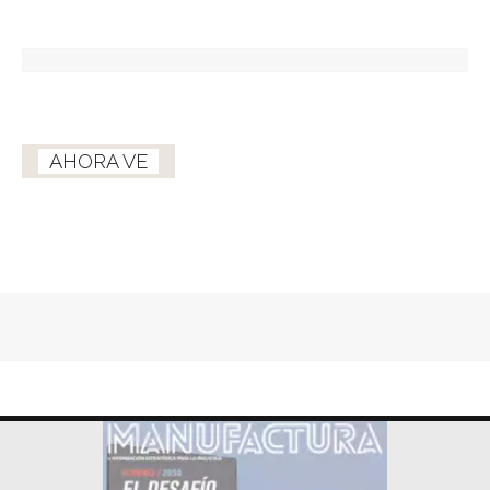
AHORA VE