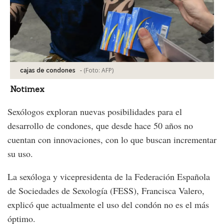
-
(Foto:
AFP
)
cajas de condones
Notimex
Sexólogos exploran nuevas posibilidades para el
desarrollo de condones, que desde hace 50 años no
cuentan con innovaciones, con lo que buscan incrementar
su uso.
La sexóloga y vicepresidenta de la Federación Española
de Sociedades de Sexología (FESS), Francisca Valero,
explicó que actualmente el uso del condón no es el más
óptimo.