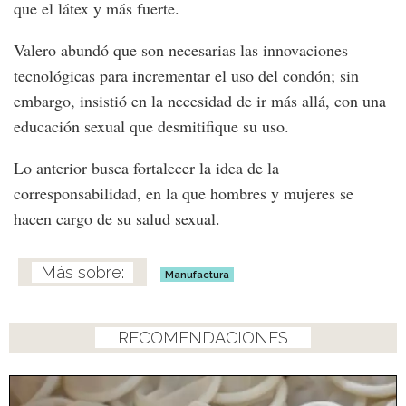
que el látex y más fuerte.
Valero abundó que son necesarias las innovaciones
tecnológicas para incrementar el uso del condón; sin
embargo, insistió en la necesidad de ir más allá, con una
educación sexual que desmitifique su uso.
Lo anterior busca fortalecer la idea de la
corresponsabilidad, en la que hombres y mujeres se
hacen cargo de su salud sexual.
Manufactura
RECOMENDACIONES