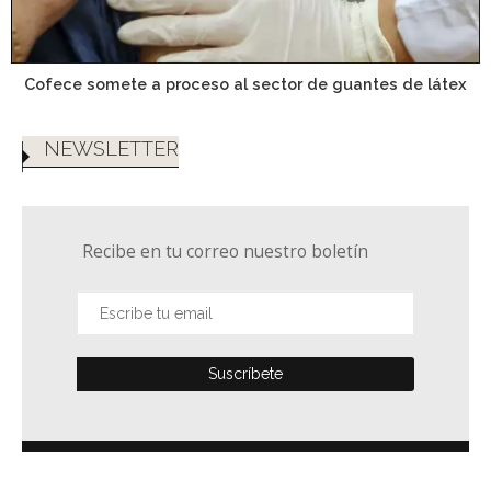
Cofece somete a proceso al sector de guantes de látex
NEWSLETTER
Recibe en tu correo nuestro boletín