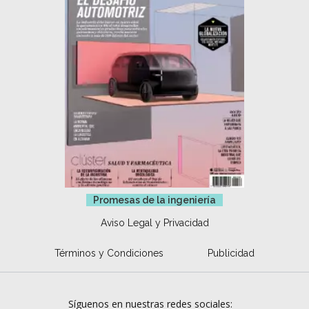
Promesas de la ingeniería
Aviso Legal y Privacidad
Términos y Condiciones
Publicidad
Síguenos en nuestras redes sociales: