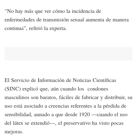
“No hay más que ver cómo la incidencia de
enfermedades de transmisión sexual aumenta de manera
continua”, refirió la experta.
El Servicio de Información de Noticias Científicas
(SINC) explicó que, aún cuando los condones
masculinos son baratos, fáciles de fabricar y distribuir, su
uso está asociado a creencias referentes a la pérdida de
sensibilidad, aunado a que desde 1920 —cuando el uso
del látex se extendió—, el preservativo ha visto pocas
mejoras.