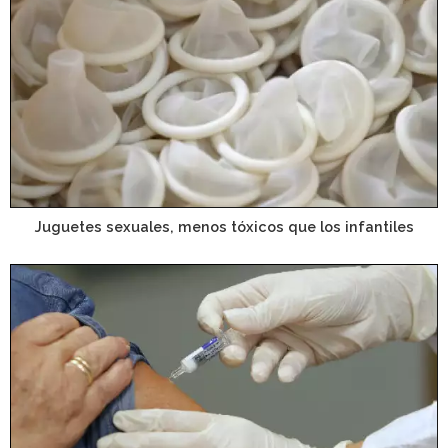
Juguetes sexuales, menos tóxicos que los infantiles