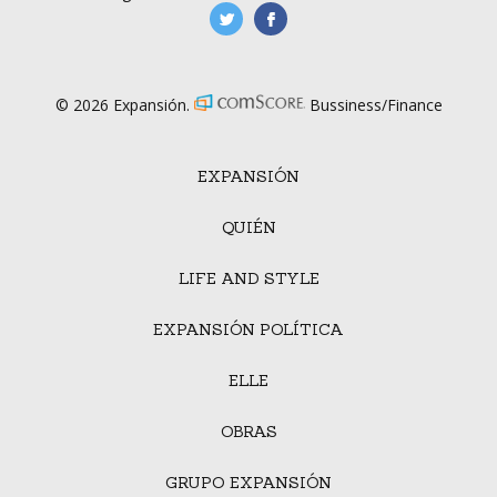
manufacturaGE
manufactura.expa
© 2026 Expansión.
Bussiness/Finance
EXPANSIÓN
QUIÉN
LIFE AND STYLE
EXPANSIÓN POLÍTICA
ELLE
OBRAS
GRUPO EXPANSIÓN