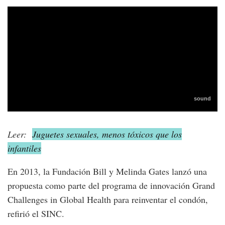
Leer:
Juguetes sexuales, menos tóxicos que los
infantiles
En 2013, la Fundación Bill y Melinda Gates lanzó una
propuesta como parte del programa de innovación Grand
Challenges in Global Health para reinventar el condón,
refirió el SINC.