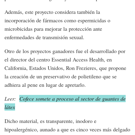
Además, este proyecto considera también la
incorporación de fármacos como espermicidas o
microbicidas para mejorar la protección ante
enfermedades de transmisión sexual.
Otro de los proyectos ganadores fue el desarrollado por
el director del centro Essential Access Health, en
California, Estados Unidos, Ron Frezieres, que propone
la creación de un preservativo de polietileno que se
adhiera al pene en lugar de apretarlo.
Leer:
Cofece somete a proceso al sector de guantes de
látex
Dicho material, es transparente, inodoro e
hipoalergénico, aunado a que es cinco veces más delgado