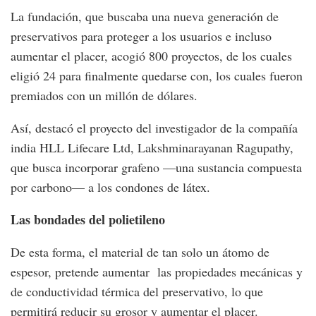
La fundación, que buscaba una nueva generación de
preservativos para proteger a los usuarios e incluso
aumentar el placer, acogió 800 proyectos, de los cuales
eligió 24 para finalmente quedarse con, los cuales fueron
premiados con un millón de dólares.
Así, destacó el proyecto del investigador de la compañía
india HLL Lifecare Ltd, Lakshminarayanan Ragupathy,
que busca incorporar grafeno —una sustancia compuesta
por carbono— a los condones de látex.
Las bondades del polietileno
De esta forma, el material de tan solo un átomo de
espesor, pretende aumentar las propiedades mecánicas y
de conductividad térmica del preservativo, lo que
permitirá reducir su grosor y aumentar el placer.