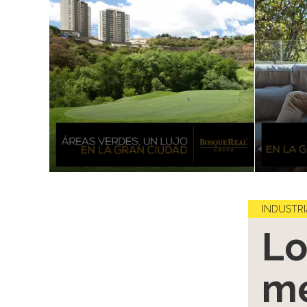
INDUSTRI
Lo
me