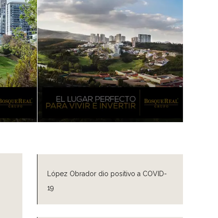
López Obrador dio positivo a COVID-
19