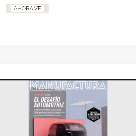
AHORA VE