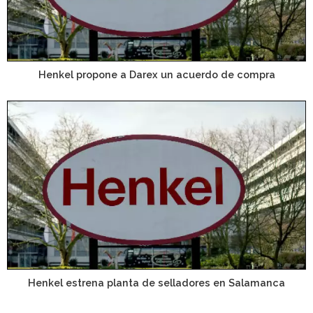
Henkel propone a Darex un acuerdo de compra
Henkel estrena planta de selladores en Salamanca