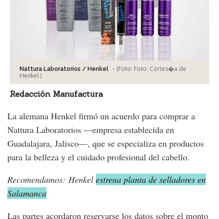
-
(Foto:
Foto: Cortes�a de
Nattura Laboratorios / Henkel
Henkel.
)
Redacción Manufactura
La alemana Henkel firmó un acuerdo para comprar a
Nattura Laboratorios —empresa establecida en
Guadalajara, Jalisco—, que se especializa en productos
para la belleza y el cuidado profesional del cabello.
Recomendamos: Henkel
estrena planta de selladores en
Salamanca
Las partes acordaron reservarse los datos sobre el monto