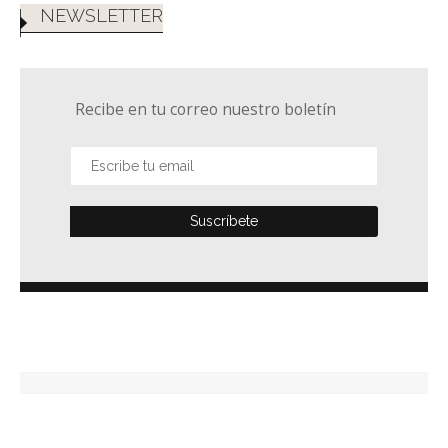
NEWSLETTER
Recibe en tu correo nuestro boletín