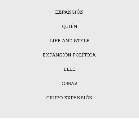
EXPANSIÓN
QUIÉN
LIFE AND STYLE
EXPANSIÓN POLÍTICA
ELLE
OBRAS
GRUPO EXPANSIÓN