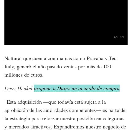
Nattura, que cuenta con marcas como Pravana y Tec
Italy, generó el año pasado ventas por más de 100
millones de euros.
Leer: Henkel
propone a Darex un acuerdo de compra
“Esta adquisición —que todavía está sujeta a la
aprobación de las autoridades competentes— es parte de
la estrategia para reforzar nuestra posición en categorías
y mercados atractivos. Expandiremos nuestro negocio de