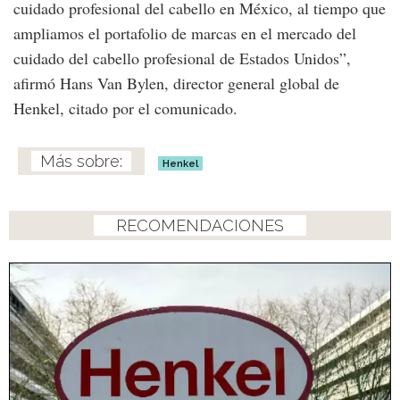
cuidado profesional del cabello en México, al tiempo que
ampliamos el portafolio de marcas en el mercado del
cuidado del cabello profesional de Estados Unidos”,
afirmó Hans Van Bylen, director general global de
Henkel, citado por el comunicado.
Henkel
RECOMENDACIONES