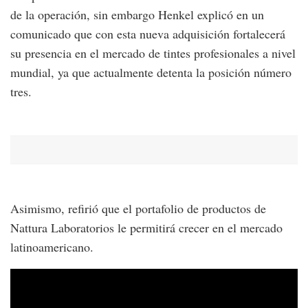
de la operación, sin embargo Henkel explicó en un
comunicado que con esta nueva adquisición fortalecerá
su presencia en el mercado de tintes profesionales a nivel
mundial, ya que actualmente detenta la posición número
tres.
Asimismo, refirió que el portafolio de productos de
Nattura Laboratorios le permitirá crecer en el mercado
latinoamericano.