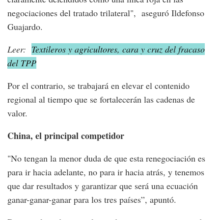
negociaciones del tratado trilateral", aseguró Ildefonso
Guajardo.
Leer:
Textileros y agricultores, cara y cruz del fracaso
del TPP
Por el contrario, se trabajará en elevar el contenido
regional al tiempo que se fortalecerán las cadenas de
valor.
China, el principal competidor
"No tengan la menor duda de que esta renegociación es
para ir hacia adelante, no para ir hacia atrás, y tenemos
que dar resultados y garantizar que será una ecuación
ganar-ganar-ganar para los tres países”, apuntó.