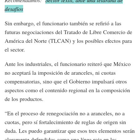
Recomendamos:
Sector textil, ante una telaraña de
desafíos
Sin embargo, el funcionario también se refirió a las
futuras negociaciones del Tratado de Libre Comercio de
América del Norte (TLCAN) y los posibles efectos para
el sector.
Ante los industriales, el funcionario reiteró que México
no aceptará la imposición de aranceles, ni cuotas
compensatorias, sino que el Gobierno impulsará otros
aspectos como el contenido regional en la composición
de los productos.
“En el proceso de renegociación no a aranceles, no a
cuotas, pero sí fortalecimiento de reglas de origen sin
duda. Les puedo garantizar que esos tres elementos serán
claramente defendidos como una línea roja en las