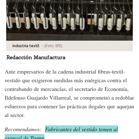
-
(Foto:
EFE
)
industria textil
Redacción Manufactura
Ante empresarios de la cadena industrial fibras-textil-
vestido que exigieron medidas más enérgicas contra el
contrabando de mercancías, el secretario de Economía,
Ildefonso Guajardo Villarreal, se comprometió a redoblar
esfuerzos para contener las prácticas ilegales que aquejan
al sector.
Recomendamos:
Fabricantes del vestido temen al
arancel de Trump