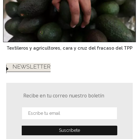
Textileros y agricultores, cara y cruz del fracaso del TPP
NEWSLETTER
Recibe en tu correo nuestro boletín