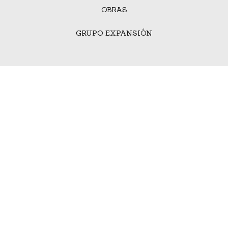
OBRAS
GRUPO EXPANSIÓN