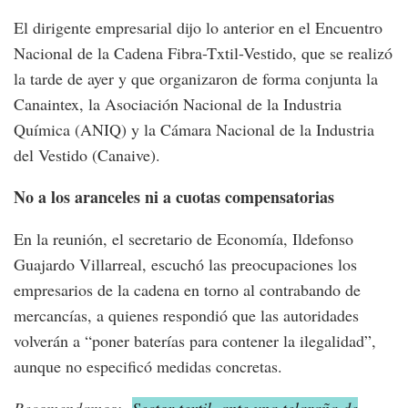
El dirigente empresarial dijo lo anterior en el Encuentro
Nacional de la Cadena Fibra-Txtil-Vestido, que se realizó
la tarde de ayer y que organizaron de forma conjunta la
Canaintex, la Asociación Nacional de la Industria
Química (ANIQ) y la Cámara Nacional de la Industria
del Vestido (Canaive).
No a los aranceles ni a cuotas compensatorias
En la reunión, el secretario de Economía, Ildefonso
Guajardo Villarreal, escuchó las preocupaciones los
empresarios de la cadena en torno al contrabando de
mercancías, a quienes respondió que las autoridades
volverán a “poner baterías para contener la ilegalidad”,
aunque no especificó medidas concretas.