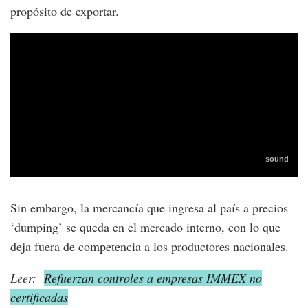
propósito de exportar.
Sin embargo, la mercancía que ingresa al país a precios
‘dumping’ se queda en el mercado interno, con lo que
deja fuera de competencia a los productores nacionales.
Leer:
Refuerzan controles a empresas IMMEX no
certificadas