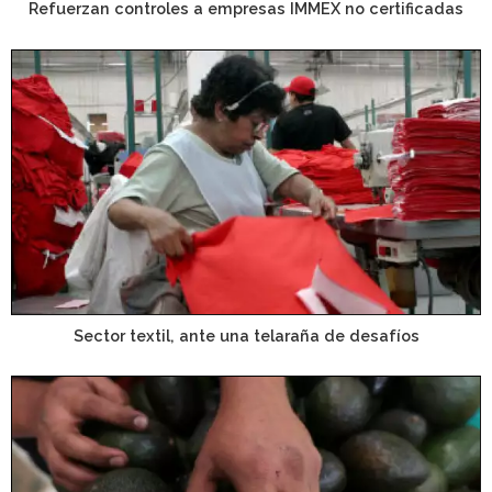
Refuerzan controles a empresas IMMEX no certificadas
Sector textil, ante una telaraña de desafíos