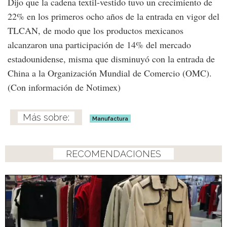
Dijo que la cadena textil-vestido tuvo un crecimiento de
22% en los primeros ocho años de la entrada en vigor del
TLCAN, de modo que los productos mexicanos
alcanzaron una participación de 14% del mercado
estadounidense, misma que disminuyó con la entrada de
China a la Organización Mundial de Comercio (OMC).
(Con información de Notimex)
Manufactura
RECOMENDACIONES