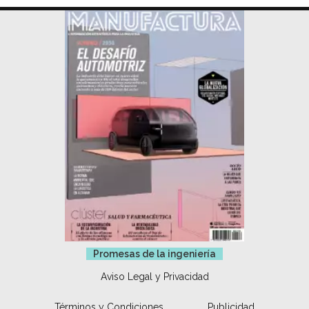
Promesas de la ingeniería
Aviso Legal y Privacidad
Términos y Condiciones
Publicidad