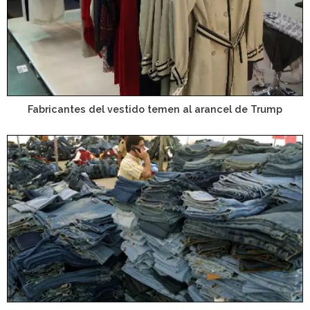
Fabricantes del vestido temen al arancel de Trump