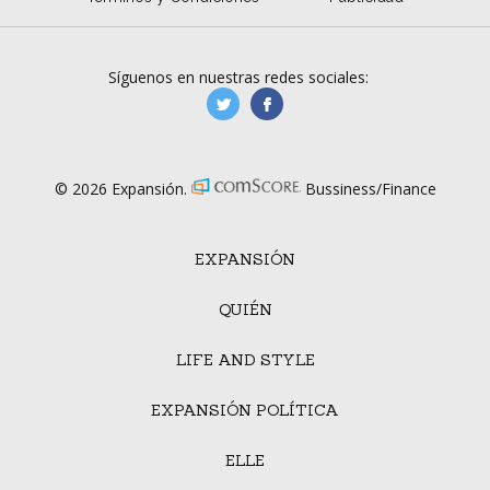
Síguenos en nuestras redes sociales:
manufacturaGE
manufactura.expa
© 2026 Expansión.
Bussiness/Finance
EXPANSIÓN
QUIÉN
LIFE AND STYLE
EXPANSIÓN POLÍTICA
ELLE