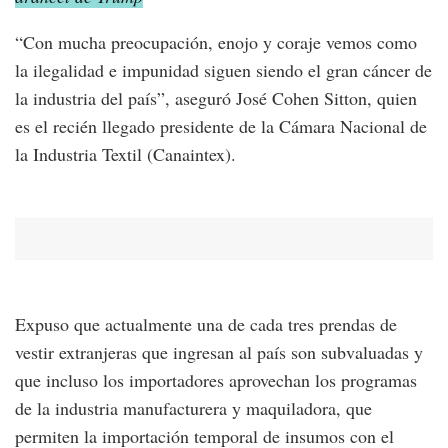
“Con mucha preocupación, enojo y coraje vemos como
la ilegalidad e impunidad siguen siendo el gran cáncer de
la industria del país”, aseguró José Cohen Sitton, quien
es el recién llegado presidente de la Cámara Nacional de
la Industria Textil (Canaintex).
Expuso que actualmente una de cada tres prendas de
vestir extranjeras que ingresan al país son subvaluadas y
que incluso los importadores aprovechan los programas
de la industria manufacturera y maquiladora, que
permiten la importación temporal de insumos con el