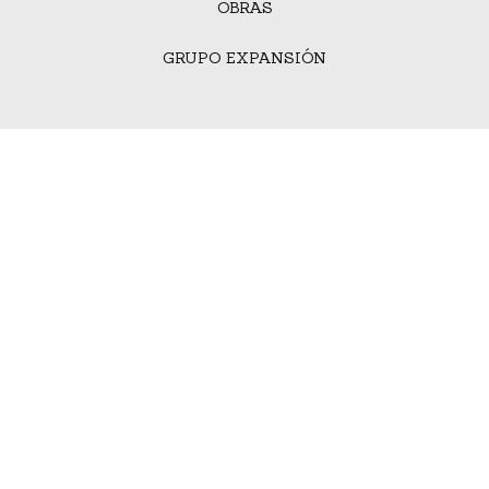
OBRAS
GRUPO EXPANSIÓN