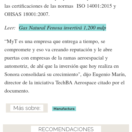
las certificaciones de las normas ISO 14001:2015 y
OHSAS 18001:2007.
Leer:
Gas Natural Fenosa invertirá 1,200 mdp
“MyT es una empresa que entrega a tiempo, se
compromete y eso va creando reputación y le abre
puertas con empresas de la ramas aeroespacial y
automotriz, de ahí que la inversión que hoy realiza en
Sonora consolidará su crecimiento", dijo Eugenio Marín,
director de la iniciativa TechBA Aerospace citado por el
documento.
Manufactura
RECOMENDACIONES