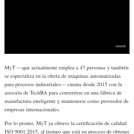
MyT —que actualmente emplea a 47 personas y también
se especializa en la oferta de máquinas automatizadas
para procesos industriales— cuenta desde 2015 con la
asesoría de TechBA para convertirse en una fábrica de
manufactura inteligente y mantenerse como proveedor de
empresas internacionales.
Por lo pronto, MyT ya obtuvo la certificación de calidad
ISO 9001:2015, al tiempo que está en proceso de obtener