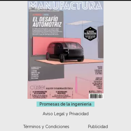
Promesas de la ingeniería
Aviso Legal y Privacidad
Términos y Condiciones
Publicidad