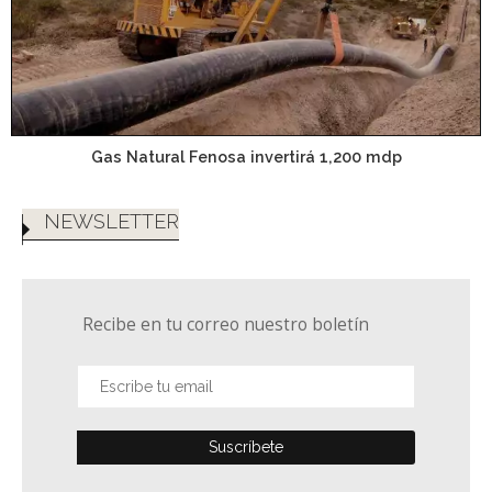
Gas Natural Fenosa invertirá 1,200 mdp
NEWSLETTER
Recibe en tu correo nuestro boletín