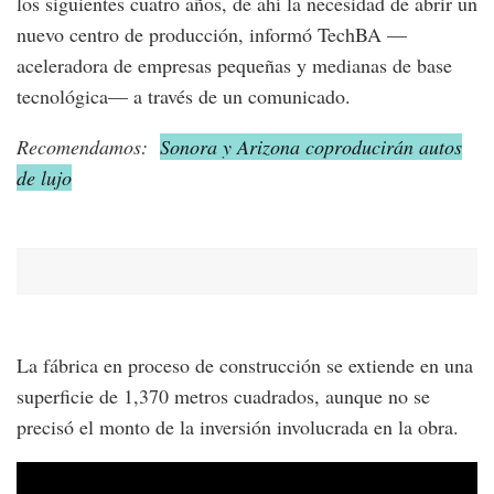
los siguientes cuatro años, de ahí la necesidad de abrir un
nuevo centro de producción, informó TechBA —
aceleradora de empresas pequeñas y medianas de base
tecnológica— a través de un comunicado.
Recomendamos:
Sonora y Arizona coproducirán autos
de lujo
La fábrica en proceso de construcción se extiende en una
superficie de 1,370 metros cuadrados, aunque no se
precisó el monto de la inversión involucrada en la obra.