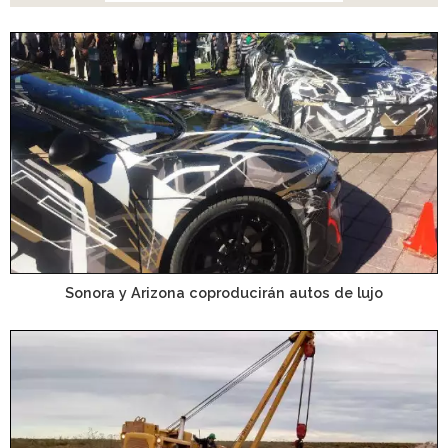
Sonora y Arizona coproducirán autos de lujo