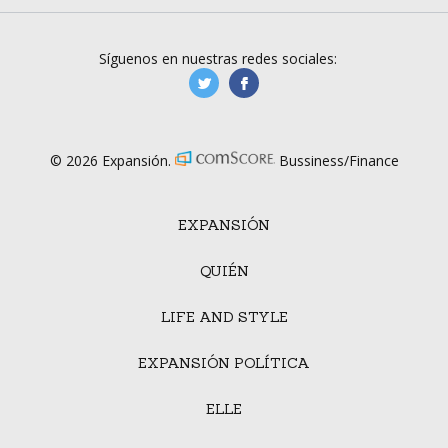
Síguenos en nuestras redes sociales:
manufacturaGE
manufactura.expa
© 2026 Expansión.
Bussiness/Finance
EXPANSIÓN
QUIÉN
LIFE AND STYLE
EXPANSIÓN POLÍTICA
ELLE