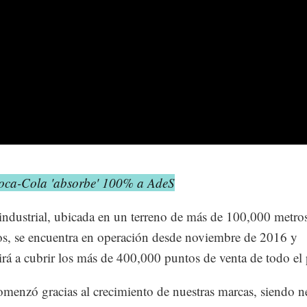
oca-Cola 'absorbe' 100% a AdeS
industrial, ubicada en un terreno de más de 100,000 metro
s, se encuentra en operación desde noviembre de 2016 y
irá a cubrir los más de 400,000 puntos de venta de todo el 
menzó gracias al crecimiento de nuestras marcas, siendo n