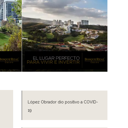
López Obrador dio positivo a COVID-
19