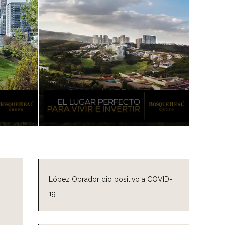
López Obrador dio positivo a COVID-
19