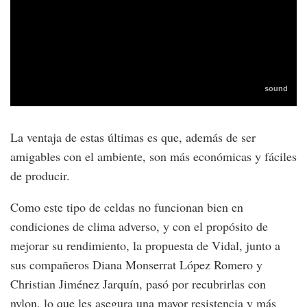
La ventaja de estas últimas es que, además de ser
amigables con el ambiente, son más económicas y fáciles
de producir.
Como este tipo de celdas no funcionan bien en
condiciones de clima adverso, y con el propósito de
mejorar su rendimiento, la propuesta de Vidal, junto a
sus compañeros Diana Monserrat López Romero y
Christian Jiménez Jarquín, pasó por recubrirlas con
nylon, lo que les asegura una mayor resistencia y más