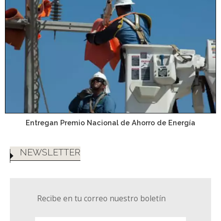
Entregan Premio Nacional de Ahorro de Energía
NEWSLETTER
Recibe en tu correo nuestro boletín