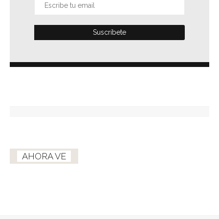
AHORA VE