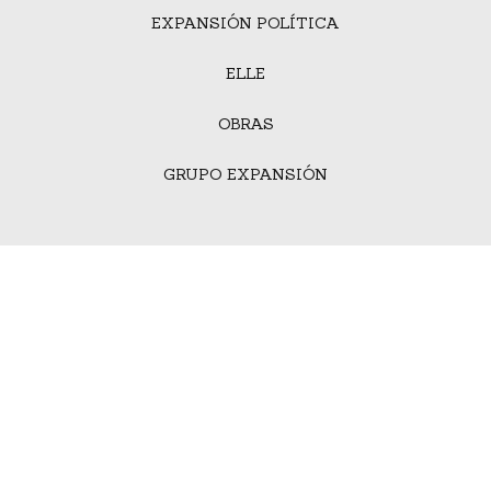
EXPANSIÓN POLÍTICA
ELLE
OBRAS
GRUPO EXPANSIÓN