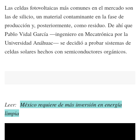
Las celdas fotovoltaicas más comunes en el mercado son
las de silicio, un material contaminante en la fase de
producción y, posteriormente, como residuo. De ahí que
Pablo Vidal García —ingeniero en Mecatrónica por la
Universidad Anáhuac— se decidió a probar sistemas de
celdas solares hechos con semiconductores orgánicos.
Leer:
México requiere de más inversión en energía
limpia