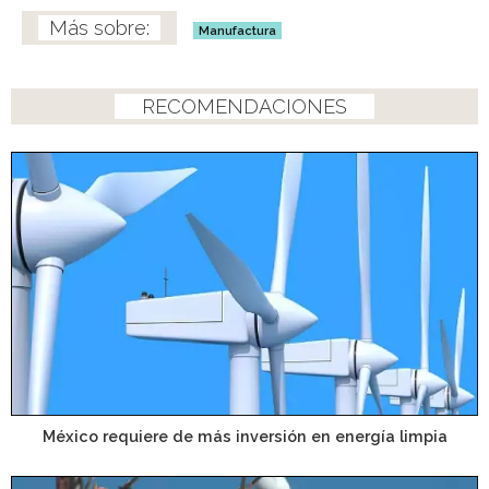
Manufactura
RECOMENDACIONES
México requiere de más inversión en energía limpia