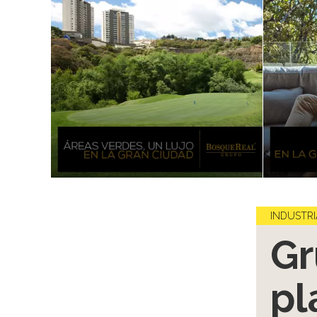
INDUSTRI
Gr
pl