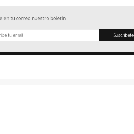
e en tu correo nuestro boletín