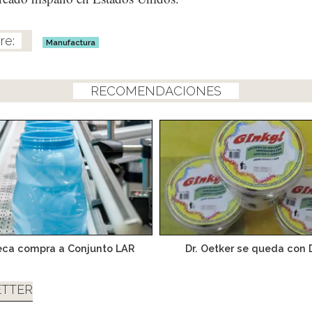
Manufactura
RECOMENDACIONES
eca compra a Conjunto LAR
Dr. Oetker se queda con 
TTER