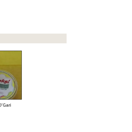
D'Gari