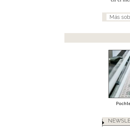
Pocht
NEWSLE