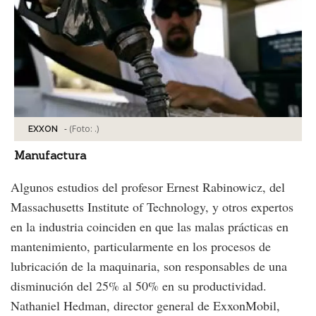
-
(Foto:
.
)
EXXON
Manufactura
Algunos estudios del profesor Ernest Rabinowicz, del
Massachusetts Institute of Technology, y otros expertos
en la industria coinciden en que las malas prácticas en
mantenimiento, particularmente en los procesos de
lubricación de la maquinaria, son responsables de una
disminución del 25% al 50% en su productividad.
Nathaniel Hedman, director general de ExxonMobil,