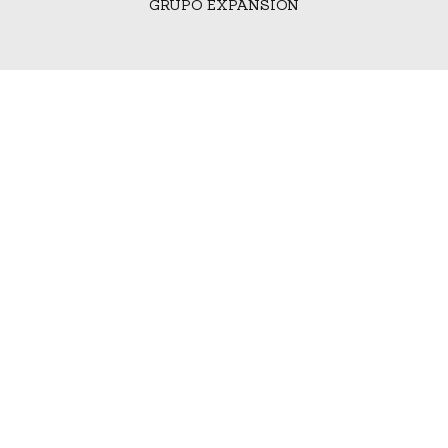
GRUPO EXPANSIÓN