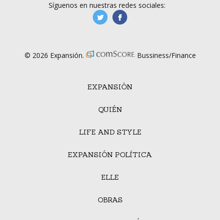
Síguenos en nuestras redes sociales:
manufacturaGE
manufactura.expa
© 2026 Expansión.
Bussiness/Finance
EXPANSIÓN
QUIÉN
LIFE AND STYLE
EXPANSIÓN POLÍTICA
ELLE
OBRAS