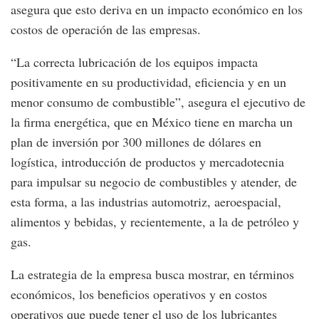
asegura que esto deriva en un impacto económico en los
costos de operación de las empresas.
“La correcta lubricación de los equipos impacta
positivamente en su productividad, eficiencia y en un
menor consumo de combustible”, asegura el ejecutivo de
la firma energética, que en México tiene en marcha un
plan de inversión por 300 millones de dólares en
logística, introducción de productos y mercadotecnia
para impulsar su negocio de combustibles y atender, de
esta forma, a las industrias automotriz, aeroespacial,
alimentos y bebidas, y recientemente, a la de petróleo y
gas.
La estrategia de la empresa busca mostrar, en términos
económicos, los beneficios operativos y en costos
operativos que puede tener el uso de los lubricantes