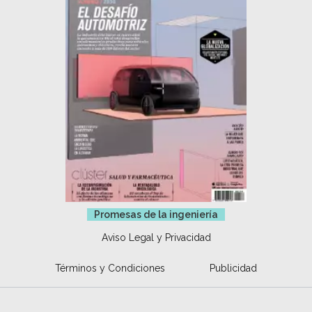
Promesas de la ingeniería
Aviso Legal y Privacidad
Términos y Condiciones
Publicidad