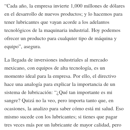
“Cada año, la empresa invierte 1,000 millones de dólares
en el desarrollo de nuevos productos; y lo hacemos para
tener lubricantes que vayan acorde a los adelantos
tecnológicos de la maquinaria industrial. Hoy podemos
ofrecer un producto para cualquier tipo de máquina y
equipo”, asegura.
La llegada de inversiones industriales al mercado
mexicano, con equipos de alta tecnología, es un
momento ideal para la empresa. Por ello, el directivo
hace una analogía para explicar la importancia de un
sistema de lubricación: “¿Qué tan importante es mi
sangre? Quizá no la veo, pero importa tanto que, en
ocasiones, la analizo para saber cómo está mi salud. Eso
mismo sucede con los lubricantes; si tienes que pagar
tres veces más por un lubricante de mayor calidad, pero