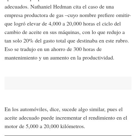
adecuados. Nathaniel Hedman cita el caso de una
empresa productora de gas –cuyo nombre prefiere omitir-
que logró elevar de 4,000 a 20,000 horas el ciclo del
cambio de aceite en sus máquinas, con lo que redujo a
tan solo 20% del gasto total que destinaba en este rubro.
Eso se tradujo en un ahorro de 300 horas de
mantenimiento y un aumento en la productividad.
En los automóviles, dice, sucede algo similar, pues el
aceite adecuado puede incrementar el rendimiento en el
motor de 5,000 a 20,000 kilómetros.