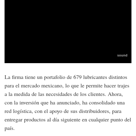
La firma tiene un portafolio de 679 lubricantes distintos
para el mercado mexicano, lo que le permite hacer trajes
a la medida de las necesidades de los clientes. Ahora,
con la inversión que ha anunciado, ha consolidado una
red logística, con el apoyo de sus distribuidores, para
entregar productos al día siguiente en cualquier punto del
país.