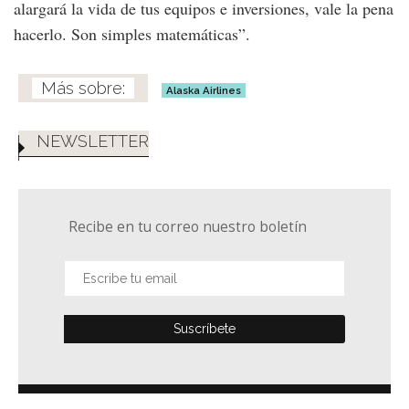
alargará la vida de tus equipos e inversiones, vale la pena
hacerlo. Son simples matemáticas”.
Alaska Airlines
NEWSLETTER
Recibe en tu correo nuestro boletín