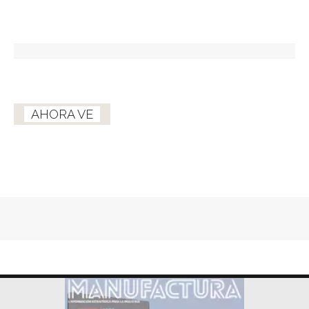
AHORA VE