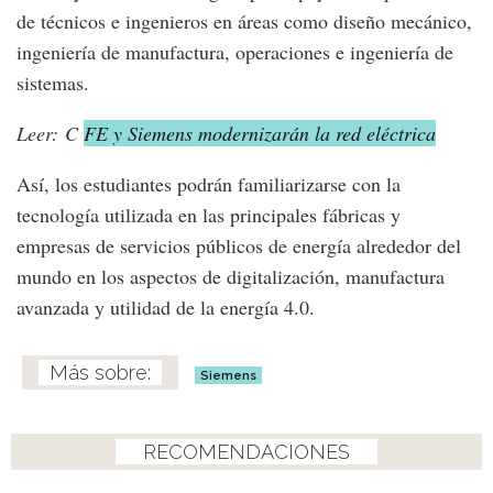
de técnicos e ingenieros en áreas como diseño mecánico,
ingeniería de manufactura, operaciones e ingeniería de
sistemas.
Leer: C
FE y Siemens modernizarán la red eléctrica
Así, los estudiantes podrán familiarizarse con la
tecnología utilizada en las principales fábricas y
empresas de servicios públicos de energía alrededor del
mundo en los aspectos de digitalización, manufactura
avanzada y utilidad de la energía 4.0.
Siemens
RECOMENDACIONES