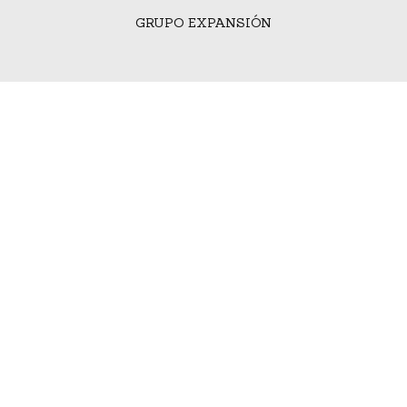
GRUPO EXPANSIÓN