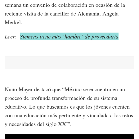
semana un convenio de colaboración en ocasión de la
reciente visita de la canciller de Alemania, Angela
Merkel.
Leer:
Siemens tiene más ‘hambre’ de proveeduría
Nuño Mayer destacó que “México se encuentra en un
proceso de profunda transformación de su sistema
educativo. Lo que buscamos es que los jóvenes cuenten
con una educación más pertinente y vinculada a los retos
y necesidades del siglo XXI".