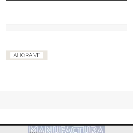
AHORA VE