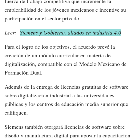
fuerza de trabajo competitiva que incremente la
empleabilidad de los jóvenes mexicanos e incentive su
participación en el sector privado.
Leer:
Siemens y Gobierno, aliados en industria 4.0
Para el logro de los objetivos, el acuerdo prevé la
creación de un módulo curricular en materia de
digitalización, compatible con el Modelo Mexicano de
Formación Dual.
Además de la entrega de licencias gratuitas de software
sobre digitalización industrial a las universidades
públicas y los centros de educación media superior que
califiquen.
Siemens también otorgará licencias de software sobre
diseño y manufactura digital para apoyar la capacitación