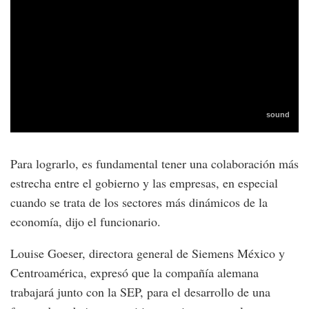
Para lograrlo, es fundamental tener una colaboración más
estrecha entre el gobierno y las empresas, en especial
cuando se trata de los sectores más dinámicos de la
economía, dijo el funcionario.
Louise Goeser, directora general de Siemens México y
Centroamérica, expresó que la compañía alemana
trabajará junto con la SEP, para el desarrollo de una