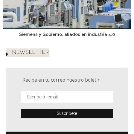
Siemens y Gobierno, aliados en industria 4.0
NEWSLETTER
Recibe en tu correo nuestro boletín