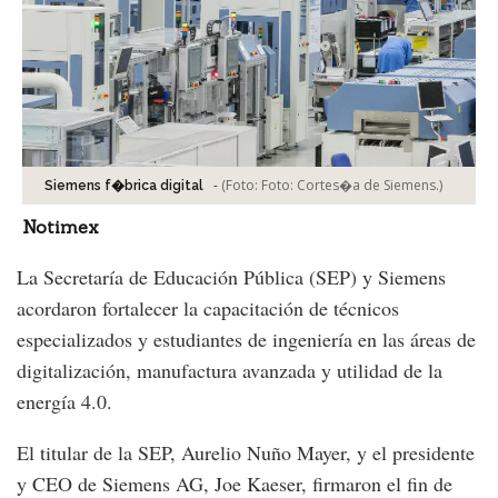
-
(Foto:
Foto: Cortes�a de Siemens.
)
Siemens f�brica digital
Notimex
La Secretaría de Educación Pública (SEP) y Siemens
acordaron fortalecer la capacitación de técnicos
especializados y estudiantes de ingeniería en las áreas de
digitalización, manufactura avanzada y utilidad de la
energía 4.0.
El titular de la SEP, Aurelio Nuño Mayer, y el presidente
y CEO de Siemens AG, Joe Kaeser, firmaron el fin de