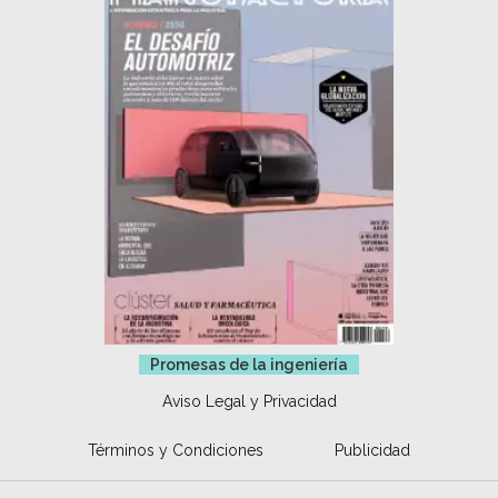
Promesas de la ingeniería
Aviso Legal y Privacidad
Términos y Condiciones
Publicidad