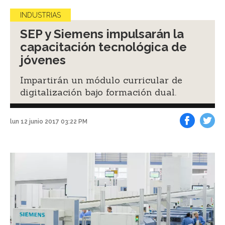
INDUSTRIAS
SEP y Siemens impulsarán la
capacitación tecnológica de
jóvenes
Impartirán un módulo curricular de
digitalización bajo formación dual.
lun 12 junio 2017 03:22 PM
Facebook
Tweet