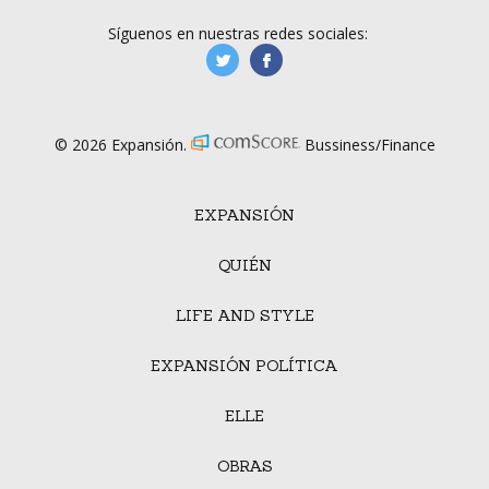
Síguenos en nuestras redes sociales:
manufacturaGE
manufactura.expa
© 2026 Expansión.
Bussiness/Finance
EXPANSIÓN
QUIÉN
LIFE AND STYLE
EXPANSIÓN POLÍTICA
ELLE
OBRAS