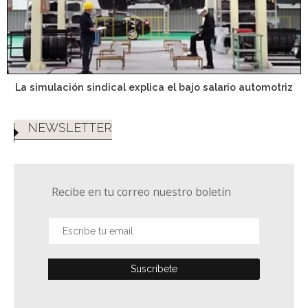
La simulación sindical explica el bajo salario automotriz
NEWSLETTER
Recibe en tu correo nuestro boletín