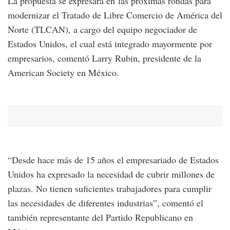
La propuesta se expresará en las próximas rondas para
modernizar el Tratado de Libre Comercio de América del
Norte (TLCAN), a cargo del equipo negociador de
Estados Unidos, el cual está integrado mayormente por
empresarios, comentó Larry Rubin, presidente de la
American Society en México.
“Desde hace más de 15 años el empresariado de Estados
Unidos ha expresado la necesidad de cubrir millones de
plazas. No tienen suficientes trabajadores para cumplir
las necesidades de diferentes industrias”, comentó el
también representante del Partido Republicano en