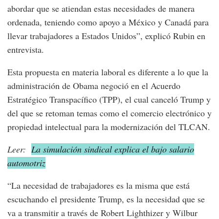
abordar que se atiendan estas necesidades de manera
ordenada, teniendo como apoyo a México y Canadá para
llevar trabajadores a Estados Unidos”, explicó Rubin en
entrevista.
Esta propuesta en materia laboral es diferente a lo que la
administración de Obama negoció en el Acuerdo
Estratégico Transpacífico (TPP), el cual canceló Trump y
del que se retoman temas como el comercio electrónico y
propiedad intelectual para la modernización del TLCAN.
Leer:
La simulación sindical explica el bajo salario
automotriz
“La necesidad de trabajadores es la misma que está
escuchando el presidente Trump, es la necesidad que se
va a transmitir a través de Robert Lighthizer y Wilbur