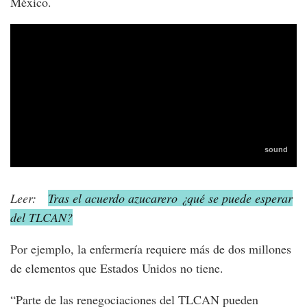
México.
Leer:
Tras el acuerdo azucarero ¿qué se puede esperar
del TLCAN?
Por ejemplo, la enfermería requiere más de dos millones
de elementos que Estados Unidos no tiene.
“Parte de las renegociaciones del TLCAN pueden