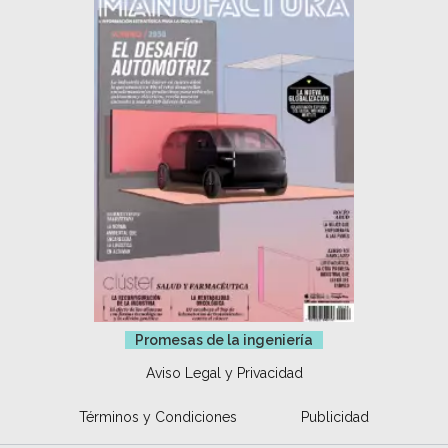
Promesas de la ingeniería
Aviso Legal y Privacidad
Términos y Condiciones
Publicidad