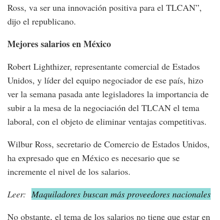
Ross, va ser una innovación positiva para el TLCAN”,
dijo el republicano.
Mejores salarios en México
Robert Lighthizer, representante comercial de Estados
Unidos, y líder del equipo negociador de ese país, hizo
ver la semana pasada ante legisladores la importancia de
subir a la mesa de la negociación del TLCAN el tema
laboral, con el objeto de eliminar ventajas competitivas.
Wilbur Ross, secretario de Comercio de Estados Unidos,
ha expresado que en México es necesario que se
incremente el nivel de los salarios.
Leer:
Maquiladores buscan más proveedores nacionales
No obstante, el tema de los salarios no tiene que estar en