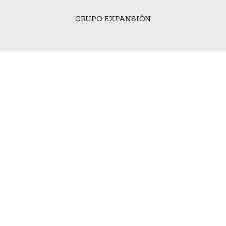
GRUPO EXPANSIÓN