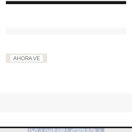
AHORA VE