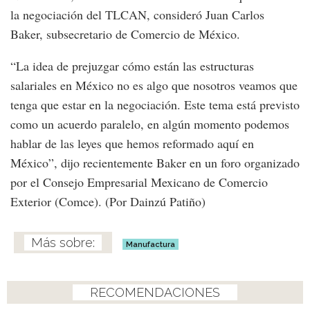
la negociación del TLCAN, consideró Juan Carlos
Baker, subsecretario de Comercio de México.
“La idea de prejuzgar cómo están las estructuras
salariales en México no es algo que nosotros veamos que
tenga que estar en la negociación. Este tema está previsto
como un acuerdo paralelo, en algún momento podemos
hablar de las leyes que hemos reformado aquí en
México”, dijo recientemente Baker en un foro organizado
por el Consejo Empresarial Mexicano de Comercio
Exterior (Comce). (Por Dainzú Patiño)
Manufactura
RECOMENDACIONES