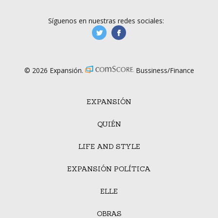
Síguenos en nuestras redes sociales:
manufacturaGE
manufactura.expa
© 2026 Expansión.
Bussiness/Finance
EXPANSIÓN
QUIÉN
LIFE AND STYLE
EXPANSIÓN POLÍTICA
ELLE
OBRAS