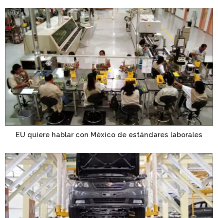
EU quiere hablar con México de estándares laborales