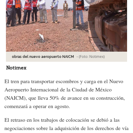
-
(Foto:
Notimex
)
obras del nuevo aeropuerto NAICM
Notimex
El tren para transportar escombros y carga en el Nuevo
Aeropuerto Internacional de la Ciudad de México
(NAICM), que lleva 50% de avance en su construcción,
comenzará a operar en agosto.
El retraso en los trabajos de colocación se debió a las
negociaciones sobre la adquisición de los derechos de vía