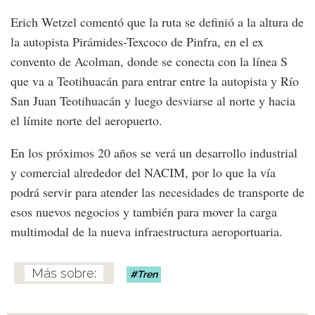
Erich Wetzel comentó que la ruta se definió a la altura de
la autopista Pirámides-Texcoco de Pinfra, en el ex
convento de Acolman, donde se conecta con la línea S
que va a Teotihuacán para entrar entre la autopista y Río
San Juan Teotihuacán y luego desviarse al norte y hacia
el límite norte del aeropuerto.
En los próximos 20 años se verá un desarrollo industrial
y comercial alrededor del NACIM, por lo que la vía
podrá servir para atender las necesidades de transporte de
esos nuevos negocios y también para mover la carga
multimodal de la nueva infraestructura aeroportuaria.
Tren