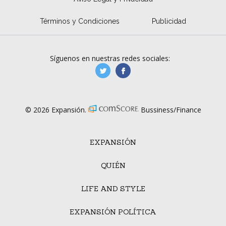
Términos y Condiciones
Publicidad
Síguenos en nuestras redes sociales:
manufacturaGE
manufactura.expa
© 2026 Expansión.
Bussiness/Finance
EXPANSIÓN
QUIÉN
LIFE AND STYLE
EXPANSIÓN POLÍTICA