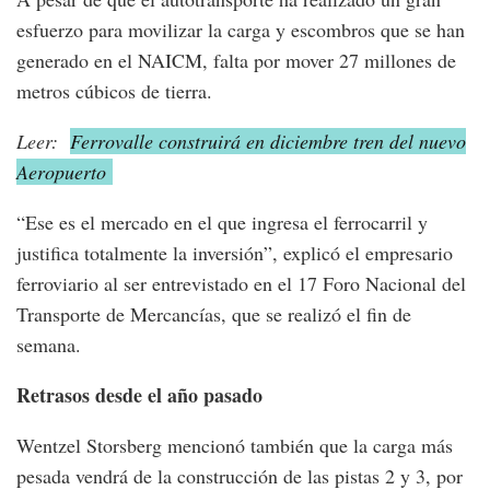
esfuerzo para movilizar la carga y escombros que se han
generado en el NAICM, falta por mover 27 millones de
metros cúbicos de tierra.
Leer:
Ferrovalle construirá en diciembre tren del nuevo
Aeropuerto
“Ese es el mercado en el que ingresa el ferrocarril y
justifica totalmente la inversión”, explicó el empresario
ferroviario al ser entrevistado en el 17 Foro Nacional del
Transporte de Mercancías, que se realizó el fin de
semana.
Retrasos desde el año pasado
Wentzel Storsberg mencionó también que la carga más
pesada vendrá de la construcción de las pistas 2 y 3, por