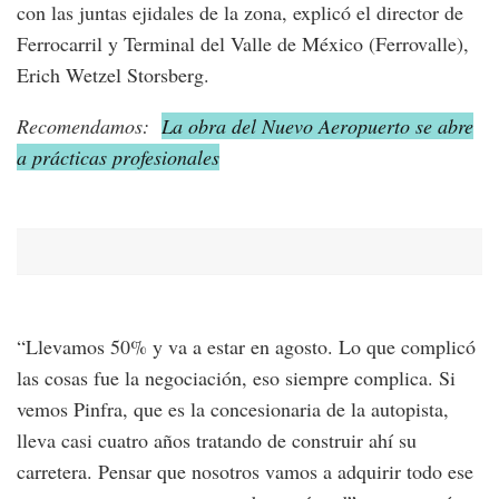
con las juntas ejidales de la zona, explicó el director de
Ferrocarril y Terminal del Valle de México (Ferrovalle),
Erich Wetzel Storsberg.
Recomendamos:
La obra del Nuevo Aeropuerto se abre
a prácticas profesionales
“Llevamos 50% y va a estar en agosto. Lo que complicó
las cosas fue la negociación, eso siempre complica. Si
vemos Pinfra, que es la concesionaria de la autopista,
lleva casi cuatro años tratando de construir ahí su
carretera. Pensar que nosotros vamos a adquirir todo ese