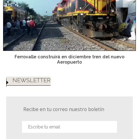
Ferrovalle construirá en diciembre tren del nuevo
Aeropuerto
NEWSLETTER
Recibe en tu correo nuestro boletín