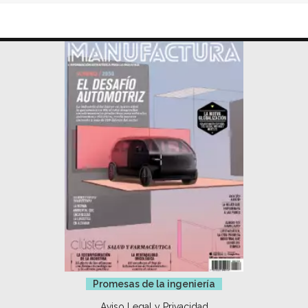
Promesas de la ingeniería
Aviso Legal y Privacidad