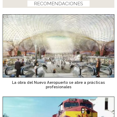
RECOMENDACIONES
La obra del Nuevo Aeropuerto se abre a prácticas
profesionales