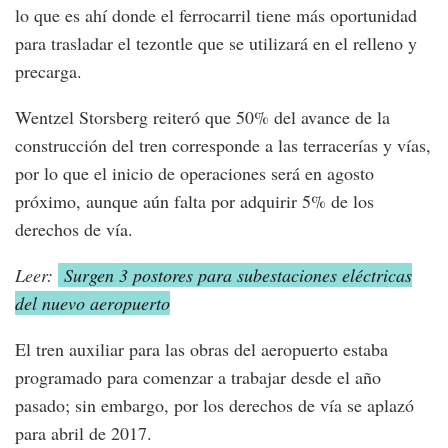
lo que es ahí donde el ferrocarril tiene más oportunidad
para trasladar el tezontle que se utilizará en el relleno y
precarga.
Wentzel Storsberg reiteró que 50% del avance de la
construcción del tren corresponde a las terracerías y vías,
por lo que el inicio de operaciones será en agosto
próximo, aunque aún falta por adquirir 5% de los
derechos de vía.
Leer:
Surgen 3 postores para subestaciones eléctricas
del nuevo aeropuerto
El tren auxiliar para las obras del aeropuerto estaba
programado para comenzar a trabajar desde el año
pasado; sin embargo, por los derechos de vía se aplazó
para abril de 2017.