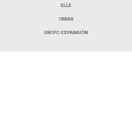
ELLE
OBRAS
GRUPO EXPANSIÓN